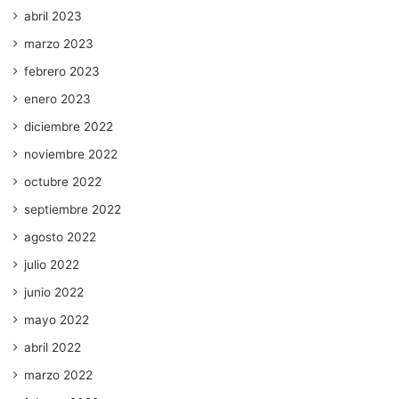
abril 2023
marzo 2023
febrero 2023
enero 2023
diciembre 2022
noviembre 2022
octubre 2022
septiembre 2022
agosto 2022
julio 2022
junio 2022
mayo 2022
abril 2022
marzo 2022