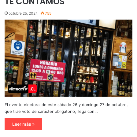
TE CONTAMOS
octubre 25, 2024
755
El evento electoral de este sábado 26 y domingo 27 de octubre,
que trae voto de carácter obligatorio, llega con…
Leer más »