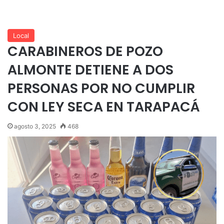
Local
CARABINEROS DE POZO
ALMONTE DETIENE A DOS
PERSONAS POR NO CUMPLIR
CON LEY SECA EN TARAPACÁ
agosto 3, 2025
468