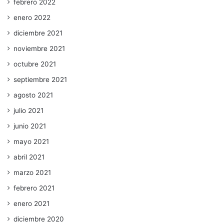
febrero 2022
enero 2022
diciembre 2021
noviembre 2021
octubre 2021
septiembre 2021
agosto 2021
julio 2021
junio 2021
mayo 2021
abril 2021
marzo 2021
febrero 2021
enero 2021
diciembre 2020