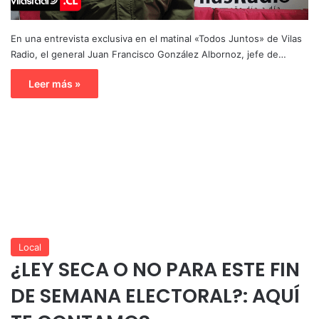
En una entrevista exclusiva en el matinal «Todos Juntos» de Vilas
Radio, el general Juan Francisco González Albornoz, jefe de…
Leer más »
Local
¿LEY SECA O NO PARA ESTE FIN
DE SEMANA ELECTORAL?: AQUÍ