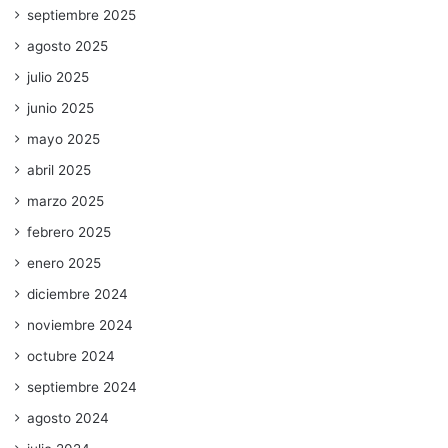
septiembre 2025
agosto 2025
julio 2025
junio 2025
mayo 2025
abril 2025
marzo 2025
febrero 2025
enero 2025
diciembre 2024
noviembre 2024
octubre 2024
septiembre 2024
agosto 2024