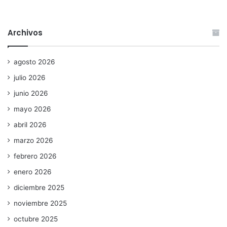
Archivos
agosto 2026
julio 2026
junio 2026
mayo 2026
abril 2026
marzo 2026
febrero 2026
enero 2026
diciembre 2025
noviembre 2025
octubre 2025