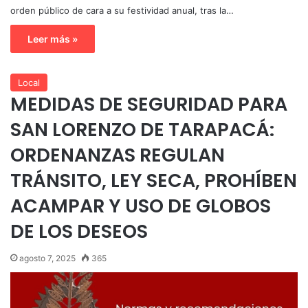
orden público de cara a su festividad anual, tras la…
Leer más »
Local
MEDIDAS DE SEGURIDAD PARA
SAN LORENZO DE TARAPACÁ:
ORDENANZAS REGULAN
TRÁNSITO, LEY SECA, PROHÍBEN
ACAMPAR Y USO DE GLOBOS
DE LOS DESEOS
agosto 7, 2025
365