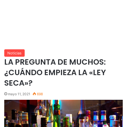
Noticias
LA PREGUNTA DE MUCHOS:
¿CUÁNDO EMPIEZA LA «LEY
SECA»?
mayo 11, 2021
698