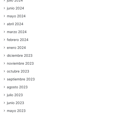
julio 2024
junio 2024
mayo 2024
abril 2024
marzo 2024
febrero 2024
enero 2024
diciembre 2023
noviembre 2023
octubre 2023
septiembre 2023
agosto 2023
julio 2023
junio 2023
mayo 2023