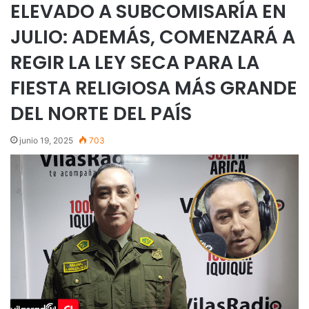
ELEVADO A SUBCOMISARÍA EN
JULIO: ADEMÁS, COMENZARÁ A
REGIR LA LEY SECA PARA LA
FIESTA RELIGIOSA MÁS GRANDE
DEL NORTE DEL PAÍS
junio 19, 2025
703