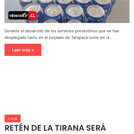
Durante el desarrollo de los servicios preventivos que se han
desplegado tanto en el poblado de Tarapacá como en la…
Leer más »
Local
RETÉN DE LA TIRANA SERÁ