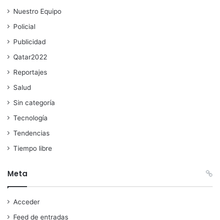
Nuestro Equipo
Policial
Publicidad
Qatar2022
Reportajes
Salud
Sin categoría
Tecnología
Tendencias
Tiempo libre
Meta
Acceder
Feed de entradas