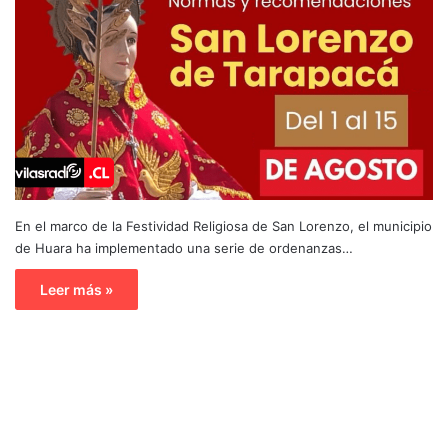
En el marco de la Festividad Religiosa de San Lorenzo, el municipio
de Huara ha implementado una serie de ordenanzas…
Leer más »