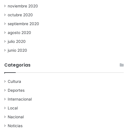
noviembre 2020
octubre 2020
septiembre 2020
agosto 2020
julio 2020
junio 2020
Categorías
Cultura
Deportes
Internacional
Local
Nacional
Noticias