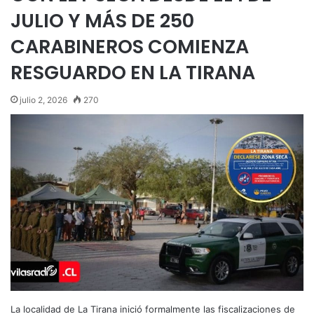
JULIO Y MÁS DE 250
CARABINEROS COMIENZA
RESGUARDO EN LA TIRANA
julio 2, 2026
270
La localidad de La Tirana inició formalmente las fiscalizaciones de