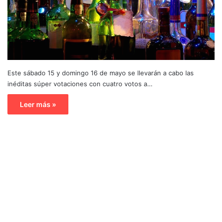
Este sábado 15 y domingo 16 de mayo se llevarán a cabo las
inéditas súper votaciones con cuatro votos a…
Leer más »