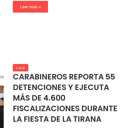
Leer más »
S
Local
CARABINEROS REPORTA 55
38
DETENCIONES Y EJECUTA
MÁS DE 4.600
FISCALIZACIONES DURANTE
LA FIESTA DE LA TIRANA