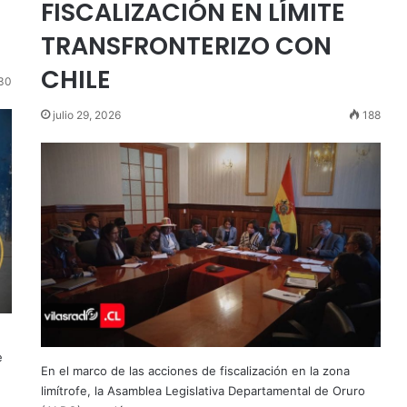
FISCALIZACIÓN EN LÍMITE
TRANSFRONTERIZO CON
CHILE
30
julio 29, 2026
188
e
En el marco de las acciones de fiscalización en la zona
limítrofe, la Asamblea Legislativa Departamental de Oruro