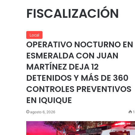
FISCALIZACIÓN
Local
OPERATIVO NOCTURNO EN
ESMERALDA CON JUAN
MARTÍNEZ DEJA 12
DETENIDOS Y MÁS DE 360
CONTROLES PREVENTIVOS
EN IQUIQUE
agosto 6, 2026
1