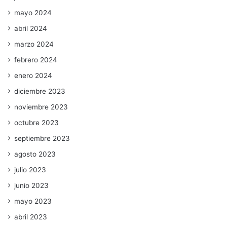
mayo 2024
abril 2024
marzo 2024
febrero 2024
enero 2024
diciembre 2023
noviembre 2023
octubre 2023
septiembre 2023
agosto 2023
julio 2023
junio 2023
mayo 2023
abril 2023