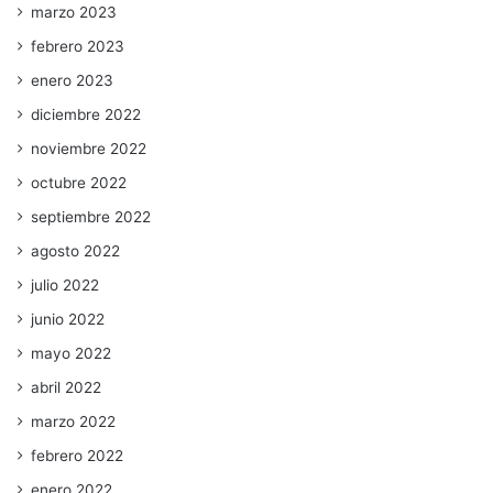
marzo 2023
febrero 2023
enero 2023
diciembre 2022
noviembre 2022
octubre 2022
septiembre 2022
agosto 2022
julio 2022
junio 2022
mayo 2022
abril 2022
marzo 2022
febrero 2022
enero 2022