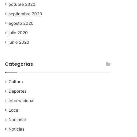
octubre 2020
septiembre 2020
agosto 2020
julio 2020
junio 2020
Categorías
Cultura
Deportes
Internacional
Local
Nacional
Noticias