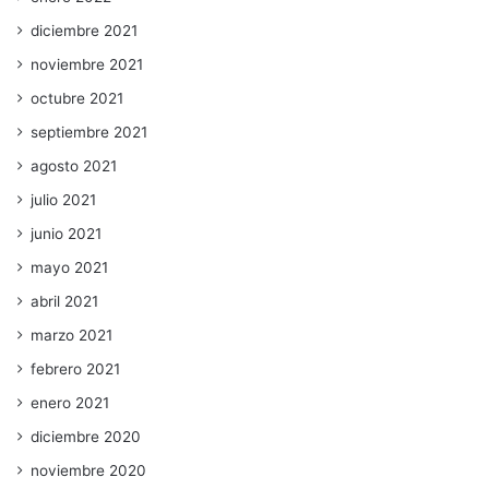
diciembre 2021
noviembre 2021
octubre 2021
septiembre 2021
agosto 2021
julio 2021
junio 2021
mayo 2021
abril 2021
marzo 2021
febrero 2021
enero 2021
diciembre 2020
noviembre 2020