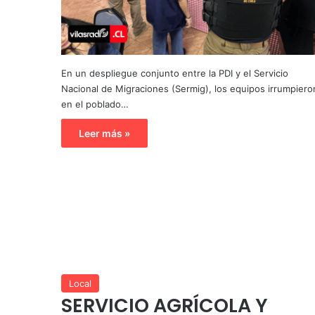
En un despliegue conjunto entre la PDI y el Servicio
Nacional de Migraciones (Sermig), los equipos irrumpiero
en el poblado…
Leer más »
Local
SERVICIO AGRÍCOLA Y