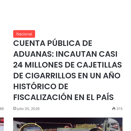
Nacional
CUENTA PÚBLICA DE
ADUANAS: INCAUTAN CASI
24 MILLONES DE CAJETILLAS
DE CIGARRILLOS EN UN AÑO
HISTÓRICO DE
FISCALIZACIÓN EN EL PAÍS
66
julio 30, 2026
315