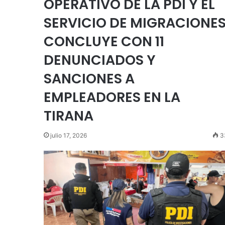
OPERATIVO DE LA PDI Y EL
SERVICIO DE MIGRACIONE
CONCLUYE CON 11
DENUNCIADOS Y
SANCIONES A
EMPLEADORES EN LA
TIRANA
julio 17, 2026
3