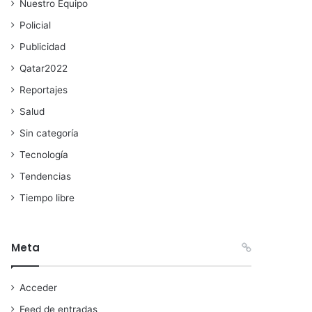
Nuestro Equipo
Policial
Publicidad
Qatar2022
Reportajes
Salud
Sin categoría
Tecnología
Tendencias
Tiempo libre
Meta
Acceder
Feed de entradas