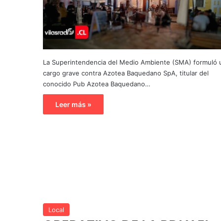
La Superintendencia del Medio Ambiente (SMA) formuló 
cargo grave contra Azotea Baquedano SpA, titular del
conocido Pub Azotea Baquedano…
Leer más »
Local