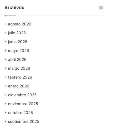
Archivos
agosto 2026
julio 2026
junio 2026
mayo 2026
abril 2026
marzo 2026
febrero 2026
enero 2026
diciembre 2025
noviembre 2025
octubre 2025
septiembre 2025