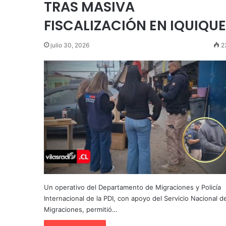
TRAS MASIVA
FISCALIZACIÓN EN IQUIQUE
julio 30, 2026
2
Un operativo del Departamento de Migraciones y Policía
Internacional de la PDI, con apoyo del Servicio Nacional d
Migraciones, permitió…