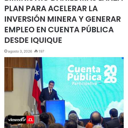
PLAN PARA ACELERAR LA
INVERSIÓN MINERA Y GENERAR
EMPLEO EN CUENTA PÚBLICA
DESDE IQUIQUE
agosto 3, 2026
197