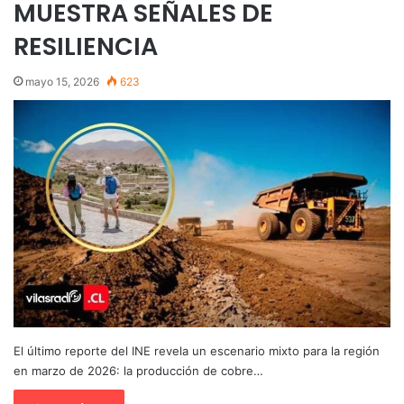
MUESTRA SEÑALES DE
RESILIENCIA
mayo 15, 2026
623
El último reporte del INE revela un escenario mixto para la región
en marzo de 2026: la producción de cobre…