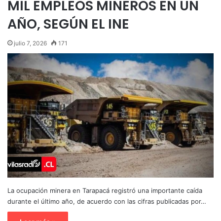
MIL EMPLEOS MINEROS EN UN
AÑO, SEGÚN EL INE
julio 7, 2026
171
La ocupación minera en Tarapacá registró una importante caída
durante el último año, de acuerdo con las cifras publicadas por…