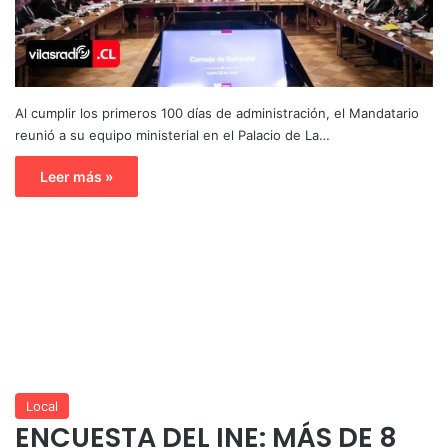
Al cumplir los primeros 100 días de administración, el Mandatario
reunió a su equipo ministerial en el Palacio de La…
Leer más »
Local
ENCUESTA DEL INE: MÁS DE 8