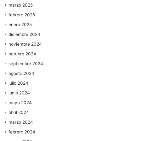
marzo 2025
febrero 2025
enero 2025
diciembre 2024
noviembre 2024
octubre 2024
septiembre 2024
agosto 2024
julio 2024
junio 2024
mayo 2024
abril 2024
marzo 2024
febrero 2024