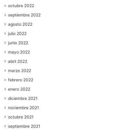
octubre 2022
septiembre 2022
agosto 2022
julio 2022
junio 2022
mayo 2022
abril 2022
marzo 2022
febrero 2022
enero 2022
diciembre 2021
noviembre 2021
octubre 2021
septiembre 2021