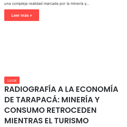
una compleja realidad marcada por la minería y…
Leer más »
Local
RADIOGRAFÍA A LA ECONOMÍA
DE TARAPACÁ: MINERÍA Y
CONSUMO RETROCEDEN
MIENTRAS EL TURISMO