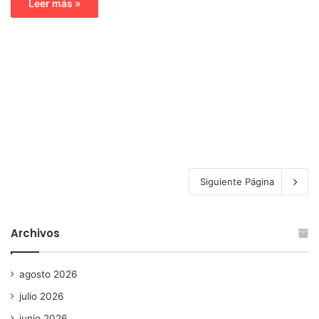
Leer más »
Siguiente Página
Archivos
agosto 2026
julio 2026
junio 2026