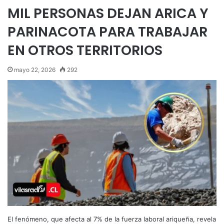
MIL PERSONAS DEJAN ARICA Y
PARINACOTA PARA TRABAJAR
EN OTROS TERRITORIOS
mayo 22, 2026
292
El fenómeno, que afecta al 7% de la fuerza laboral ariqueña, revela