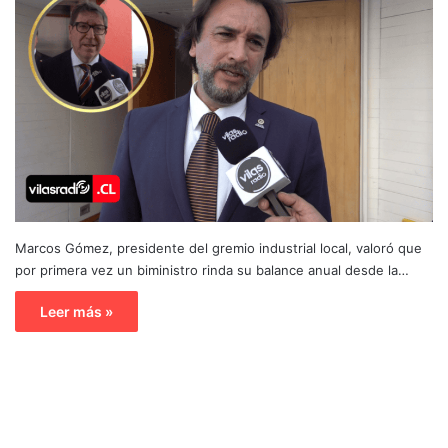
Marcos Gómez, presidente del gremio industrial local, valoró que
por primera vez un biministro rinda su balance anual desde la…
Leer más »