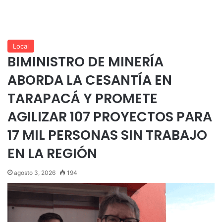
Local
BIMINISTRO DE MINERÍA
ABORDA LA CESANTÍA EN
TARAPACÁ Y PROMETE
AGILIZAR 107 PROYECTOS PARA
17 MIL PERSONAS SIN TRABAJO
EN LA REGIÓN
agosto 3, 2026
194