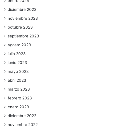
enero 2024
diciembre 2023
noviembre 2023
octubre 2023
septiembre 2023
agosto 2023
julio 2023
junio 2023
mayo 2023
abril 2023
marzo 2023
febrero 2023
enero 2023
diciembre 2022
noviembre 2022