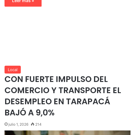
Leer más »
Local
CON FUERTE IMPULSO DEL
COMERCIO Y TRANSPORTE EL
DESEMPLEO EN TARAPACÁ
BAJÓ A 9,0%
julio 1, 2026
214