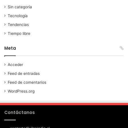
Sin categoría
Tecnología
Tendencias
Tiempo libre
Meta
Acceder
Feed de entradas
Feed de comentarios
WordPress.org
Contáctanos