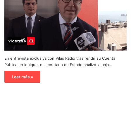
En entrevista exclusiva con Vilas Radio tras rendir su Cuenta
Pública en Iquique, el secretario de Estado analizó la baja…
Leer más »