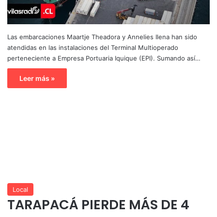
Las embarcaciones Maartje Theadora y Annelies Ilena han sido
atendidas en las instalaciones del Terminal Multioperado
perteneciente a Empresa Portuaria Iquique (EPI). Sumando así…
Leer más »
Local
TARAPACÁ PIERDE MÁS DE 4