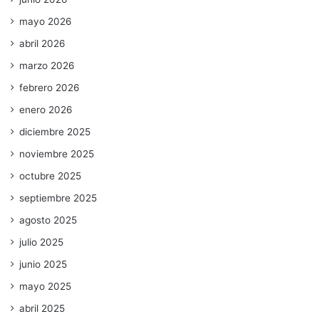
mayo 2026
abril 2026
marzo 2026
febrero 2026
enero 2026
diciembre 2025
noviembre 2025
octubre 2025
septiembre 2025
agosto 2025
julio 2025
junio 2025
mayo 2025
abril 2025