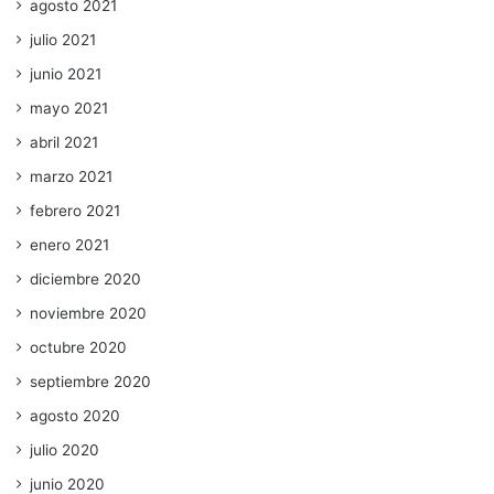
agosto 2021
julio 2021
junio 2021
mayo 2021
abril 2021
marzo 2021
febrero 2021
enero 2021
diciembre 2020
noviembre 2020
octubre 2020
septiembre 2020
agosto 2020
julio 2020
junio 2020