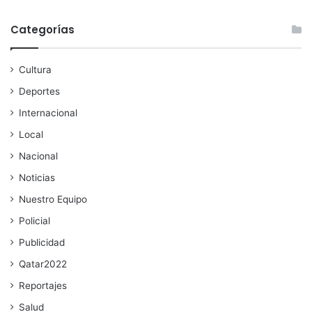
Categorías
Cultura
Deportes
Internacional
Local
Nacional
Noticias
Nuestro Equipo
Policial
Publicidad
Qatar2022
Reportajes
Salud