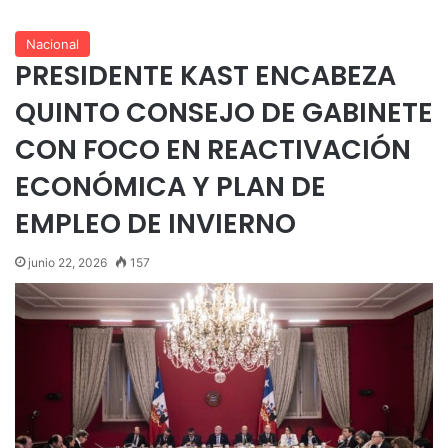
Nacional
PRESIDENTE KAST ENCABEZA
QUINTO CONSEJO DE GABINETE
CON FOCO EN REACTIVACIÓN
ECONÓMICA Y PLAN DE
EMPLEO DE INVIERNO
junio 22, 2026
157