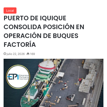
Local
PUERTO DE IQUIQUE
CONSOLIDA POSICIÓN EN
OPERACIÓN DE BUQUES
FACTORÍA
julio 22, 2026
169