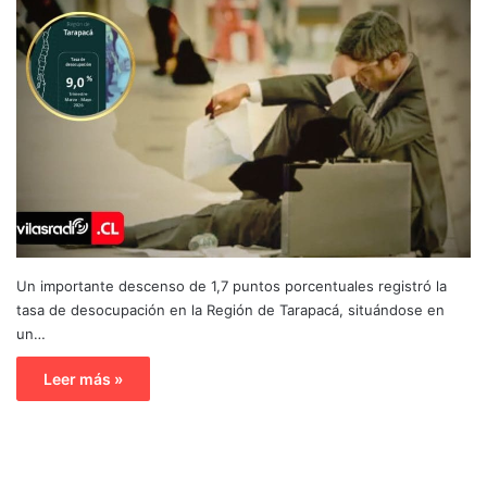
Un importante descenso de 1,7 puntos porcentuales registró la
tasa de desocupación en la Región de Tarapacá, situándose en
un…
Leer más »