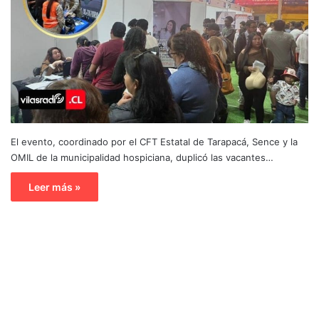
El evento, coordinado por el CFT Estatal de Tarapacá, Sence y la
OMIL de la municipalidad hospiciana, duplicó las vacantes…
Leer más »