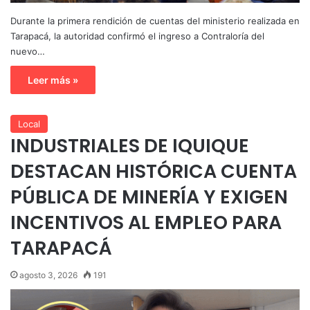
Durante la primera rendición de cuentas del ministerio realizada en
Tarapacá, la autoridad confirmó el ingreso a Contraloría del
nuevo…
Leer más »
Local
INDUSTRIALES DE IQUIQUE
DESTACAN HISTÓRICA CUENTA
PÚBLICA DE MINERÍA Y EXIGEN
INCENTIVOS AL EMPLEO PARA
TARAPACÁ
agosto 3, 2026
191