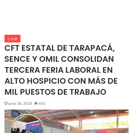
Local
CFT ESTATAL DE TARAPACÁ,
SENCE Y OMIL CONSOLIDAN
TERCERA FERIA LABORAL EN
ALTO HOSPICIO CON MÁS DE
MIL PUESTOS DE TRABAJO
junio 26, 2026
405