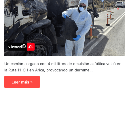
Un camión cargado con 4 mil litros de emulsión asfáltica volcó en
la Ruta 11-CH en Arica, provocando un derrame…
Leer más »