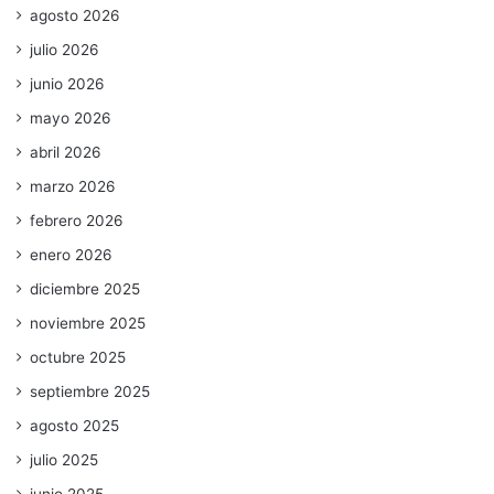
agosto 2026
julio 2026
junio 2026
mayo 2026
abril 2026
marzo 2026
febrero 2026
enero 2026
diciembre 2025
noviembre 2025
octubre 2025
septiembre 2025
agosto 2025
julio 2025
junio 2025