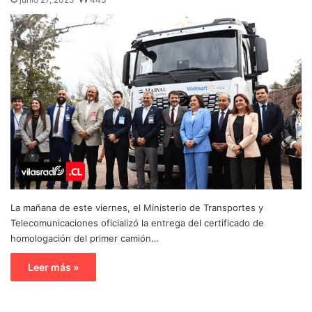
La mañana de este viernes, el Ministerio de Transportes y
Telecomunicaciones oficializó la entrega del certificado de
homologación del primer camión…
Leer más »