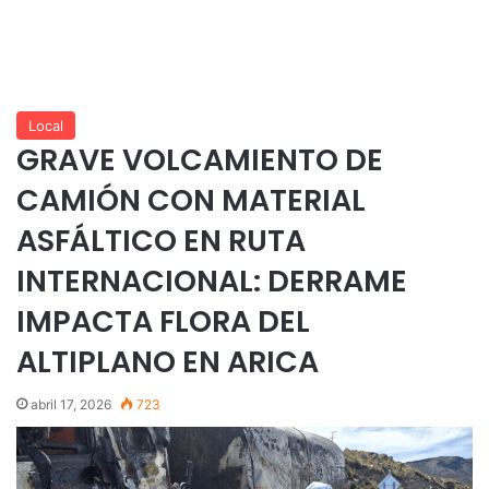
Local
GRAVE VOLCAMIENTO DE
CAMIÓN CON MATERIAL
ASFÁLTICO EN RUTA
INTERNACIONAL: DERRAME
IMPACTA FLORA DEL
ALTIPLANO EN ARICA
abril 17, 2026
723