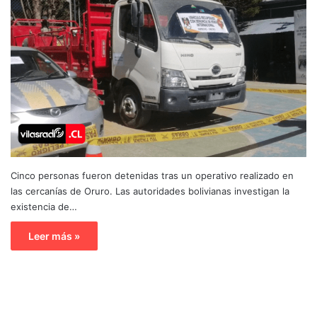
Cinco personas fueron detenidas tras un operativo realizado en
las cercanías de Oruro. Las autoridades bolivianas investigan la
existencia de…
Leer más »