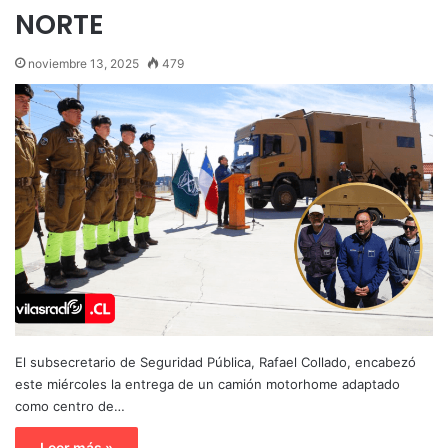
NORTE
noviembre 13, 2025
479
El subsecretario de Seguridad Pública, Rafael Collado, encabezó
este miércoles la entrega de un camión motorhome adaptado
como centro de…
Leer más »