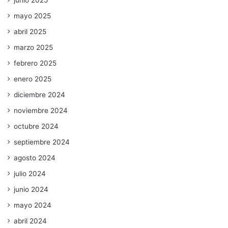
mayo 2025
abril 2025
marzo 2025
febrero 2025
enero 2025
diciembre 2024
noviembre 2024
octubre 2024
septiembre 2024
agosto 2024
julio 2024
junio 2024
mayo 2024
abril 2024