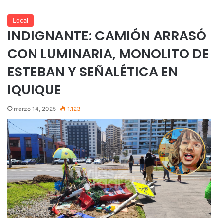
Local
INDIGNANTE: CAMIÓN ARRASÓ
CON LUMINARIA, MONOLITO DE
ESTEBAN Y SEÑALÉTICA EN
IQUIQUE
marzo 14, 2025
1.123