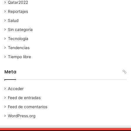
Qatar2022
Reportajes
Salud
Sin categoría
Tecnología
Tendencias
Tiempo libre
Meta
Acceder
Feed de entradas
Feed de comentarios
WordPress.org