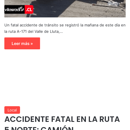
Un fatal accidente de tránsito se registró la mañana de este día en
la ruta A-171 del Valle de Lluta,…
Leer más »
Local
ACCIDENTE FATAL EN LA RUTA
5 NORTE: CAMIÓN