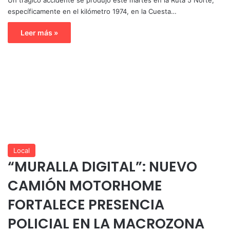
específicamente en el kilómetro 1974, en la Cuesta…
Leer más »
Local
“MURALLA DIGITAL”: NUEVO
CAMIÓN MOTORHOME
FORTALECE PRESENCIA
POLICIAL EN LA MACROZONA