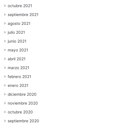
octubre 2021
septiembre 2021
agosto 2021
julio 2021
junio 2021
mayo 2021
abril 2021
marzo 2021
febrero 2021
enero 2021
diciembre 2020
noviembre 2020
octubre 2020
septiembre 2020