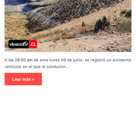
A las 08:00 am de este lunes 09 de junio, se registró un accidente
vehicular en el que el conductor…
Leer más »