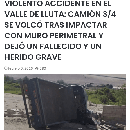
VIOLENTO ACCIDENTE EN EL
VALLE DE LLUTA: CAMIÓN 3/4
SE VOLCÓ TRAS IMPACTAR
CON MURO PERIMETRAL Y
DEJÓ UN FALLECIDO Y UN
HERIDO GRAVE
febrero 6, 2026
390