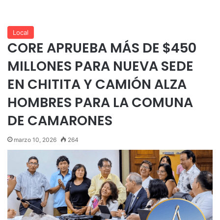
Local
CORE APRUEBA MÁS DE $450
MILLONES PARA NUEVA SEDE
EN CHITITA Y CAMIÓN ALZA
HOMBRES PARA LA COMUNA
DE CAMARONES
marzo 10, 2026
264