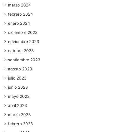
marzo 2024
febrero 2024
enero 2024
diciembre 2023
noviembre 2023
octubre 2023
septiembre 2023
agosto 2023
julio 2023
junio 2023
mayo 2023
abril 2023
marzo 2023
febrero 2023