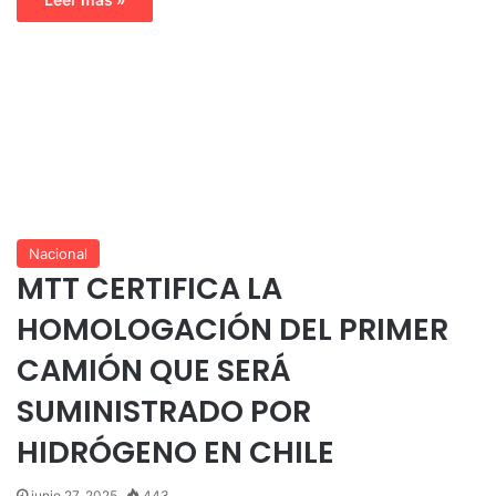
Nacional
MTT CERTIFICA LA
HOMOLOGACIÓN DEL PRIMER
CAMIÓN QUE SERÁ
SUMINISTRADO POR
HIDRÓGENO EN CHILE
junio 27, 2025
443