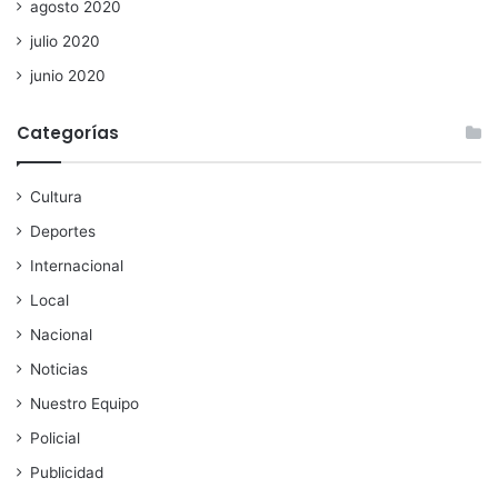
agosto 2020
julio 2020
junio 2020
Categorías
Cultura
Deportes
Internacional
Local
Nacional
Noticias
Nuestro Equipo
Policial
Publicidad