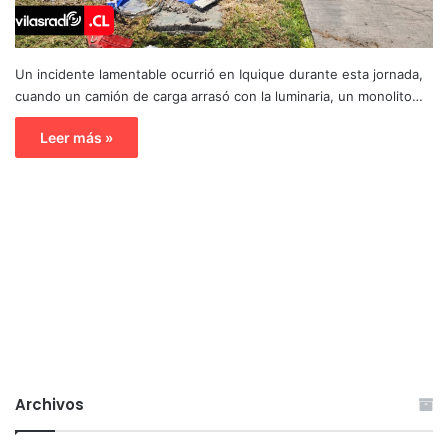
Un incidente lamentable ocurrió en Iquique durante esta jornada,
cuando un camión de carga arrasó con la luminaria, un monolito…
Leer más »
Archivos