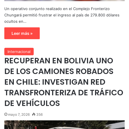
Un operativo conjunto realizado en el Complejo Fronterizo
Chungará permitió frustrar el ingreso al país de 279.800 dólares
ocultos en…
Leer más »
Internacional
RECUPERAN EN BOLIVIA UNO
DE LOS CAMIONES ROBADOS
EN CHILE: INVESTIGAN RED
TRANSFRONTERIZA DE TRÁFICO
DE VEHÍCULOS
mayo 7, 2026
356