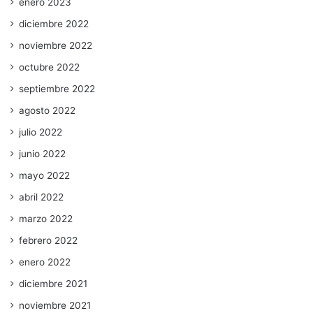
enero 2023
diciembre 2022
noviembre 2022
octubre 2022
septiembre 2022
agosto 2022
julio 2022
junio 2022
mayo 2022
abril 2022
marzo 2022
febrero 2022
enero 2022
diciembre 2021
noviembre 2021