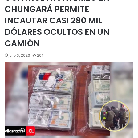
CHUNGARÁ PERMITE
INCAUTAR CASI 280 MIL
DÓLARES OCULTOS EN UN
CAMIÓN
julio 3, 2026
201