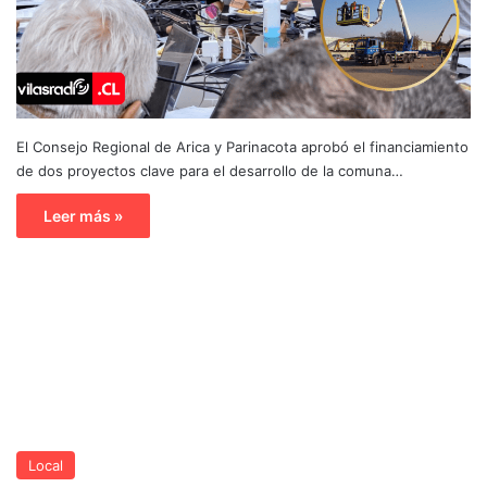
El Consejo Regional de Arica y Parinacota aprobó el financiamiento
de dos proyectos clave para el desarrollo de la comuna…
Leer más »
Local