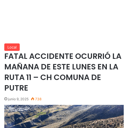
Local
FATAL ACCIDENTE OCURRIÓ LA
MAÑANA DE ESTE LUNES EN LA
RUTA 11 – CH COMUNA DE
PUTRE
junio 9, 2025
738