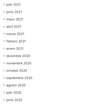
julio 2021
junio 2021
mayo 2021
abril 2021
marzo 2021
febrero 2021
enero 2021
diciembre 2020
noviembre 2020
octubre 2020
septiembre 2020
agosto 2020
julio 2020
junio 2020