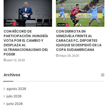
CON RÉCORD DE
CON DERROTA EN
PARTICIPACIÓN: HUNGRÍA
VENEZUELA FRENTE AL
VOTA POR EL CAMBIO Y
CARACAS FC, DEPORTES
DESPLAZA AL
IQUIQUE SE DESPIDIÓ DE LA
ULTRANACIONALISMO DEL
COPA SUDAMERICANA
PODER
mayo 29, 2025
abril 12, 2026
Archivos
agosto 2026
julio 2026
junio 2026