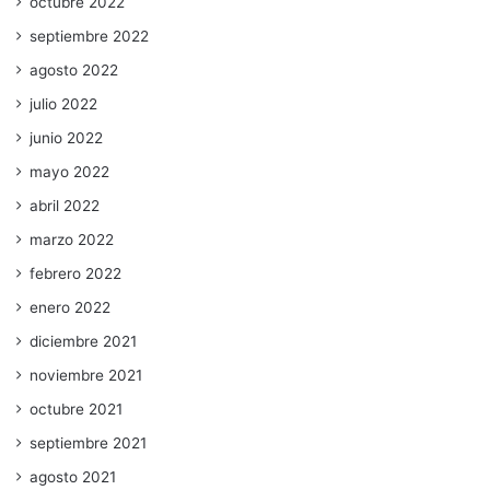
octubre 2022
septiembre 2022
agosto 2022
julio 2022
junio 2022
mayo 2022
abril 2022
marzo 2022
febrero 2022
enero 2022
diciembre 2021
noviembre 2021
octubre 2021
septiembre 2021
agosto 2021