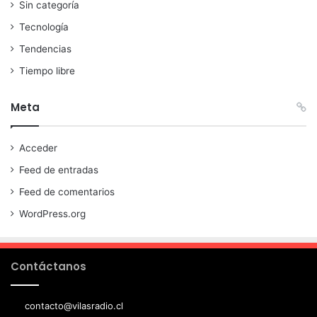
Sin categoría
Tecnología
Tendencias
Tiempo libre
Meta
Acceder
Feed de entradas
Feed de comentarios
WordPress.org
Contáctanos
contacto@vilasradio.cl