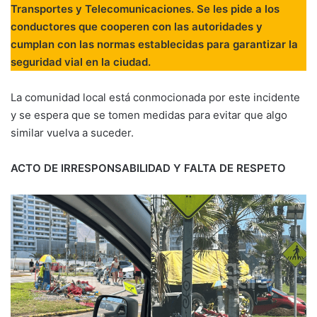
Transportes y Telecomunicaciones. Se les pide a los
conductores que cooperen con las autoridades y
cumplan con las normas establecidas para garantizar la
seguridad vial en la ciudad.
La comunidad local está conmocionada por este incidente
y se espera que se tomen medidas para evitar que algo
similar vuelva a suceder.
ACTO DE IRRESPONSABILIDAD Y FALTA DE RESPETO