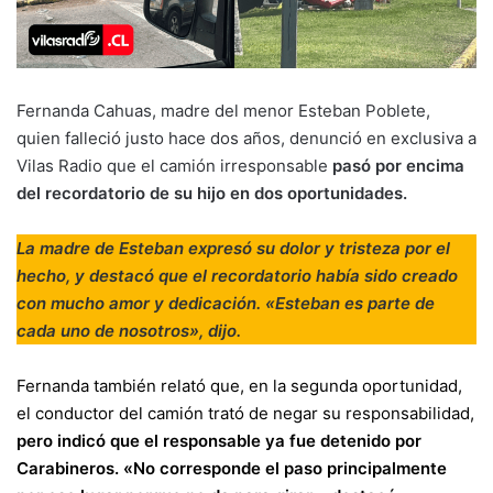
Fernanda Cahuas, madre del menor Esteban Poblete,
quien falleció justo hace dos años, denunció en exclusiva a
Vilas Radio que el camión irresponsable
pasó por encima
del recordatorio de su hijo en dos oportunidades.
La madre de Esteban expresó su dolor y tristeza por el
hecho, y destacó que el recordatorio había sido creado
con mucho amor y dedicación. «Esteban es parte de
cada uno de nosotros», dijo.
Fernanda también relató que, en la segunda oportunidad,
el conductor del camión trató de negar su responsabilidad,
pero indicó que el responsable ya fue detenido por
Carabineros. «No corresponde el paso principalmente