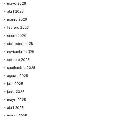
mayo 2026
abril 2026
marzo 2026
febrero 2026
enero 2026
diciembre 2025
noviembre 2025
octubre 2025
septiembre 2025
agosto 2025
julio 2025
junio 2025
mayo 2025
abril 2025
marzo 2025