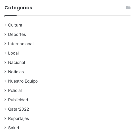
Categorías
Cultura
Deportes
Internacional
Local
Nacional
Noticias
Nuestro Equipo
Policial
Publicidad
Qatar2022
Reportajes
Salud