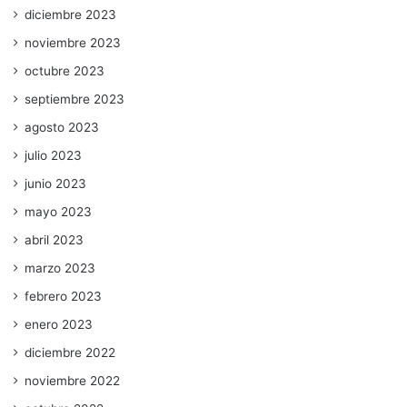
diciembre 2023
noviembre 2023
octubre 2023
septiembre 2023
agosto 2023
julio 2023
junio 2023
mayo 2023
abril 2023
marzo 2023
febrero 2023
enero 2023
diciembre 2022
noviembre 2022