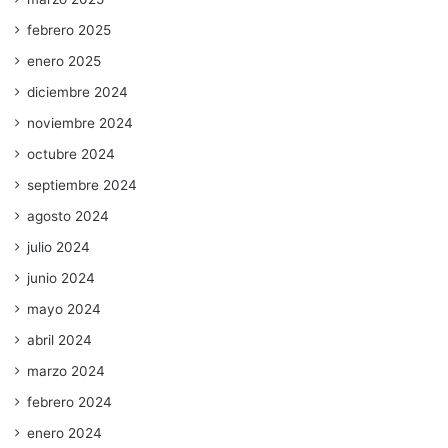
febrero 2025
enero 2025
diciembre 2024
noviembre 2024
octubre 2024
septiembre 2024
agosto 2024
julio 2024
junio 2024
mayo 2024
abril 2024
marzo 2024
febrero 2024
enero 2024