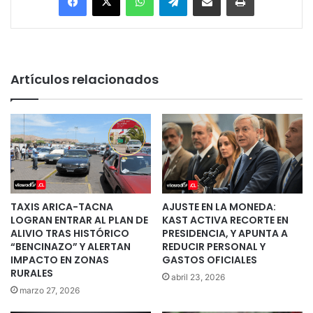
Artículos relacionados
TAXIS ARICA-TACNA
AJUSTE EN LA MONEDA:
LOGRAN ENTRAR AL PLAN DE
KAST ACTIVA RECORTE EN
ALIVIO TRAS HISTÓRICO
PRESIDENCIA, Y APUNTA A
“BENCINAZO” Y ALERTAN
REDUCIR PERSONAL Y
IMPACTO EN ZONAS
GASTOS OFICIALES
RURALES
abril 23, 2026
marzo 27, 2026