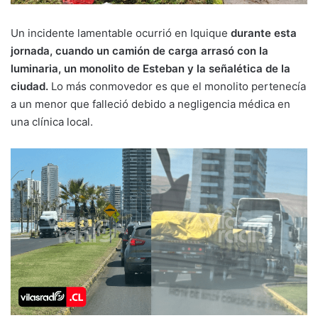
Un incidente lamentable ocurrió en Iquique
durante esta
jornada, cuando un camión de carga arrasó con la
luminaria, un monolito de Esteban y la señalética de la
ciudad.
Lo más conmovedor es que el monolito pertenecía
a un menor que falleció debido a negligencia médica en
una clínica local.