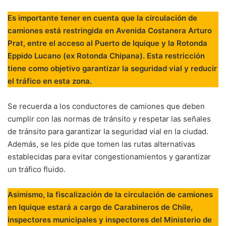
Es importante tener en cuenta que la circulación de
camiones está restringida en Avenida Costanera Arturo
Prat, entre el acceso al Puerto de Iquique y la Rotonda
Eppido Lucano (ex Rotonda Chipana). Esta restricción
tiene como objetivo garantizar la seguridad vial y reducir
el tráfico en esta zona.
Se recuerda a los conductores de camiones que deben
cumplir con las normas de tránsito y respetar las señales
de tránsito para garantizar la seguridad vial en la ciudad.
Además, se les pide que tomen las rutas alternativas
establecidas para evitar congestionamientos y garantizar
un tráfico fluido.
Asimismo, la fiscalización de la circulación de camiones
en Iquique estará a cargo de Carabineros de Chile,
inspectores municipales y inspectores del Ministerio de