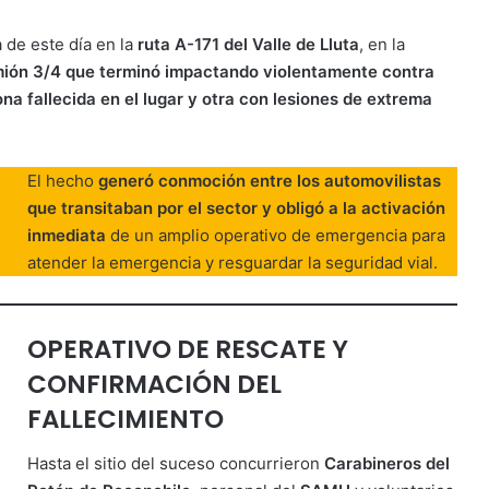
a de este día en la
ruta A-171 del Valle de Lluta
, en la
ión 3/4 que terminó impactando violentamente contra
na fallecida en el lugar y otra con lesiones de extrema
El hecho
generó conmoción entre los automovilistas
que transitaban por el sector y obligó a la activación
inmediata
de un amplio operativo de emergencia para
atender la emergencia y resguardar la seguridad vial.
OPERATIVO DE RESCATE Y
CONFIRMACIÓN DEL
FALLECIMIENTO
Hasta el sitio del suceso concurrieron
Carabineros del