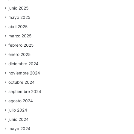
junio 2025
mayo 2025
abril 2025
marzo 2025
febrero 2025
enero 2025
diciembre 2024
noviembre 2024
octubre 2024
septiembre 2024
agosto 2024
julio 2024
junio 2024
mayo 2024