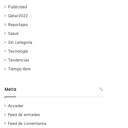
Publicidad
Qatar2022
Reportajes
Salud
Sin categoría
Tecnología
Tendencias
Tiempo libre
Meta
Acceder
Feed de entradas
Feed de comentarios