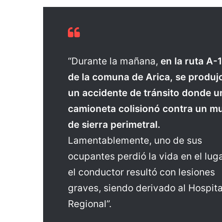
“Durante la mañana,
en la ruta A-
de la comuna de Arica, se produj
un accidente de tránsito donde u
camioneta colisionó contra un m
de sierra perimetral.
Lamentablemente, uno de sus
ocupantes perdió la vida en el lug
el conductor resultó con lesiones
graves, siendo derivado al Hospita
Regional”.