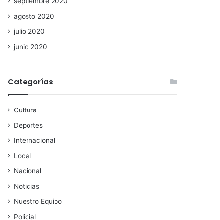
septiembre 2020
agosto 2020
julio 2020
junio 2020
Categorías
Cultura
Deportes
Internacional
Local
Nacional
Noticias
Nuestro Equipo
Policial