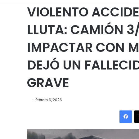
VIOLENTO ACCIDEN
LLUTA: CAMIÓN 3
IMPACTAR CON M
DEJÓ UN FALLECI
GRAVE
febrero 6, 2026
Fac