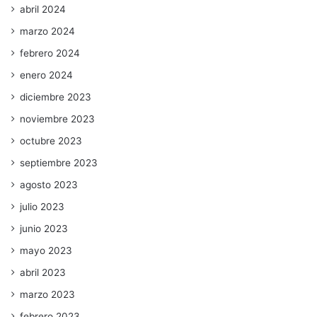
abril 2024
marzo 2024
febrero 2024
enero 2024
diciembre 2023
noviembre 2023
octubre 2023
septiembre 2023
agosto 2023
julio 2023
junio 2023
mayo 2023
abril 2023
marzo 2023
febrero 2023