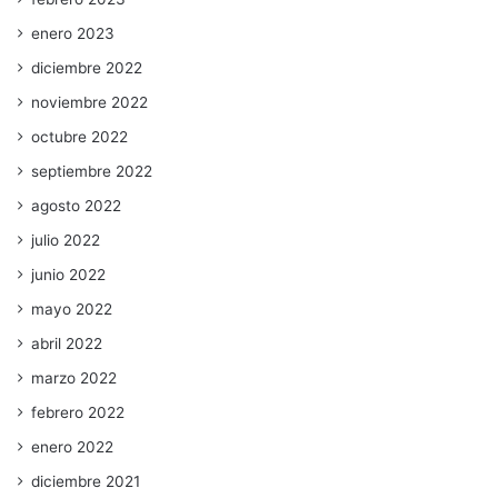
enero 2023
diciembre 2022
noviembre 2022
octubre 2022
septiembre 2022
agosto 2022
julio 2022
junio 2022
mayo 2022
abril 2022
marzo 2022
febrero 2022
enero 2022
diciembre 2021