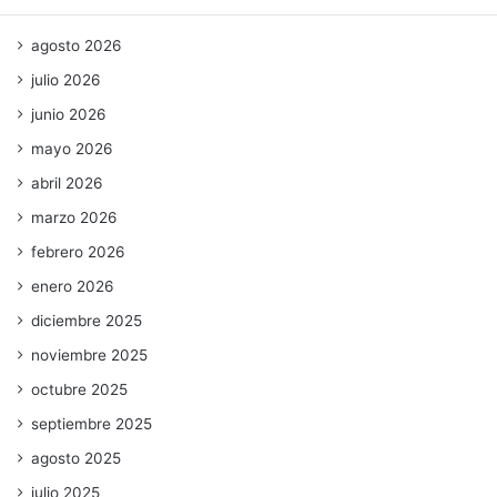
agosto 2026
julio 2026
junio 2026
mayo 2026
abril 2026
marzo 2026
febrero 2026
enero 2026
diciembre 2025
noviembre 2025
octubre 2025
septiembre 2025
agosto 2025
julio 2025