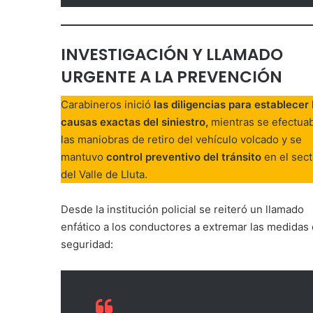
INVESTIGACIÓN Y LLAMADO
URGENTE A LA PREVENCIÓN
Carabineros inició
las diligencias para establecer 
causas exactas del siniestro,
mientras se efectua
las maniobras de retiro del vehículo volcado y se
mantuvo
control preventivo del tránsito
en el sect
del Valle de Lluta.
Desde la institución policial se reiteró un llamado
enfático a los conductores a extremar las medidas
seguridad: