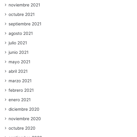
noviembre 2021
octubre 2021
septiembre 2021
agosto 2021
julio 2021
junio 2021
mayo 2021
abril 2021
marzo 2021
febrero 2021
enero 2021
diciembre 2020
noviembre 2020
octubre 2020