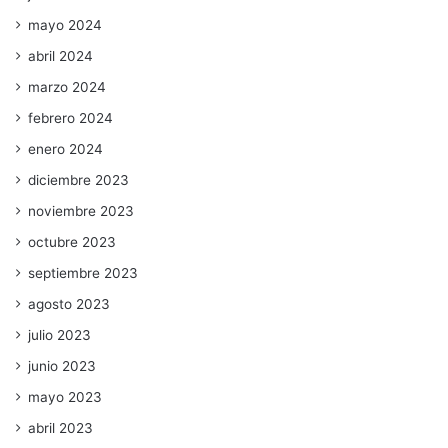
mayo 2024
abril 2024
marzo 2024
febrero 2024
enero 2024
diciembre 2023
noviembre 2023
octubre 2023
septiembre 2023
agosto 2023
julio 2023
junio 2023
mayo 2023
abril 2023