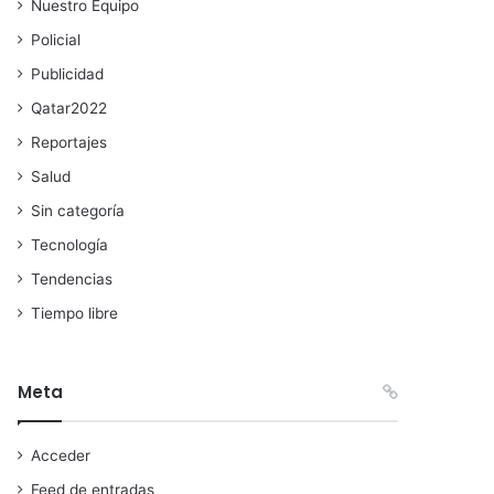
Nuestro Equipo
Policial
Publicidad
Qatar2022
Reportajes
Salud
Sin categoría
Tecnología
Tendencias
Tiempo libre
Meta
Acceder
Feed de entradas