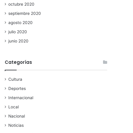
octubre 2020
septiembre 2020
agosto 2020
julio 2020
junio 2020
Categorías
Cultura
Deportes
Internacional
Local
Nacional
Noticias