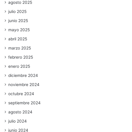
agosto 2025
julio 2025
junio 2025
mayo 2025
abril 2025
marzo 2025
febrero 2025
enero 2025
diciembre 2024
noviembre 2024
octubre 2024
septiembre 2024
agosto 2024
julio 2024
junio 2024