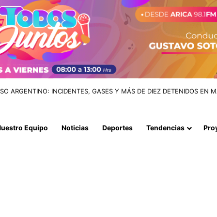
IALIZAN EL REINICIO DE RELACIONES CONSULARES Y AVANZAN HACIA
uestro Equipo
Noticias
Deportes
Tendencias
Pro