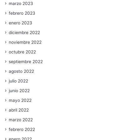
marzo 2023
febrero 2023
enero 2023
diciembre 2022
noviembre 2022
octubre 2022
septiembre 2022
agosto 2022
julio 2022
junio 2022
mayo 2022
abril 2022
marzo 2022
febrero 2022
enero 2022