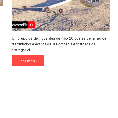
Un grupo de delincuentes derribó 26 postes de la red de
distribución eléctrica de la Compañía encargada de
entregar el…
Leer más »