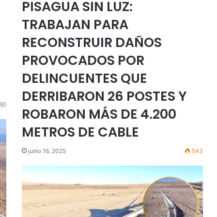
PISAGUA SIN LUZ:
TRABAJAN PARA
RECONSTRUIR DAÑOS
PROVOCADOS POR
DELINCUENTES QUE
DERRIBARON 26 POSTES Y
60
ROBARON MÁS DE 4.200
METROS DE CABLE
junio 16, 2025
543