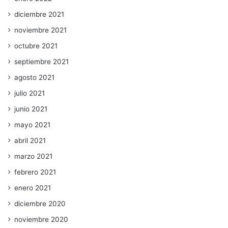
diciembre 2021
noviembre 2021
octubre 2021
septiembre 2021
agosto 2021
julio 2021
junio 2021
mayo 2021
abril 2021
marzo 2021
febrero 2021
enero 2021
diciembre 2020
noviembre 2020