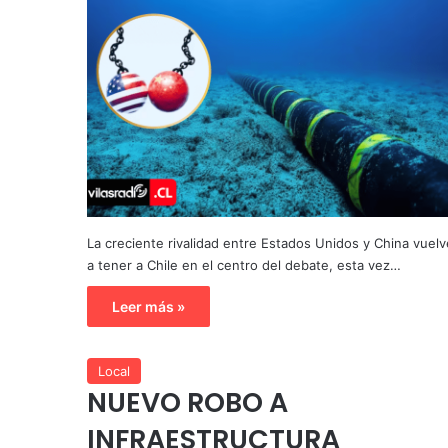
La creciente rivalidad entre Estados Unidos y China vuelv
a tener a Chile en el centro del debate, esta vez…
Leer más »
Local
NUEVO ROBO A
INFRAESTRUCTURA