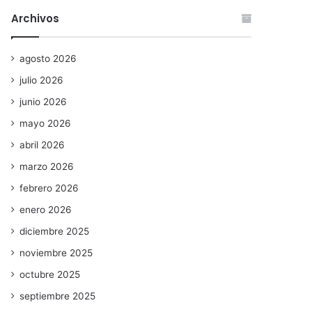
Archivos
agosto 2026
julio 2026
junio 2026
mayo 2026
abril 2026
marzo 2026
febrero 2026
enero 2026
diciembre 2025
noviembre 2025
octubre 2025
septiembre 2025