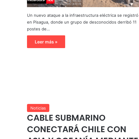
Un nuevo ataque a la infraestructura eléctrica se registró
en Pisagua, donde un grupo de desconocidos derribó 11
postes de…
Leer más »
Noticias
CABLE SUBMARINO
CONECTARÁ CHILE CON