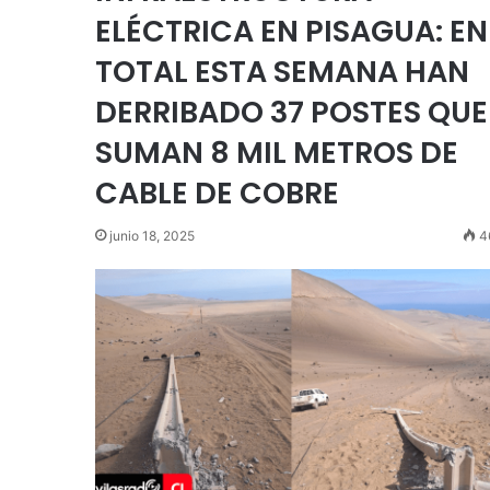
ELÉCTRICA EN PISAGUA: EN
TOTAL ESTA SEMANA HAN
DERRIBADO 37 POSTES QUE
SUMAN 8 MIL METROS DE
CABLE DE COBRE
junio 18, 2025
4