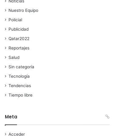
Noticias
Nuestro Equipo
Policial
Publicidad
Qatar2022
Reportajes
Salud
Sin categoría
Tecnología
Tendencias
Tiempo libre
Meta
Acceder