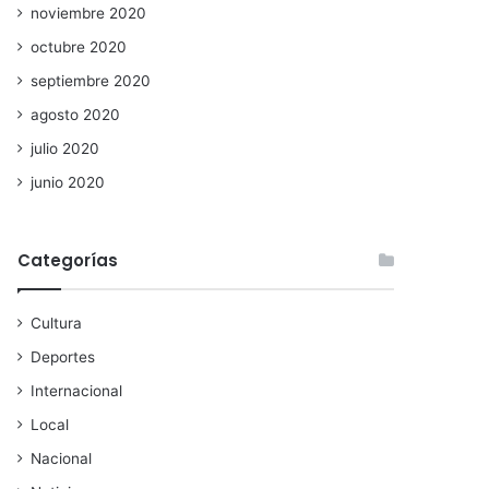
noviembre 2020
octubre 2020
septiembre 2020
agosto 2020
julio 2020
junio 2020
Categorías
Cultura
Deportes
Internacional
Local
Nacional