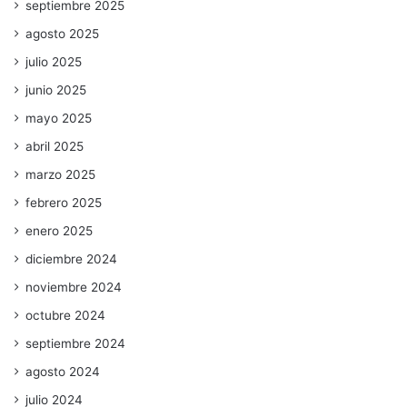
septiembre 2025
agosto 2025
julio 2025
junio 2025
mayo 2025
abril 2025
marzo 2025
febrero 2025
enero 2025
diciembre 2024
noviembre 2024
octubre 2024
septiembre 2024
agosto 2024
julio 2024