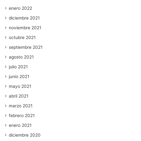
enero 2022
diciembre 2021
noviembre 2021
octubre 2021
septiembre 2021
agosto 2021
julio 2021
junio 2021
mayo 2021
abril 2021
marzo 2021
febrero 2021
enero 2021
diciembre 2020