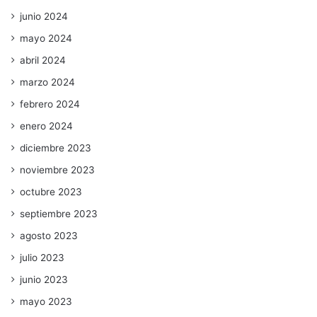
junio 2024
mayo 2024
abril 2024
marzo 2024
febrero 2024
enero 2024
diciembre 2023
noviembre 2023
octubre 2023
septiembre 2023
agosto 2023
julio 2023
junio 2023
mayo 2023