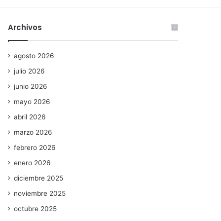
Archivos
agosto 2026
julio 2026
junio 2026
mayo 2026
abril 2026
marzo 2026
febrero 2026
enero 2026
diciembre 2025
noviembre 2025
octubre 2025