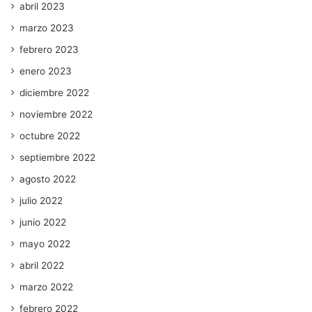
abril 2023
marzo 2023
febrero 2023
enero 2023
diciembre 2022
noviembre 2022
octubre 2022
septiembre 2022
agosto 2022
julio 2022
junio 2022
mayo 2022
abril 2022
marzo 2022
febrero 2022