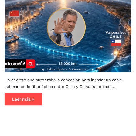
Un decreto que autorizaba la concesión para instalar un cable
submarino de fibra óptica entre Chile y China fue dejado…
Leer más »