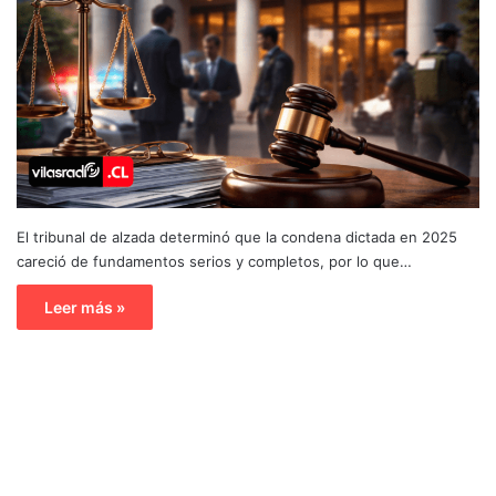
El tribunal de alzada determinó que la condena dictada en 2025
careció de fundamentos serios y completos, por lo que…
Leer más »