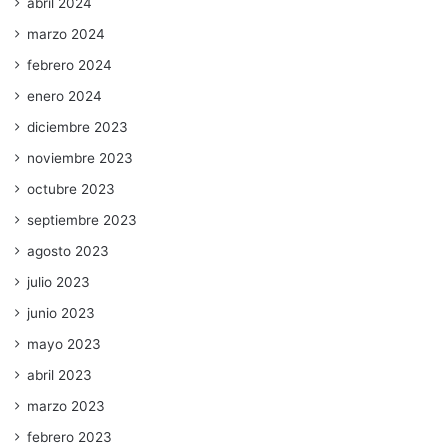
abril 2024
marzo 2024
febrero 2024
enero 2024
diciembre 2023
noviembre 2023
octubre 2023
septiembre 2023
agosto 2023
julio 2023
junio 2023
mayo 2023
abril 2023
marzo 2023
febrero 2023