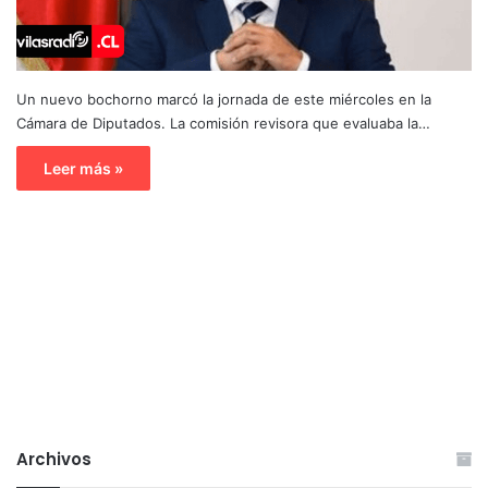
Un nuevo bochorno marcó la jornada de este miércoles en la
Cámara de Diputados. La comisión revisora que evaluaba la…
Leer más »
Archivos