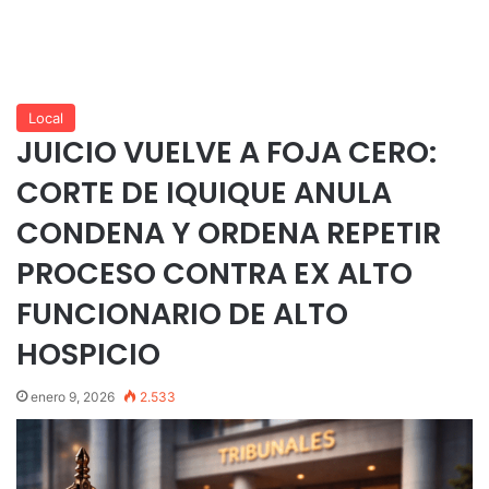
Local
JUICIO VUELVE A FOJA CERO:
CORTE DE IQUIQUE ANULA
CONDENA Y ORDENA REPETIR
PROCESO CONTRA EX ALTO
FUNCIONARIO DE ALTO
HOSPICIO
enero 9, 2026
2.533