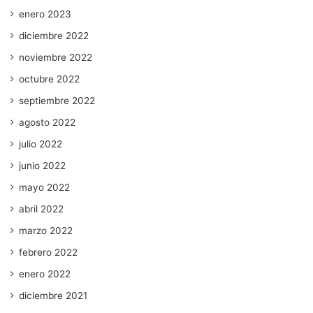
enero 2023
diciembre 2022
noviembre 2022
octubre 2022
septiembre 2022
agosto 2022
julio 2022
junio 2022
mayo 2022
abril 2022
marzo 2022
febrero 2022
enero 2022
diciembre 2021