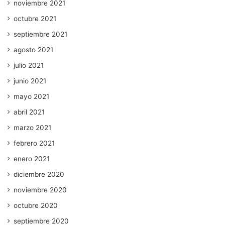
noviembre 2021
octubre 2021
septiembre 2021
agosto 2021
julio 2021
junio 2021
mayo 2021
abril 2021
marzo 2021
febrero 2021
enero 2021
diciembre 2020
noviembre 2020
octubre 2020
septiembre 2020