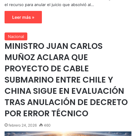
el recurso para anular el juicio que absolvió al…
Leer más »
Nacional
MINISTRO JUAN CARLOS
MUÑOZ ACLARA QUE
PROYECTO DE CABLE
SUBMARINO ENTRE CHILE Y
CHINA SIGUE EN EVALUACIÓN
TRAS ANULACIÓN DE DECRETO
POR ERROR TÉCNICO
febrero 24, 2026
460