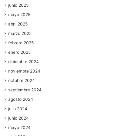
junio 2025
mayo 2025
abril 2025
marzo 2025
febrero 2025
enero 2025
diciembre 2024
noviembre 2024
octubre 2024
septiembre 2024
agosto 2024
julio 2024
junio 2024
mayo 2024