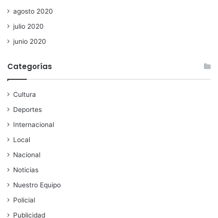
agosto 2020
julio 2020
junio 2020
Categorías
Cultura
Deportes
Internacional
Local
Nacional
Noticias
Nuestro Equipo
Policial
Publicidad