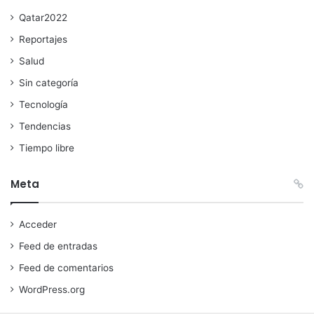
Qatar2022
Reportajes
Salud
Sin categoría
Tecnología
Tendencias
Tiempo libre
Meta
Acceder
Feed de entradas
Feed de comentarios
WordPress.org