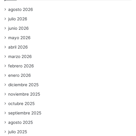
agosto 2026
julio 2026
junio 2026
mayo 2026
abril 2026
marzo 2026
febrero 2026
enero 2026
diciembre 2025
noviembre 2025
octubre 2025
septiembre 2025
agosto 2025
julio 2025