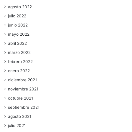
agosto 2022
julio 2022
junio 2022
mayo 2022
abril 2022
marzo 2022
febrero 2022
enero 2022
diciembre 2021
noviembre 2021
octubre 2021
septiembre 2021
agosto 2021
julio 2021