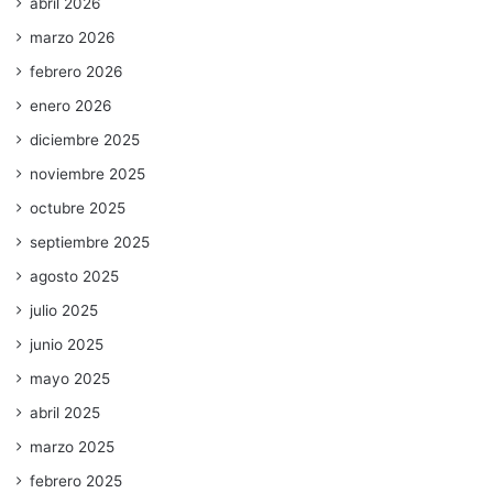
abril 2026
marzo 2026
febrero 2026
enero 2026
diciembre 2025
noviembre 2025
octubre 2025
septiembre 2025
agosto 2025
julio 2025
junio 2025
mayo 2025
abril 2025
marzo 2025
febrero 2025