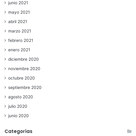
junio 2021
mayo 2021
abril 2021
marzo 2021
febrero 2021
enero 2021
diciembre 2020
noviembre 2020
octubre 2020
septiembre 2020
agosto 2020
julio 2020
junio 2020
Categorías