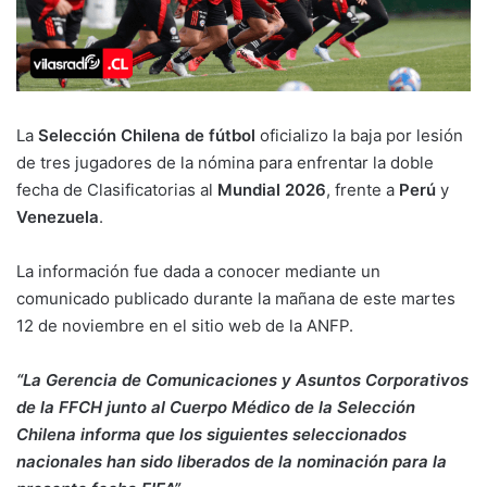
La
Selección Chilena de fútbol
oficializo la baja por lesión
de tres jugadores de la nómina para enfrentar la doble
fecha de Clasificatorias al
Mundial 2026
, frente a
Perú
y
Venezuela
.
La información fue dada a conocer mediante un
comunicado publicado durante la mañana de este martes
12 de noviembre en el sitio web de la ANFP.
“La Gerencia de Comunicaciones y Asuntos Corporativos
de la FFCH junto al Cuerpo Médico de la Selección
Chilena informa que los siguientes seleccionados
nacionales han sido liberados de la nominación para la