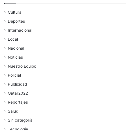
Cultura
Deportes
Internacional
Local
Nacional
Noticias
Nuestro Equipo
Policial
Publicidad
Qatar2022
Reportajes
Salud
Sin categoría
Tecnología