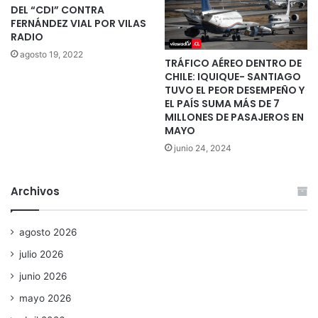
DEL “CDI” CONTRA
FERNÁNDEZ VIAL POR VILAS
RADIO
agosto 19, 2022
TRÁFICO AÉREO DENTRO DE
CHILE: IQUIQUE- SANTIAGO
TUVO EL PEOR DESEMPEÑO Y
EL PAÍS SUMA MÁS DE 7
MILLONES DE PASAJEROS EN
MAYO
junio 24, 2024
Archivos
agosto 2026
julio 2026
junio 2026
mayo 2026