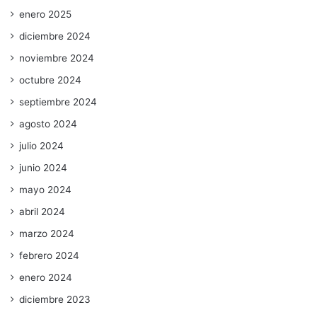
enero 2025
diciembre 2024
noviembre 2024
octubre 2024
septiembre 2024
agosto 2024
julio 2024
junio 2024
mayo 2024
abril 2024
marzo 2024
febrero 2024
enero 2024
diciembre 2023