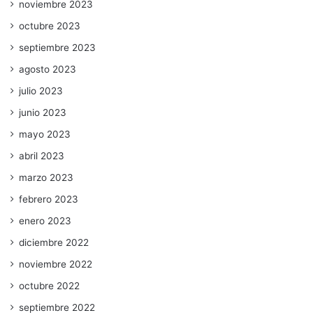
noviembre 2023
octubre 2023
septiembre 2023
agosto 2023
julio 2023
junio 2023
mayo 2023
abril 2023
marzo 2023
febrero 2023
enero 2023
diciembre 2022
noviembre 2022
octubre 2022
septiembre 2022