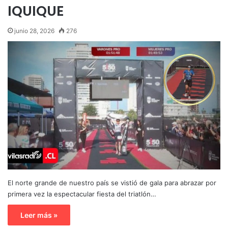
IQUIQUE
junio 28, 2026
276
El norte grande de nuestro país se vistió de gala para abrazar por
primera vez la espectacular fiesta del triatlón…
Leer más »