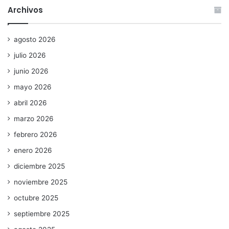
Archivos
agosto 2026
julio 2026
junio 2026
mayo 2026
abril 2026
marzo 2026
febrero 2026
enero 2026
diciembre 2025
noviembre 2025
octubre 2025
septiembre 2025