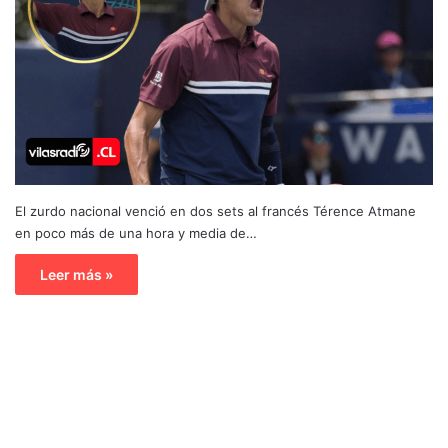
El zurdo nacional venció en dos sets al francés Térence Atmane
en poco más de una hora y media de…
Leer más »