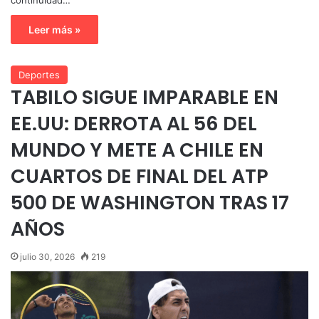
Leer más »
Deportes
TABILO SIGUE IMPARABLE EN
EE.UU: DERROTA AL 56 DEL
MUNDO Y METE A CHILE EN
CUARTOS DE FINAL DEL ATP
500 DE WASHINGTON TRAS 17
AÑOS
julio 30, 2026
219