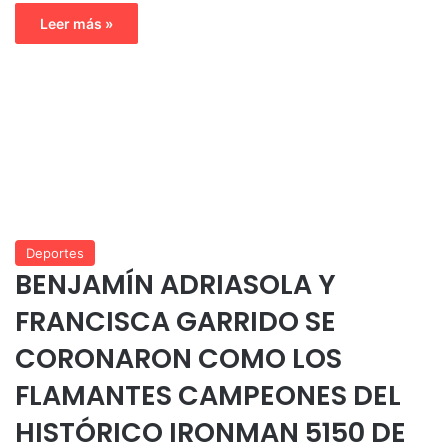
Leer más »
Deportes
BENJAMÍN ADRIASOLA Y
FRANCISCA GARRIDO SE
CORONARON COMO LOS
FLAMANTES CAMPEONES DEL
HISTÓRICO IRONMAN 5150 DE