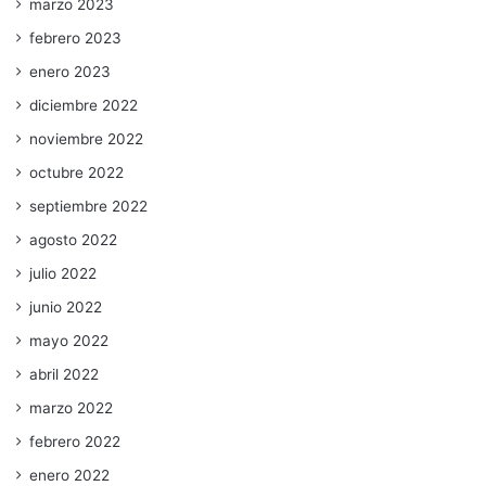
marzo 2023
febrero 2023
enero 2023
diciembre 2022
noviembre 2022
octubre 2022
septiembre 2022
agosto 2022
julio 2022
junio 2022
mayo 2022
abril 2022
marzo 2022
febrero 2022
enero 2022