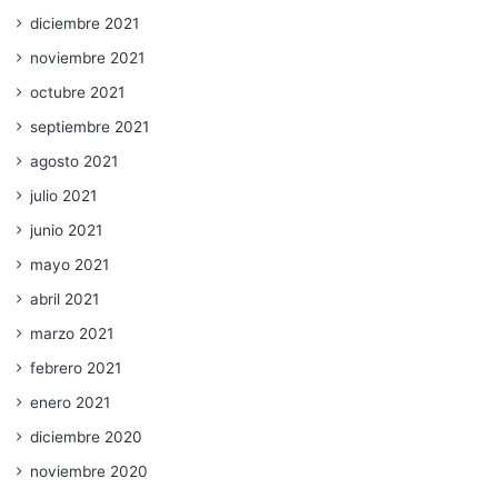
diciembre 2021
noviembre 2021
octubre 2021
septiembre 2021
agosto 2021
julio 2021
junio 2021
mayo 2021
abril 2021
marzo 2021
febrero 2021
enero 2021
diciembre 2020
noviembre 2020