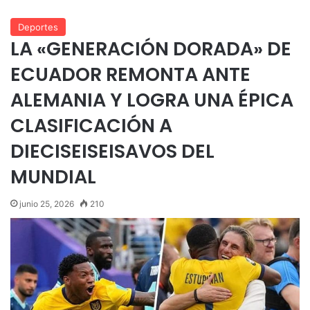
Deportes
LA «GENERACIÓN DORADA» DE
ECUADOR REMONTA ANTE
ALEMANIA Y LOGRA UNA ÉPICA
CLASIFICACIÓN A
DIECISEISEISAVOS DEL
MUNDIAL
junio 25, 2026
210