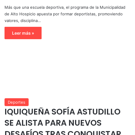
Más que una escuela deportiva, el programa de la Municipalidad
de Alto Hospicio apuesta por formar deportistas, promoviendo
valores, disciplina…
Leer más »
Deportes
IQUIQUEÑA SOFÍA ASTUDILLO
SE ALISTA PARA NUEVOS
DESAFÍOS TRAS CONQUISTAR