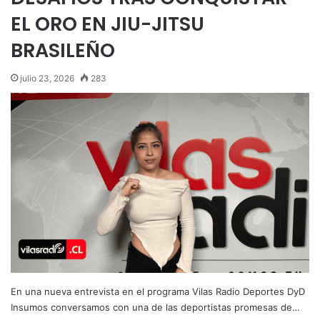
EL ORO EN JIU-JITSU
BRASILEÑO
julio 23, 2026
283
En una nueva entrevista en el programa Vilas Radio Deportes DyD
Insumos conversamos con una de las deportistas promesas de…