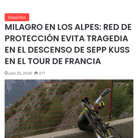
Deportes
MILAGRO EN LOS ALPES: RED DE
PROTECCIÓN EVITA TRAGEDIA
EN EL DESCENSO DE SEPP KUSS
EN EL TOUR DE FRANCIA
julio 25, 2026
277