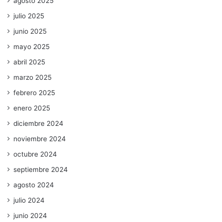
agosto 2025
julio 2025
junio 2025
mayo 2025
abril 2025
marzo 2025
febrero 2025
enero 2025
diciembre 2024
noviembre 2024
octubre 2024
septiembre 2024
agosto 2024
julio 2024
junio 2024