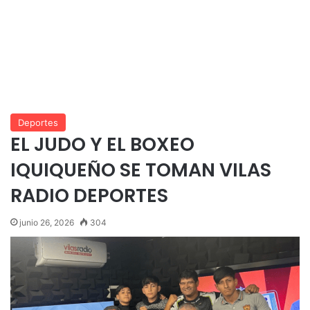
Deportes
EL JUDO Y EL BOXEO
IQUIQUEÑO SE TOMAN VILAS
RADIO DEPORTES
junio 26, 2026
304