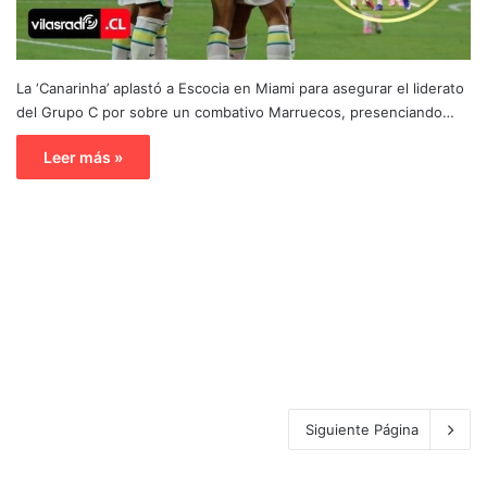
La ‘Canarinha’ aplastó a Escocia en Miami para asegurar el liderato
del Grupo C por sobre un combativo Marruecos, presenciando…
Leer más »
Siguiente Página