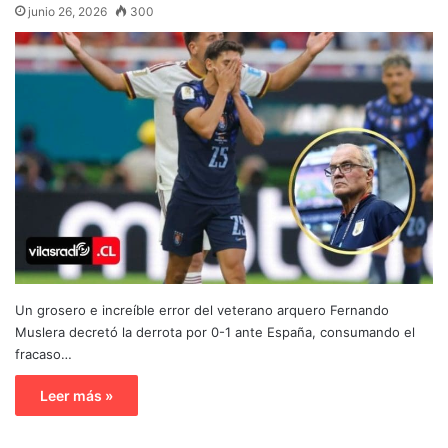
junio 26, 2026
300
Un grosero e increíble error del veterano arquero Fernando
Muslera decretó la derrota por 0-1 ante España, consumando el
fracaso…
Leer más »