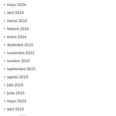
mayo 2024
abril 2024
marzo 2024
febrero 2024
enero 2024
diciembre 2023
noviembre 2023
octubre 2023
septiembre 2023
agosto 2023
julio 2023
junio 2023
mayo 2023
abril 2023