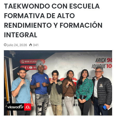
TAEKWONDO CON ESCUELA
FORMATIVA DE ALTO
RENDIMIENTO Y FORMACIÓN
INTEGRAL
julio 24, 2026
341