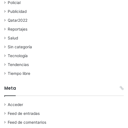
Policial
Publicidad
Qatar2022
Reportajes
Salud
Sin categoría
Tecnología
Tendencias
Tiempo libre
Meta
Acceder
Feed de entradas
Feed de comentarios