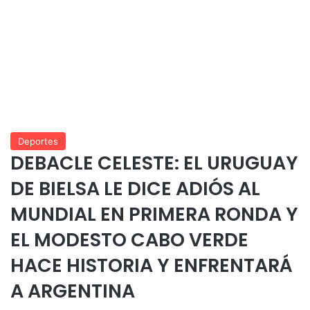
Deportes
DEBACLE CELESTE: EL URUGUAY
DE BIELSA LE DICE ADIÓS AL
MUNDIAL EN PRIMERA RONDA Y
EL MODESTO CABO VERDE
HACE HISTORIA Y ENFRENTARÁ
A ARGENTINA