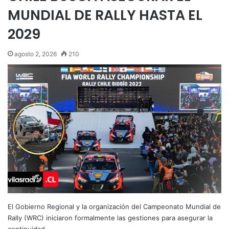
MUNDIAL DE RALLY HASTA EL
2029
agosto 2, 2026
210
El Gobierno Regional y la organización del Campeonato Mundial de
Rally (WRC) iniciaron formalmente las gestiones para asegurar la
continuidad…