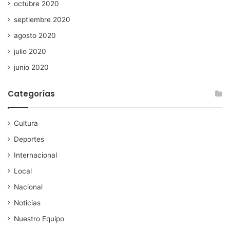
octubre 2020
septiembre 2020
agosto 2020
julio 2020
junio 2020
Categorías
Cultura
Deportes
Internacional
Local
Nacional
Noticias
Nuestro Equipo