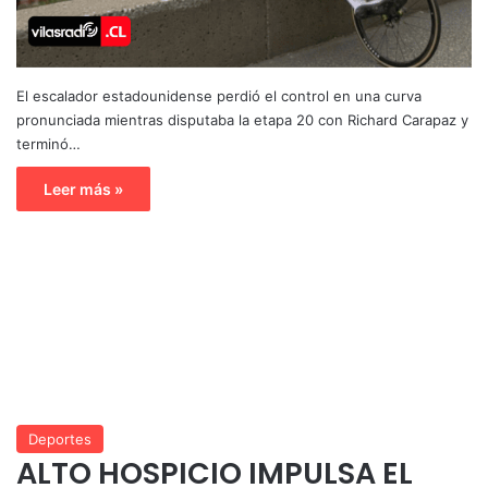
El escalador estadounidense perdió el control en una curva
pronunciada mientras disputaba la etapa 20 con Richard Carapaz y
terminó…
Leer más »
Deportes
ALTO HOSPICIO IMPULSA EL