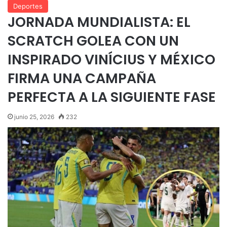
Deportes
JORNADA MUNDIALISTA: EL
SCRATCH GOLEA CON UN
INSPIRADO VINÍCIUS Y MÉXICO
FIRMA UNA CAMPAÑA
PERFECTA A LA SIGUIENTE FASE
junio 25, 2026
232