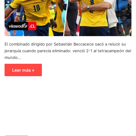
El combinado dirigido por Sebastián Beccacece sacó a relucir su
jerarquía cuando parecía eliminado: venció 2-1 al tetracampeón del
mundo…
Leer más »