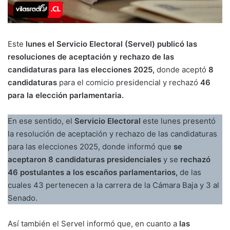
Este
lunes el Servicio Electoral (Servel) publicó las
resoluciones de aceptación y rechazo de las
candidaturas para las elecciones 2025,
donde aceptó
8
candidaturas
para el comicio presidencial y rechazó
46
para la elección parlamentaria.
En ese sentido, el
Servicio Electoral
este lunes presentó
la resolución de aceptación y rechazo de las candidaturas
para las elecciones 2025, donde informó que
se
aceptaron 8 candidaturas presidenciales
y se
rechazó
46 postulantes a los escaños parlamentarios,
de las
cuales 43 pertenecen a la carrera de la Cámara Baja y 3 al
Senado.
Así también el Servel informó que, en cuanto a
las