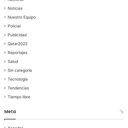
Noticias
Nuestro Equipo
Policial
Publicidad
Qatar2022
Reportajes
Salud
Sin categoría
Tecnología
Tendencias
Tiempo libre
Meta