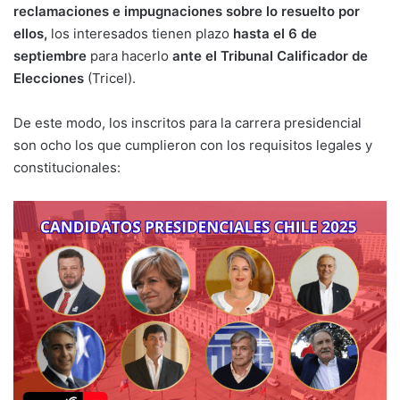
reclamaciones e impugnaciones sobre lo resuelto por
ellos,
los interesados tienen plazo
hasta el 6 de
septiembre
para hacerlo
ante el Tribunal Calificador de
Elecciones
(Tricel).
De este modo, los inscritos para la carrera presidencial
son ocho los que cumplieron con los requisitos legales y
constitucionales: