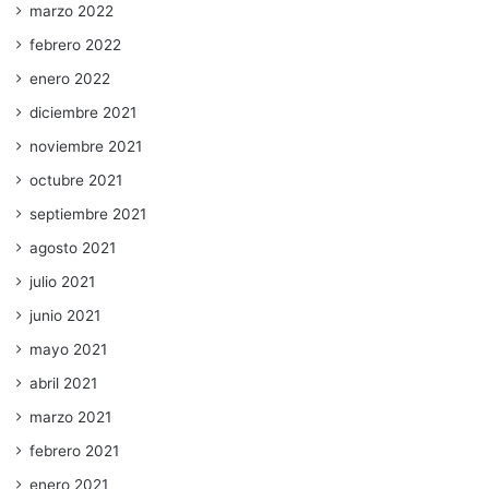
marzo 2022
febrero 2022
enero 2022
diciembre 2021
noviembre 2021
octubre 2021
septiembre 2021
agosto 2021
julio 2021
junio 2021
mayo 2021
abril 2021
marzo 2021
febrero 2021
enero 2021