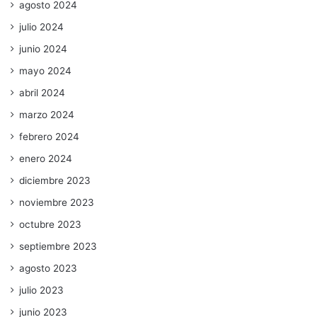
agosto 2024
julio 2024
junio 2024
mayo 2024
abril 2024
marzo 2024
febrero 2024
enero 2024
diciembre 2023
noviembre 2023
octubre 2023
septiembre 2023
agosto 2023
julio 2023
junio 2023