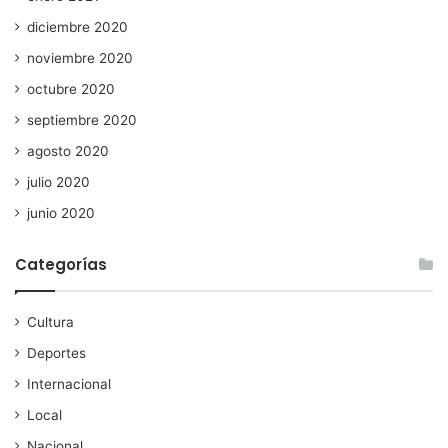
diciembre 2020
noviembre 2020
octubre 2020
septiembre 2020
agosto 2020
julio 2020
junio 2020
Categorías
Cultura
Deportes
Internacional
Local
Nacional