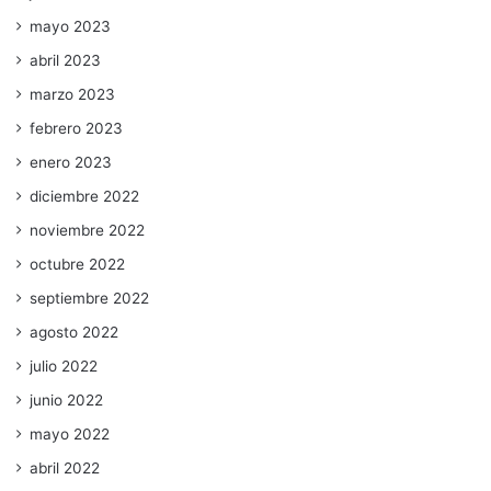
mayo 2023
abril 2023
marzo 2023
febrero 2023
enero 2023
diciembre 2022
noviembre 2022
octubre 2022
septiembre 2022
agosto 2022
julio 2022
junio 2022
mayo 2022
abril 2022