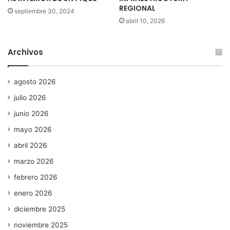
REGIONAL
septiembre 30, 2024
abril 10, 2026
Archivos
agosto 2026
julio 2026
junio 2026
mayo 2026
abril 2026
marzo 2026
febrero 2026
enero 2026
diciembre 2025
noviembre 2025