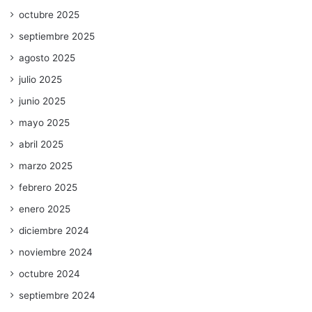
octubre 2025
septiembre 2025
agosto 2025
julio 2025
junio 2025
mayo 2025
abril 2025
marzo 2025
febrero 2025
enero 2025
diciembre 2024
noviembre 2024
octubre 2024
septiembre 2024