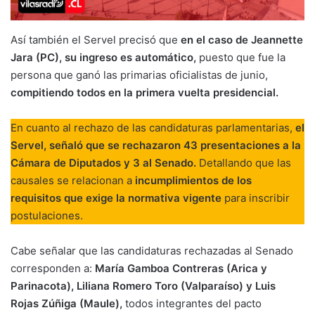
Así también el Servel precisó que
en el caso de Jeannette
Jara (PC), su ingreso es automático,
puesto que fue la
persona que ganó las primarias oficialistas de junio,
compitiendo todos en la primera vuelta presidencial.
En cuanto al rechazo de las candidaturas parlamentarias,
el
Servel, señaló que se rechazaron 43 presentaciones a la
Cámara de Diputados y 3 al Senado.
Detallando que las
causales se relacionan a
incumplimientos de los
requisitos que exige la normativa vigente
para inscribir
postulaciones.
Cabe señalar que las candidaturas rechazadas al Senado
corresponden a:
María Gamboa Contreras (Arica y
Parinacota), Liliana Romero Toro (Valparaíso) y Luis
Rojas Zúñiga (Maule),
todos integrantes del pacto