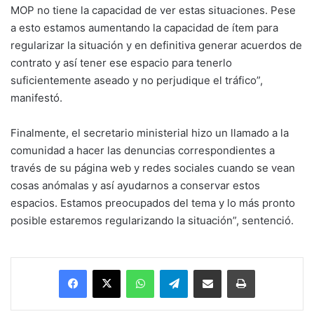
MOP no tiene la capacidad de ver estas situaciones. Pese
a esto estamos aumentando la capacidad de ítem para
regularizar la situación y en definitiva generar acuerdos de
contrato y así tener ese espacio para tenerlo
suficientemente aseado y no perjudique el tráfico”,
manifestó.
Finalmente, el secretario ministerial hizo un llamado a la
comunidad a hacer las denuncias correspondientes a
través de su página web y redes sociales cuando se vean
cosas anómalas y así ayudarnos a conservar estos
espacios. Estamos preocupados del tema y lo más pronto
posible estaremos regularizando la situación”, sentenció.
Facebook
X
WhatsApp
Telegram
Enviar vía email
Imprimir