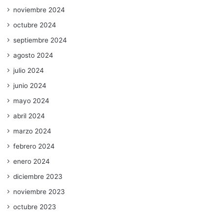
noviembre 2024
octubre 2024
septiembre 2024
agosto 2024
julio 2024
junio 2024
mayo 2024
abril 2024
marzo 2024
febrero 2024
enero 2024
diciembre 2023
noviembre 2023
octubre 2023