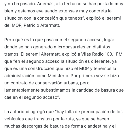
y no ha pasado. Además, a la fecha no se han portado muy
bien y estamos evaluando extensa y muy concreta la
situación con la concesión que teneos”, explicó el seremi
del MOP, Patricio Altermatt.
Pero qué es lo que pasa con el segundo acceso, lugar
donde se han generado microbasurales en distintos
tramos. El seremi Altermatt, explicó a Vilas Radio 100.1 FM
que “en el segundo acceso la situación es diferente, ya
que es una construcción que hizo el MOP y tenemos la
administración como Ministerio. Por primera vez se hizo
un contrato de conservación urbana, pero
lamentablemente subestimamos la cantidad de basura que
cae en el segundo acceso”.
La autoridad agregó que “hay falta de preocupación de los
vehículos que transitan por la ruta, ya que se hacen
muchas descargas de basura de forma clandestina y el