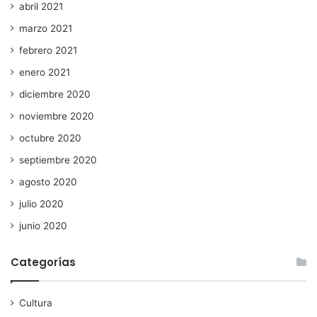
abril 2021
marzo 2021
febrero 2021
enero 2021
diciembre 2020
noviembre 2020
octubre 2020
septiembre 2020
agosto 2020
julio 2020
junio 2020
Categorías
Cultura