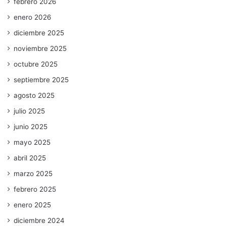
febrero 2026
enero 2026
diciembre 2025
noviembre 2025
octubre 2025
septiembre 2025
agosto 2025
julio 2025
junio 2025
mayo 2025
abril 2025
marzo 2025
febrero 2025
enero 2025
diciembre 2024