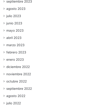
septiembre 2023
agosto 2023
julio 2023
junio 2023
mayo 2023
abril 2023
marzo 2023
febrero 2023
enero 2023
diciembre 2022
noviembre 2022
octubre 2022
septiembre 2022
agosto 2022
julio 2022