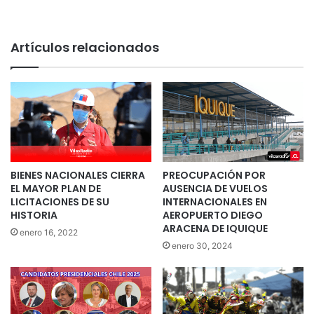
Artículos relacionados
BIENES NACIONALES CIERRA
PREOCUPACIÓN POR
EL MAYOR PLAN DE
AUSENCIA DE VUELOS
LICITACIONES DE SU
INTERNACIONALES EN
HISTORIA
AEROPUERTO DIEGO
ARACENA DE IQUIQUE
enero 16, 2022
enero 30, 2024