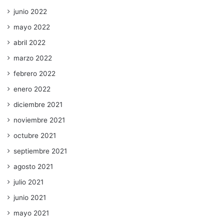
junio 2022
mayo 2022
abril 2022
marzo 2022
febrero 2022
enero 2022
diciembre 2021
noviembre 2021
octubre 2021
septiembre 2021
agosto 2021
julio 2021
junio 2021
mayo 2021