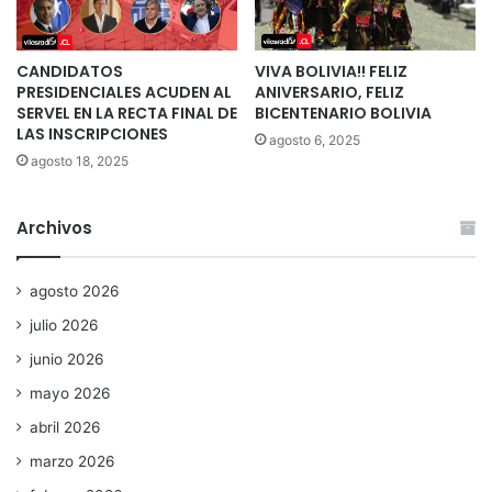
CANDIDATOS
VIVA BOLIVIA!! FELIZ
PRESIDENCIALES ACUDEN AL
ANIVERSARIO, FELIZ
SERVEL EN LA RECTA FINAL DE
BICENTENARIO BOLIVIA
LAS INSCRIPCIONES
agosto 6, 2025
agosto 18, 2025
Archivos
agosto 2026
julio 2026
junio 2026
mayo 2026
abril 2026
marzo 2026