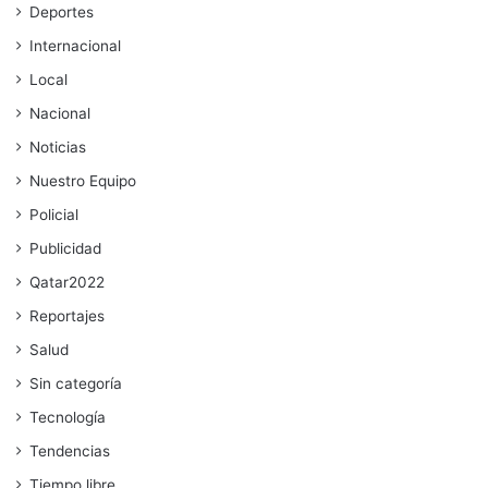
Deportes
Internacional
Local
Nacional
Noticias
Nuestro Equipo
Policial
Publicidad
Qatar2022
Reportajes
Salud
Sin categoría
Tecnología
Tendencias
Tiempo libre