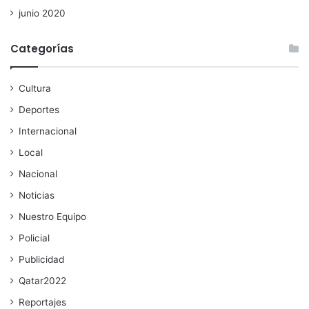
junio 2020
Categorías
Cultura
Deportes
Internacional
Local
Nacional
Noticias
Nuestro Equipo
Policial
Publicidad
Qatar2022
Reportajes