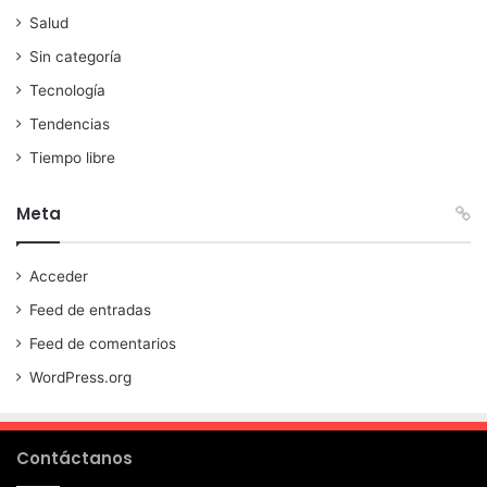
Salud
Sin categoría
Tecnología
Tendencias
Tiempo libre
Meta
Acceder
Feed de entradas
Feed de comentarios
WordPress.org
Contáctanos