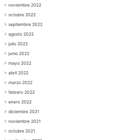
noviembre 2022
octubre 2022
septiembre 2022
agosto 2022
julio 2022
junio 2022
mayo 2022
abril 2022
marzo 2022
febrero 2022
enero 2022
diciembre 2021
noviembre 2021
octubre 2021