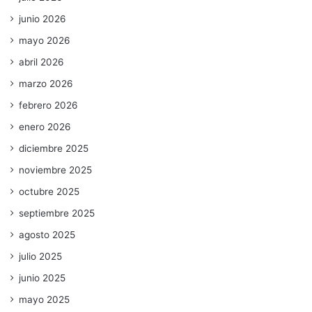
junio 2026
mayo 2026
abril 2026
marzo 2026
febrero 2026
enero 2026
diciembre 2025
noviembre 2025
octubre 2025
septiembre 2025
agosto 2025
julio 2025
junio 2025
mayo 2025