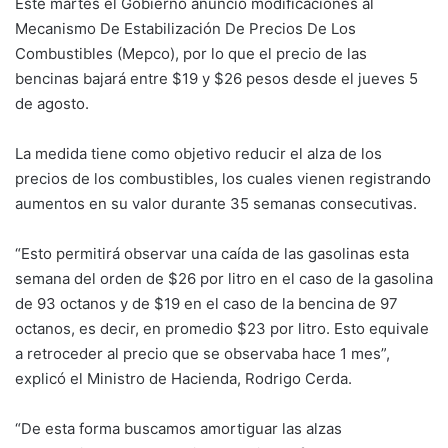
Este martes el Gobierno anunció modificaciones al
Mecanismo De Estabilización De Precios De Los
Combustibles (Mepco), por lo que el precio de las
bencinas bajará entre $19 y $26 pesos desde el jueves 5
de agosto.
La medida tiene como objetivo reducir el alza de los
precios de los combustibles, los cuales vienen registrando
aumentos en su valor durante 35 semanas consecutivas.
“Esto permitirá observar una caída de las gasolinas esta
semana del orden de $26 por litro en el caso de la gasolina
de 93 octanos y de $19 en el caso de la bencina de 97
octanos, es decir, en promedio $23 por litro. Esto equivale
a retroceder al precio que se observaba hace 1 mes”,
explicó el Ministro de Hacienda, Rodrigo Cerda.
“De esta forma buscamos amortiguar las alzas