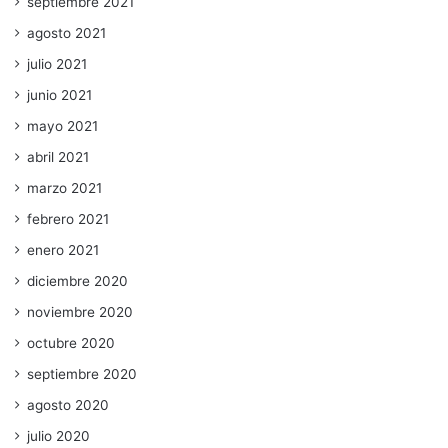
septiembre 2021
agosto 2021
julio 2021
junio 2021
mayo 2021
abril 2021
marzo 2021
febrero 2021
enero 2021
diciembre 2020
noviembre 2020
octubre 2020
septiembre 2020
agosto 2020
julio 2020