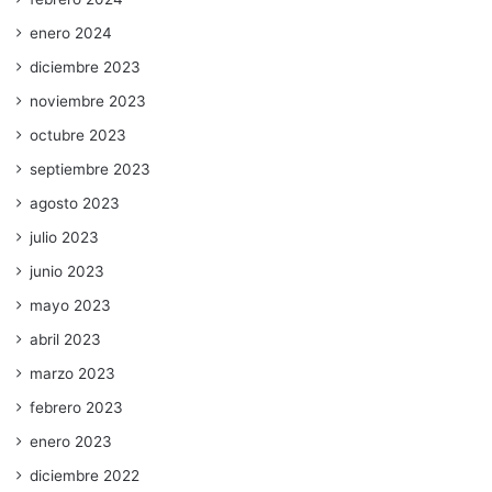
enero 2024
diciembre 2023
noviembre 2023
octubre 2023
septiembre 2023
agosto 2023
julio 2023
junio 2023
mayo 2023
abril 2023
marzo 2023
febrero 2023
enero 2023
diciembre 2022