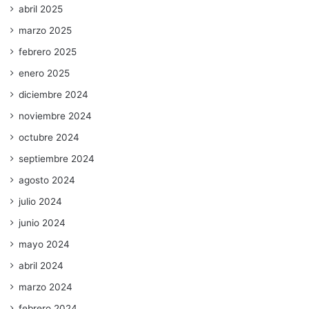
abril 2025
marzo 2025
febrero 2025
enero 2025
diciembre 2024
noviembre 2024
octubre 2024
septiembre 2024
agosto 2024
julio 2024
junio 2024
mayo 2024
abril 2024
marzo 2024
febrero 2024