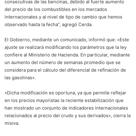
consecutivas de las bencinas, debido al fuerte aumento
del precio de los combustibles en los mercados
internacionales y al nivel de tipo de cambio que hemos
observado hasta la fecha”, agregó Cerda.
El Gobierno, mediante un comunicado, informó que: «Este
ajuste se realizará modificando los parámetros que la ley
confiere al Ministerio de Hacienda. En particular, mediante
un aumento del número de semanas promedio que se
considera para el cálculo del diferencial de refinación de
las gasolinas».
«Dicha modificación es oportuna, ya que permite reflejar
en los precios mayoristas la reciente estabilización que
han mostrado un conjunto de indicadores internacionales
relacionados al precio del crudo y sus derivados», cierra la
misiva.