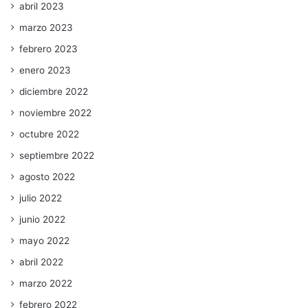
abril 2023
marzo 2023
febrero 2023
enero 2023
diciembre 2022
noviembre 2022
octubre 2022
septiembre 2022
agosto 2022
julio 2022
junio 2022
mayo 2022
abril 2022
marzo 2022
febrero 2022