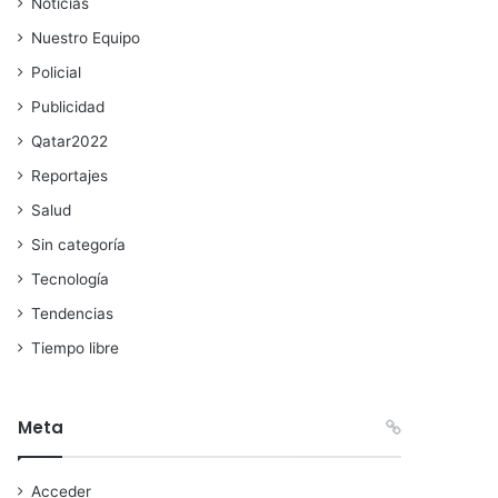
Noticias
Nuestro Equipo
Policial
Publicidad
Qatar2022
Reportajes
Salud
Sin categoría
Tecnología
Tendencias
Tiempo libre
Meta
Acceder