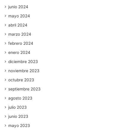
junio 2024
mayo 2024
abril 2024
marzo 2024
febrero 2024
enero 2024
diciembre 2023
noviembre 2023
octubre 2023
septiembre 2023
agosto 2023
julio 2023
junio 2023
mayo 2023