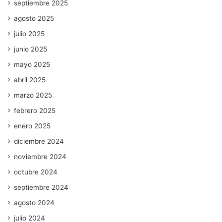
septiembre 2025
agosto 2025
julio 2025
junio 2025
mayo 2025
abril 2025
marzo 2025
febrero 2025
enero 2025
diciembre 2024
noviembre 2024
octubre 2024
septiembre 2024
agosto 2024
julio 2024