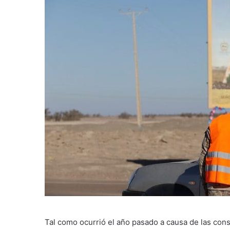
Tal como ocurrió el año pasado a causa de las con