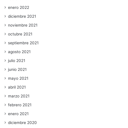
enero 2022
diciembre 2021
noviembre 2021
octubre 2021
septiembre 2021
agosto 2021
julio 2021
junio 2021
mayo 2021
abril 2021
marzo 2021
febrero 2021
enero 2021
diciembre 2020