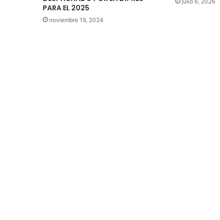
julio 6, 2026
PARA EL 2025
noviembre 19, 2024