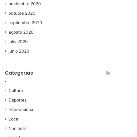
noviembre 2020
octubre 2020
septiembre 2020
agosto 2020
julio 2020
junio 2020
Categorías
Cultura
Deportes
Internacional
Local
Nacional