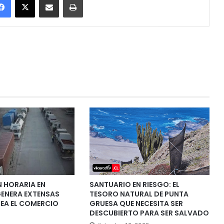
 HORARIA EN
SANTUARIO EN RIESGO: EL
ENERA EXTENSAS
TESORO NATURAL DE PUNTA
PEA EL COMERCIO
GRUESA QUE NECESITA SER
DESCUBIERTO PARA SER SALVADO