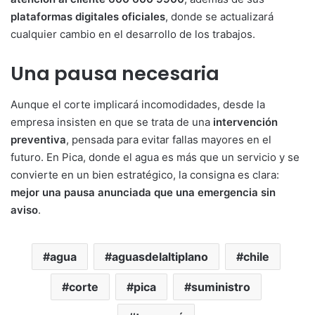
plataformas digitales oficiales
, donde se actualizará
cualquier cambio en el desarrollo de los trabajos.
Una pausa necesaria
Aunque el corte implicará incomodidades, desde la
empresa insisten en que se trata de una
intervención
preventiva
, pensada para evitar fallas mayores en el
futuro. En Pica, donde el agua es más que un servicio y se
convierte en un bien estratégico, la consigna es clara:
mejor una pausa anunciada que una emergencia sin
aviso
.
agua
aguasdelaltiplano
chile
corte
pica
suministro