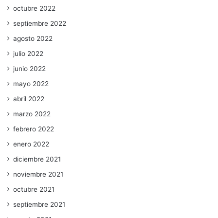
octubre 2022
septiembre 2022
agosto 2022
julio 2022
junio 2022
mayo 2022
abril 2022
marzo 2022
febrero 2022
enero 2022
diciembre 2021
noviembre 2021
octubre 2021
septiembre 2021