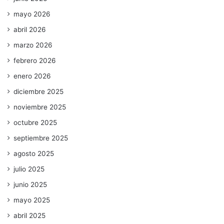
mayo 2026
abril 2026
marzo 2026
febrero 2026
enero 2026
diciembre 2025
noviembre 2025
octubre 2025
septiembre 2025
agosto 2025
julio 2025
junio 2025
mayo 2025
abril 2025