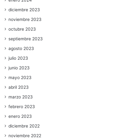
enero 2024
diciembre 2023
noviembre 2023
octubre 2023
septiembre 2023
agosto 2023
julio 2023
junio 2023
mayo 2023
abril 2023
marzo 2023
febrero 2023
enero 2023
diciembre 2022
noviembre 2022