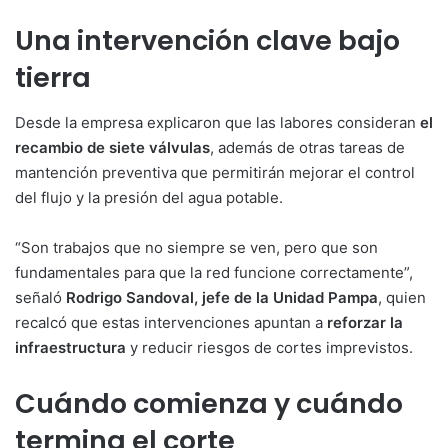
Una intervención clave bajo
tierra
Desde la empresa explicaron que las labores consideran
el
recambio de siete válvulas
, además de otras tareas de
mantención preventiva que permitirán mejorar el control
del flujo y la presión del agua potable.
“Son trabajos que no siempre se ven, pero que son
fundamentales para que la red funcione correctamente”,
señaló
Rodrigo Sandoval, jefe de la Unidad Pampa
, quien
recalcó que estas intervenciones apuntan a
reforzar la
infraestructura
y reducir riesgos de cortes imprevistos.
Cuándo comienza y cuándo
termina el corte