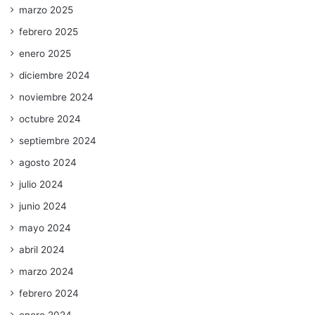
marzo 2025
febrero 2025
enero 2025
diciembre 2024
noviembre 2024
octubre 2024
septiembre 2024
agosto 2024
julio 2024
junio 2024
mayo 2024
abril 2024
marzo 2024
febrero 2024