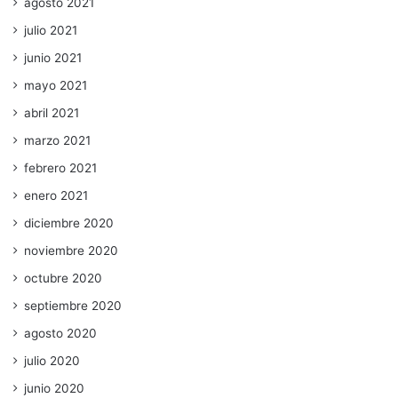
agosto 2021
julio 2021
junio 2021
mayo 2021
abril 2021
marzo 2021
febrero 2021
enero 2021
diciembre 2020
noviembre 2020
octubre 2020
septiembre 2020
agosto 2020
julio 2020
junio 2020