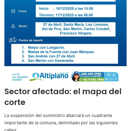
Sector afectado: el mapa del
corte
La suspensión del suministro abarcará un cuadrante
importante de la comuna, delimitado por las siguientes
calles: