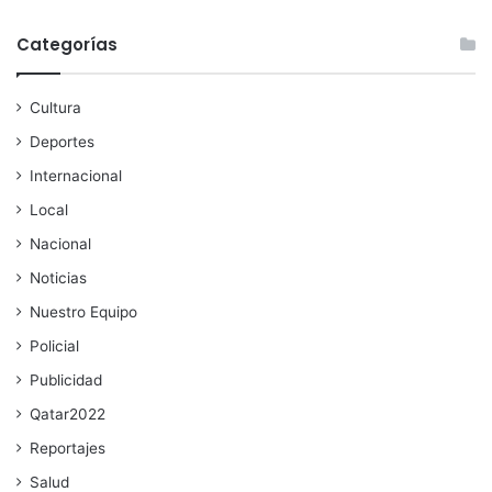
Categorías
Cultura
Deportes
Internacional
Local
Nacional
Noticias
Nuestro Equipo
Policial
Publicidad
Qatar2022
Reportajes
Salud