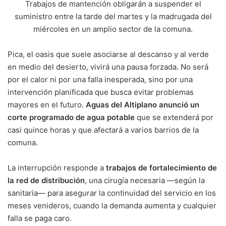
Trabajos de mantención obligarán a suspender el
suministro entre la tarde del martes y la madrugada del
miércoles en un amplio sector de la comuna.
Pica, el oasis que suele asociarse al descanso y al verde
en medio del desierto, vivirá una pausa forzada. No será
por el calor ni por una falla inesperada, sino por una
intervención planificada que busca evitar problemas
mayores en el futuro.
Aguas del Altiplano anunció un
corte programado de agua potable
que se extenderá por
casi quince horas y que afectará a varios barrios de la
comuna.
La interrupción responde a
trabajos de fortalecimiento de
la red de distribución
, una cirugía necesaria —según la
sanitaria— para asegurar la continuidad del servicio en los
meses venideros, cuando la demanda aumenta y cualquier
falla se paga caro.