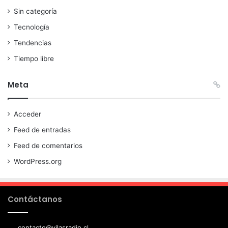
Sin categoría
Tecnología
Tendencias
Tiempo libre
Meta
Acceder
Feed de entradas
Feed de comentarios
WordPress.org
Contáctanos
contacto@vilasradio.cl