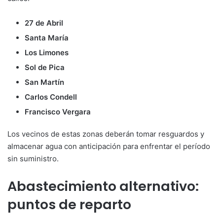
27 de Abril
Santa María
Los Limones
Sol de Pica
San Martín
Carlos Condell
Francisco Vergara
Los vecinos de estas zonas deberán tomar resguardos y
almacenar agua con anticipación para enfrentar el período
sin suministro.
Abastecimiento alternativo:
puntos de reparto