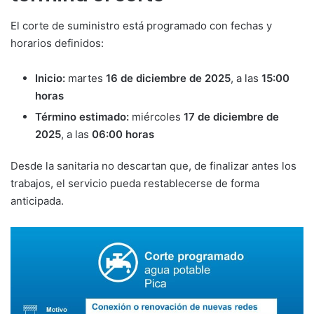
El corte de suministro está programado con fechas y
horarios definidos:
Inicio:
martes
16 de diciembre de 2025
, a las
15:00
horas
Término estimado:
miércoles
17 de diciembre de
2025
, a las
06:00 horas
Desde la sanitaria no descartan que, de finalizar antes los
trabajos, el servicio pueda restablecerse de forma
anticipada.