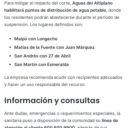
Para mitigar el impacto del corte,
Aguas del Altiplano
habilitará puntos de distribución de agua potable
, donde
los residentes podrán abastecerse durante el período de
suspensión. Los lugares definidos son:
Maipú con Longacho
Matías de la Fuente con Juan Márquez
San Andrés con 27 de Abril
San Martín con Esmeralda
La empresa recomienda acudir con recipientes adecuados
y hacer un uso responsable del recurso.
Información y consultas
Ante dudas, emergencias o requerimientos especiales, la
sanitaria puso a disposición de la comunidad su
línea de
atención al cliente 600 600 9900
, además de sus