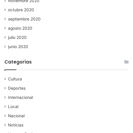
noviembre 2020
octubre 2020
septiembre 2020
agosto 2020
julio 2020
junio 2020
Categorías
Cultura
Deportes
Internacional
Local
Nacional
Noticias