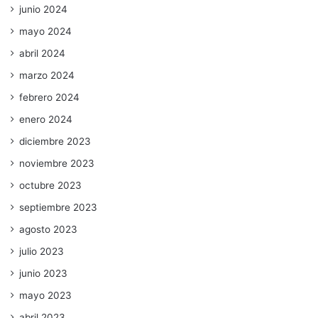
junio 2024
mayo 2024
abril 2024
marzo 2024
febrero 2024
enero 2024
diciembre 2023
noviembre 2023
octubre 2023
septiembre 2023
agosto 2023
julio 2023
junio 2023
mayo 2023
abril 2023