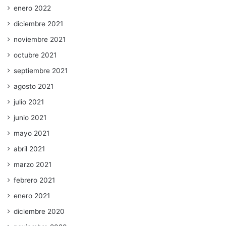
enero 2022
diciembre 2021
noviembre 2021
octubre 2021
septiembre 2021
agosto 2021
julio 2021
junio 2021
mayo 2021
abril 2021
marzo 2021
febrero 2021
enero 2021
diciembre 2020