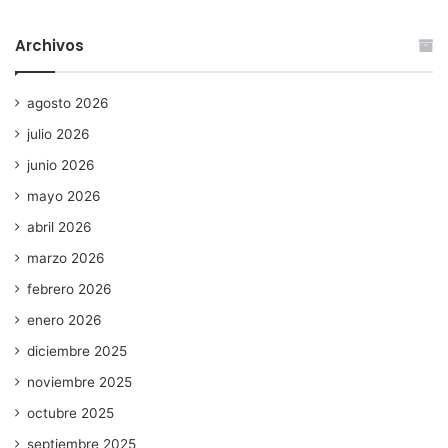
Archivos
agosto 2026
julio 2026
junio 2026
mayo 2026
abril 2026
marzo 2026
febrero 2026
enero 2026
diciembre 2025
noviembre 2025
octubre 2025
septiembre 2025