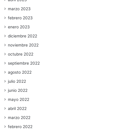
marzo 2023
febrero 2023
enero 2023
diciembre 2022
noviembre 2022
octubre 2022
septiembre 2022
agosto 2022
julio 2022
junio 2022
mayo 2022
abril 2022
marzo 2022
febrero 2022