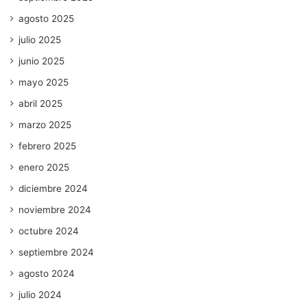
agosto 2025
julio 2025
junio 2025
mayo 2025
abril 2025
marzo 2025
febrero 2025
enero 2025
diciembre 2024
noviembre 2024
octubre 2024
septiembre 2024
agosto 2024
julio 2024