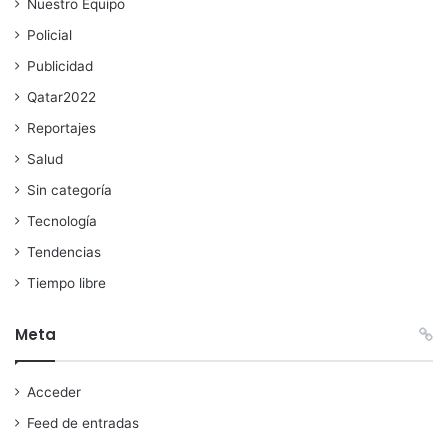
Nuestro Equipo
Policial
Publicidad
Qatar2022
Reportajes
Salud
Sin categoría
Tecnología
Tendencias
Tiempo libre
Meta
Acceder
Feed de entradas