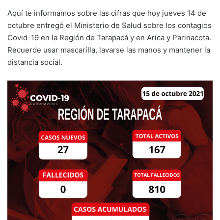
Aquí te informamos sobre las cifras que hoy jueves 14 de
octubre entregó el Ministerio de Salud sobre los contagios
Covid-19 en la Región de Tarapacá y en Arica y Parinacota.
Recuerde usar mascarilla, lavarse las manos y mantener la
distancia social.