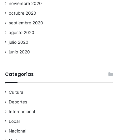
noviembre 2020
octubre 2020
septiembre 2020
agosto 2020
julio 2020
junio 2020
Categorías
Cultura
Deportes
Internacional
Local
Nacional