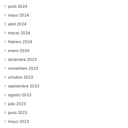
junio 2024
mayo 2024
abril 2024
marzo 2024
febrero 2024
enero 2024
diciembre 2023
noviembre 2023
octubre 2023
septiembre 2023
agosto 2023
julio 2023
junio 2023
mayo 2023