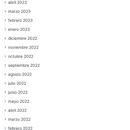
abril 2023
marzo 2023
febrero 2023
enero 2023
diciembre 2022
noviembre 2022
octubre 2022
septiembre 2022
agosto 2022
julio 2022
junio 2022
mayo 2022
abril 2022
marzo 2022
febrero 2022