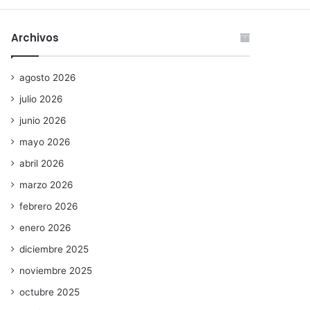
Archivos
agosto 2026
julio 2026
junio 2026
mayo 2026
abril 2026
marzo 2026
febrero 2026
enero 2026
diciembre 2025
noviembre 2025
octubre 2025