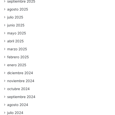
septiembre 2025
agosto 2025
julio 2025
junio 2025
mayo 2025
abril 2025
marzo 2025
febrero 2025
enero 2025
diciembre 2024
noviembre 2024
octubre 2024
septiembre 2024
agosto 2024
julio 2024