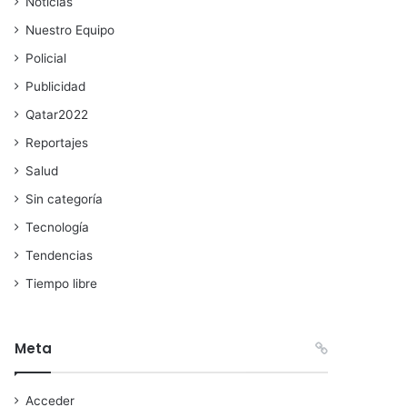
Noticias
Nuestro Equipo
Policial
Publicidad
Qatar2022
Reportajes
Salud
Sin categoría
Tecnología
Tendencias
Tiempo libre
Meta
Acceder