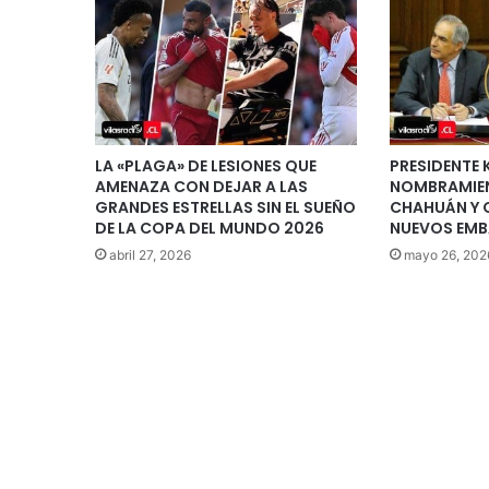
LA «PLAGA» DE LESIONES QUE
PRESIDENTE 
AMENAZA CON DEJAR A LAS
NOMBRAMIEN
GRANDES ESTRELLAS SIN EL SUEÑO
CHAHUÁN Y
DE LA COPA DEL MUNDO 2026
NUEVOS EMB
abril 27, 2026
mayo 26, 202