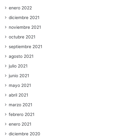
enero 2022
diciembre 2021
noviembre 2021
octubre 2021
septiembre 2021
agosto 2021
julio 2021
junio 2021
mayo 2021
abril 2021
marzo 2021
febrero 2021
enero 2021
diciembre 2020