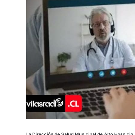
La
Dirección de Salud Municipal de Alto Hospicio