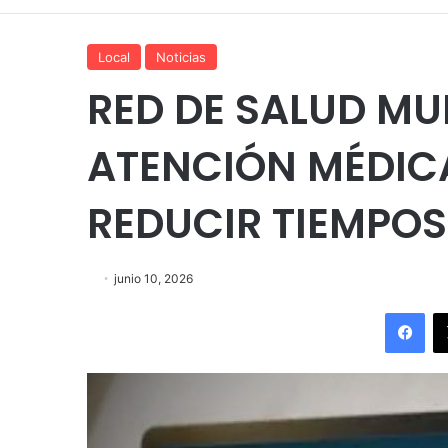
Local
Noticias
RED DE SALUD M
ATENCIÓN MÉDIC
REDUCIR TIEMPOS
junio 10, 2026
Fac