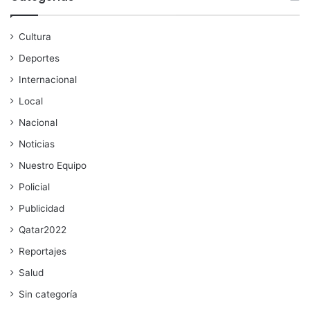
Cultura
Deportes
Internacional
Local
Nacional
Noticias
Nuestro Equipo
Policial
Publicidad
Qatar2022
Reportajes
Salud
Sin categoría