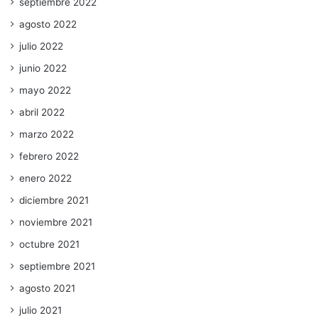
septiembre 2022
agosto 2022
julio 2022
junio 2022
mayo 2022
abril 2022
marzo 2022
febrero 2022
enero 2022
diciembre 2021
noviembre 2021
octubre 2021
septiembre 2021
agosto 2021
julio 2021