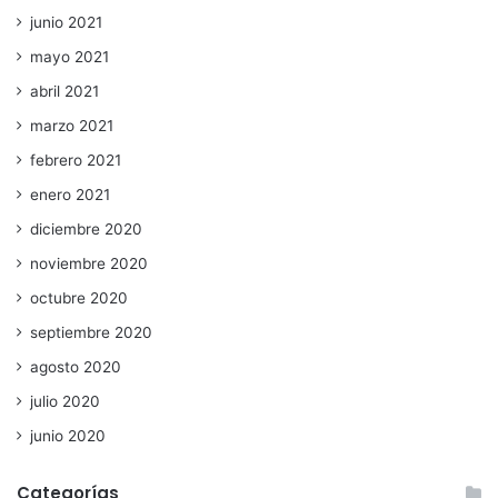
junio 2021
mayo 2021
abril 2021
marzo 2021
febrero 2021
enero 2021
diciembre 2020
noviembre 2020
octubre 2020
septiembre 2020
agosto 2020
julio 2020
junio 2020
Categorías