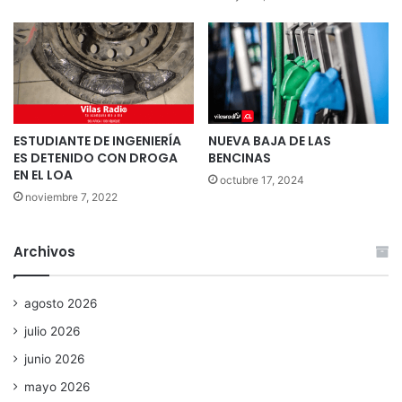
ESTUDIANTE DE INGENIERÍA
NUEVA BAJA DE LAS
ES DETENIDO CON DROGA
BENCINAS
EN EL LOA
octubre 17, 2024
noviembre 7, 2022
Archivos
agosto 2026
julio 2026
junio 2026
mayo 2026