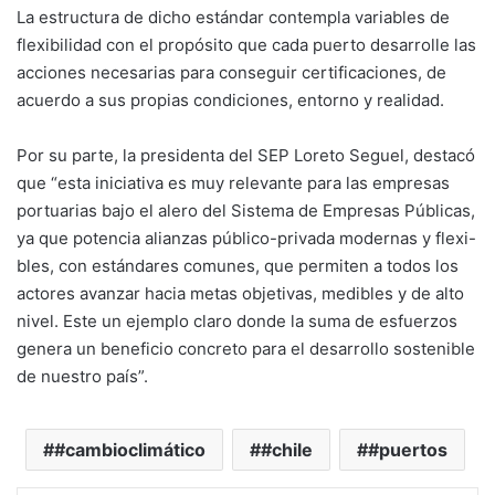
La estructura de dicho estándar contempla variables de
flexibilidad con el propósito que cada puerto desarrolle las
acciones necesarias para conseguir certificaciones, de
acuerdo a sus propias condiciones, entorno y realidad.
Por su parte, la presidenta del SEP Loreto Seguel, destacó
que “esta iniciativa es muy relevante para las empresas
portuarias bajo el alero del Sistema de Empresas Públicas,
ya que potencia alianzas público-privada modernas y flexi-
bles, con estándares comunes, que permiten a todos los
actores avanzar hacia metas objetivas, medibles y de alto
nivel. Este un ejemplo claro donde la suma de esfuerzos
genera un beneficio concreto para el desarrollo sostenible
de nuestro país”.
#cambioclimático
#chile
#puertos