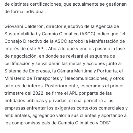
de distintas certificaciones, que actualmente se gestionan
de forma individual.
Giovanni Calderón, director ejecutivo de la Agencia de
Sustentabilidad y Cambio Climático (ASCC) indicó que “el
Consejo Directivo de la ASCC aprobó la Manifestación de
Interés de este APL. Ahora lo que viene es pasar a la fase
de negociación, en donde se revisará el esquema de
certificación y se validarán las metas y acciones junto al
Sistema de Empresas, la Cámara Marítima y Portuaria, el
Ministerio de Transportes y Telecomunicaciones, y otros
actores de interés. Posteriormente, esperamos el primer
trimestre del 2022, se firme el APL por parte de las
entidades públicas y privadas, el cual permitirá a las
empresas enfrentar los exigentes contextos comerciales y
ambientales, agregando valor a sus clientes y aportando a
los compromisos país de Cambio Climático y ODS”.