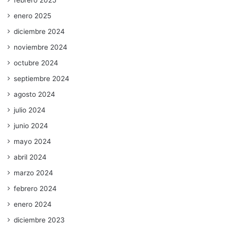
febrero 2025
enero 2025
diciembre 2024
noviembre 2024
octubre 2024
septiembre 2024
agosto 2024
julio 2024
junio 2024
mayo 2024
abril 2024
marzo 2024
febrero 2024
enero 2024
diciembre 2023