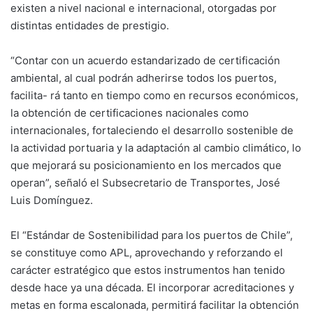
existen a nivel nacional e internacional, otorgadas por
distintas entidades de prestigio.
“Contar con un acuerdo estandarizado de certificación
ambiental, al cual podrán adherirse todos los puertos,
facilita- rá tanto en tiempo como en recursos económicos,
la obtención de certificaciones nacionales como
internacionales, fortaleciendo el desarrollo sostenible de
la actividad portuaria y la adaptación al cambio climático, lo
que mejorará su posicionamiento en los mercados que
operan”, señaló el Subsecretario de Transportes, José
Luis Domínguez.
El “Estándar de Sostenibilidad para los puertos de Chile”,
se constituye como APL, aprovechando y reforzando el
carácter estratégico que estos instrumentos han tenido
desde hace ya una década. El incorporar acreditaciones y
metas en forma escalonada, permitirá facilitar la obtención