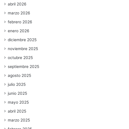
abril 2026
marzo 2026
febrero 2026
enero 2026
diciembre 2025
noviembre 2025
octubre 2025
septiembre 2025
agosto 2025
julio 2025
junio 2025
mayo 2025
abril 2025
marzo 2025