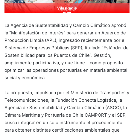
La Agencia de Sustentabilidad y Cambio Climático aprobó
la “Manifestación de Interés” para generar un Acuerdo de
Producción Limpia (APL), ingresado recientemente por el
Sistema de Empresas Públicas (SEP), titulado “Estándar de
Sostenibilidad para los Puertos de Chile”. Gestión,
ampliamente participativa, y que tiene como propósito
optimizar las operaciones portuarias en materia ambiental,
social y económica.
La propuesta, impulsada por el Ministerio de Transportes y
Telecomunicaciones, la Fundación Conecta Logística, la
Agencia de Sustentabilidad y Cambio Climático (ASCC), la
Cámara Marítima y Portuaria de Chile CAMPORT y el SEP,
busca integrar en un solo instrumento el procedimiento
para obtener distintas certificaciones ambientales que