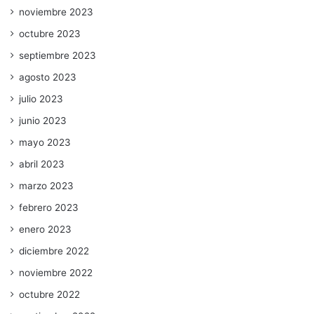
noviembre 2023
octubre 2023
septiembre 2023
agosto 2023
julio 2023
junio 2023
mayo 2023
abril 2023
marzo 2023
febrero 2023
enero 2023
diciembre 2022
noviembre 2022
octubre 2022