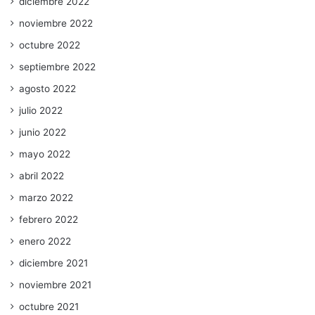
diciembre 2022
noviembre 2022
octubre 2022
septiembre 2022
agosto 2022
julio 2022
junio 2022
mayo 2022
abril 2022
marzo 2022
febrero 2022
enero 2022
diciembre 2021
noviembre 2021
octubre 2021