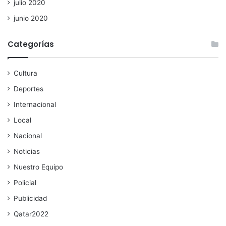
julio 2020
junio 2020
Categorías
Cultura
Deportes
Internacional
Local
Nacional
Noticias
Nuestro Equipo
Policial
Publicidad
Qatar2022