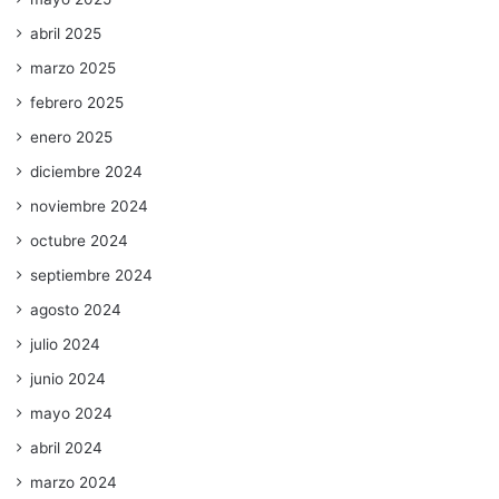
abril 2025
marzo 2025
febrero 2025
enero 2025
diciembre 2024
noviembre 2024
octubre 2024
septiembre 2024
agosto 2024
julio 2024
junio 2024
mayo 2024
abril 2024
marzo 2024