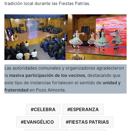
tradición local durante las Fiestas Patrias.
Las autoridades comunales y organizadores agradecieron
la
masiva participación de los vecinos
, destacando que
este tipo de instancias fortalecen el sentido de
unidad y
fraternidad
en Pozo Almonte.
CELEBRA
ESPERANZA
EVANGÉLICO
FIESTAS PATRIAS