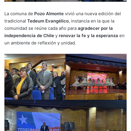
La comuna de
Pozo Almonte
vivió una nueva edición del
tradicional
Tedeum Evangélico
, instancia en la que la
comunidad se reúne cada año para
agradecer por la
independencia de Chile
y
renovar la fe y la esperanza
en
un ambiente de reflexión y unidad.