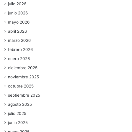
julio 2026
junio 2026
mayo 2026
abril 2026
marzo 2026
febrero 2026
enero 2026
diciembre 2025
noviembre 2025
octubre 2025
septiembre 2025
agosto 2025
julio 2025
junio 2025
mayo 2025