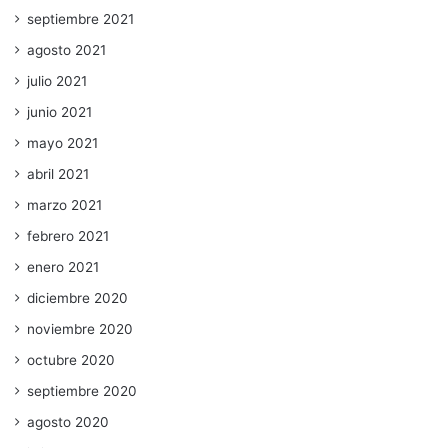
septiembre 2021
agosto 2021
julio 2021
junio 2021
mayo 2021
abril 2021
marzo 2021
febrero 2021
enero 2021
diciembre 2020
noviembre 2020
octubre 2020
septiembre 2020
agosto 2020