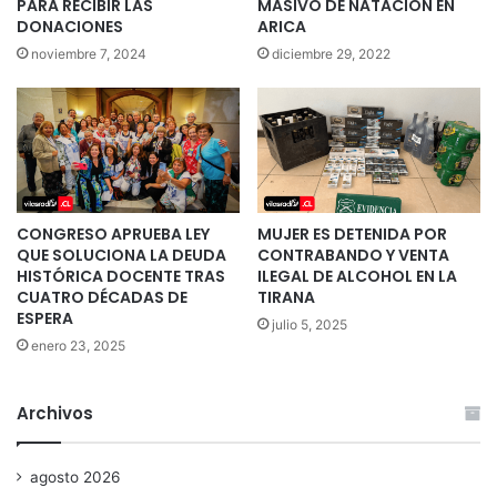
PARA RECIBIR LAS
MASIVO DE NATACIÓN EN
DONACIONES
ARICA
noviembre 7, 2024
diciembre 29, 2022
CONGRESO APRUEBA LEY
MUJER ES DETENIDA POR
QUE SOLUCIONA LA DEUDA
CONTRABANDO Y VENTA
HISTÓRICA DOCENTE TRAS
ILEGAL DE ALCOHOL EN LA
CUATRO DÉCADAS DE
TIRANA
ESPERA
julio 5, 2025
enero 23, 2025
Archivos
agosto 2026