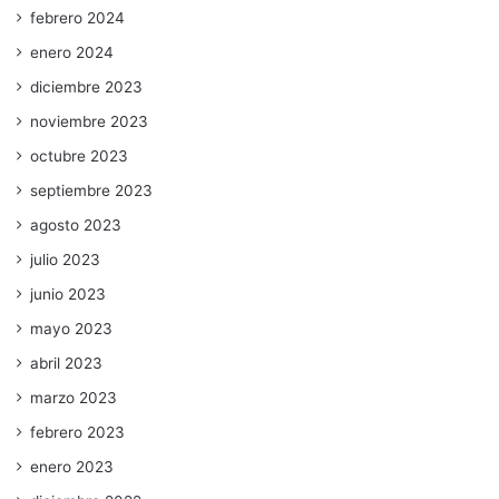
febrero 2024
enero 2024
diciembre 2023
noviembre 2023
octubre 2023
septiembre 2023
agosto 2023
julio 2023
junio 2023
mayo 2023
abril 2023
marzo 2023
febrero 2023
enero 2023