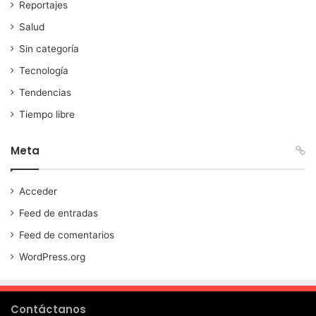
Reportajes
Salud
Sin categoría
Tecnología
Tendencias
Tiempo libre
Meta
Acceder
Feed de entradas
Feed de comentarios
WordPress.org
Contáctanos