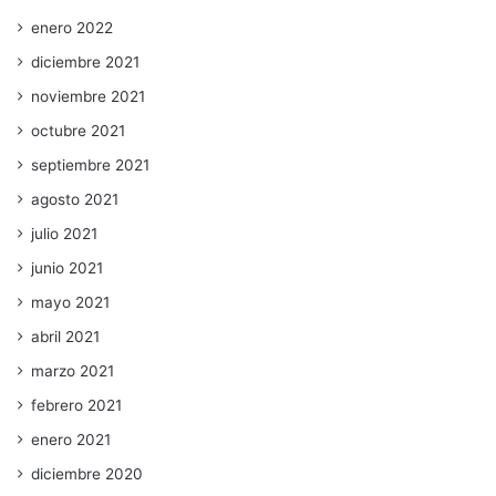
enero 2022
diciembre 2021
noviembre 2021
octubre 2021
septiembre 2021
agosto 2021
julio 2021
junio 2021
mayo 2021
abril 2021
marzo 2021
febrero 2021
enero 2021
diciembre 2020