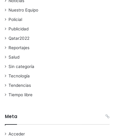
Noticias
Nuestro Equipo
Policial
Publicidad
Qatar2022
Reportajes
Salud
Sin categoría
Tecnología
Tendencias
Tiempo libre
Meta
Acceder