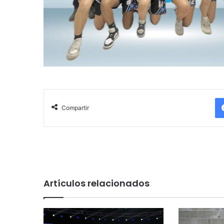
Compartir
Artículos relacionados