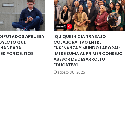
DIPUTADOS APRUEBA
IQUIQUE INICIA TRABAJO
ROYECTO QUE
COLABORATIVO ENTRE
ENAS PARA
ENSEÑANZA Y MUNDO LABORAL:
ES POR DELITOS
IMI SE SUMA AL PRIMER CONSEJO
ASESOR DE DESARROLLO
EDUCATIVO
agosto 30, 2025