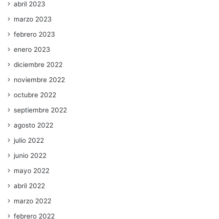
abril 2023
marzo 2023
febrero 2023
enero 2023
diciembre 2022
noviembre 2022
octubre 2022
septiembre 2022
agosto 2022
julio 2022
junio 2022
mayo 2022
abril 2022
marzo 2022
febrero 2022