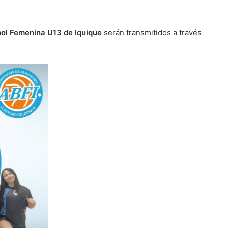
ol Femenina U13 de Iquique
serán transmitidos a través