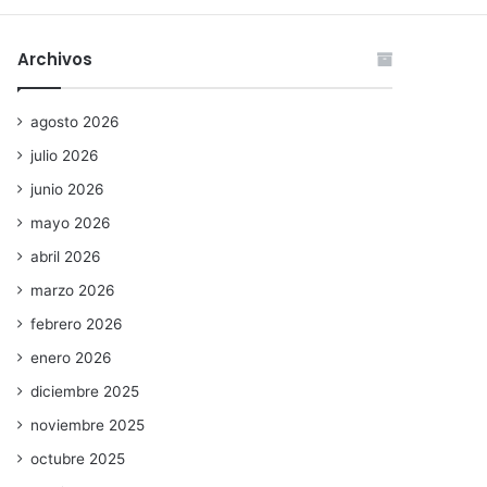
Archivos
agosto 2026
julio 2026
junio 2026
mayo 2026
abril 2026
marzo 2026
febrero 2026
enero 2026
diciembre 2025
noviembre 2025
octubre 2025