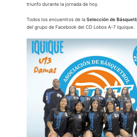
triunfo durante la jornada de hoy.
Todos los encuentros de la
Selección de Básquetb
del grupo de Facebook del CD Lobos A-7 Iquique.