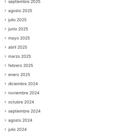
septiembre 2025
agosto 2025
julio 2025
junio 2025
mayo 2025
abril 2025
marzo 2025
febrero 2025
enero 2025
diciembre 2024
noviembre 2024
octubre 2024
septiembre 2024
agosto 2024
julio 2024