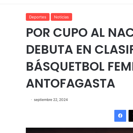
Deportes
Noticias
POR CUPO AL NAC
DEBUTA EN CLASI
BÁSQUETBOL FEME
ANTOFAGASTA
septiembre 22, 2024
Fac