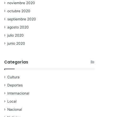
noviembre 2020
octubre 2020
septiembre 2020
agosto 2020
julio 2020
junio 2020
Categorías
Cultura
Deportes
Internacional
Local
Nacional