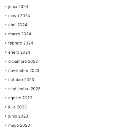
junio 2024
mayo 2024
abril 2024
marzo 2024
febrero 2024
enero 2024
diciembre 2023
noviembre 2023
octubre 2023
septiembre 2023
agosto 2023
julio 2023
junio 2023
mayo 2023