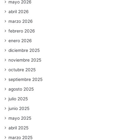
mayo 2026
abril 2026
marzo 2026
febrero 2026
enero 2026
diciembre 2025
noviembre 2025
octubre 2025
septiembre 2025
agosto 2025
julio 2025
junio 2025
mayo 2025
abril 2025
marzo 2025