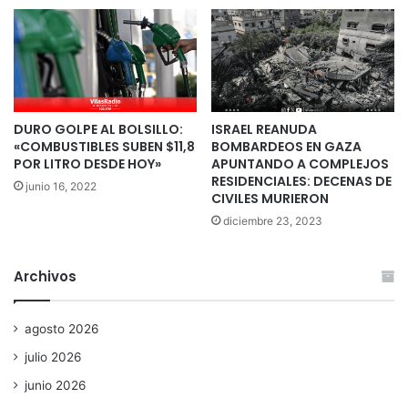
DURO GOLPE AL BOLSILLO:
ISRAEL REANUDA
«COMBUSTIBLES SUBEN $11,8
BOMBARDEOS EN GAZA
POR LITRO DESDE HOY»
APUNTANDO A COMPLEJOS
RESIDENCIALES: DECENAS DE
junio 16, 2022
CIVILES MURIERON
diciembre 23, 2023
Archivos
agosto 2026
julio 2026
junio 2026