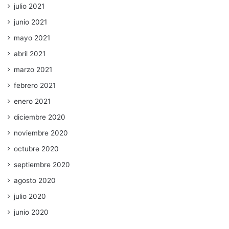
julio 2021
junio 2021
mayo 2021
abril 2021
marzo 2021
febrero 2021
enero 2021
diciembre 2020
noviembre 2020
octubre 2020
septiembre 2020
agosto 2020
julio 2020
junio 2020