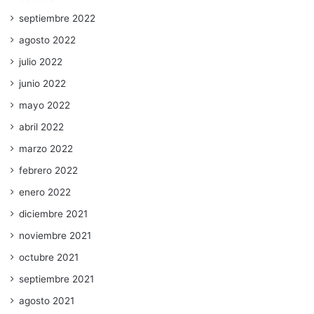
septiembre 2022
agosto 2022
julio 2022
junio 2022
mayo 2022
abril 2022
marzo 2022
febrero 2022
enero 2022
diciembre 2021
noviembre 2021
octubre 2021
septiembre 2021
agosto 2021