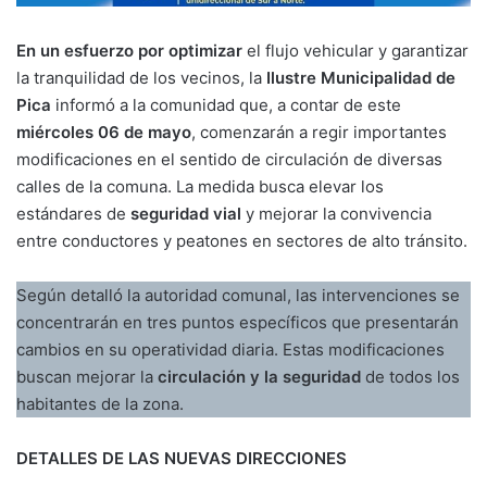
En un esfuerzo por optimizar
el flujo vehicular y garantizar
la tranquilidad de los vecinos, la
Ilustre Municipalidad de
Pica
informó a la comunidad que, a contar de este
miércoles 06 de mayo
, comenzarán a regir importantes
modificaciones en el sentido de circulación de diversas
calles de la comuna. La medida busca elevar los
estándares de
seguridad vial
y mejorar la convivencia
entre conductores y peatones en sectores de alto tránsito.
Según detalló la autoridad comunal, las intervenciones se
concentrarán en tres puntos específicos que presentarán
cambios en su operatividad diaria. Estas modificaciones
buscan mejorar la
circulación y la seguridad
de todos los
habitantes de la zona.
DETALLES DE LAS NUEVAS DIRECCIONES