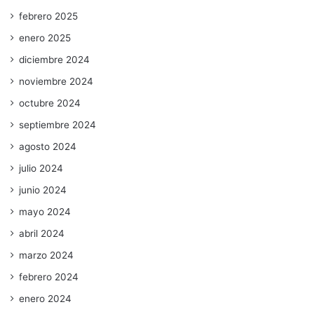
febrero 2025
enero 2025
diciembre 2024
noviembre 2024
octubre 2024
septiembre 2024
agosto 2024
julio 2024
junio 2024
mayo 2024
abril 2024
marzo 2024
febrero 2024
enero 2024