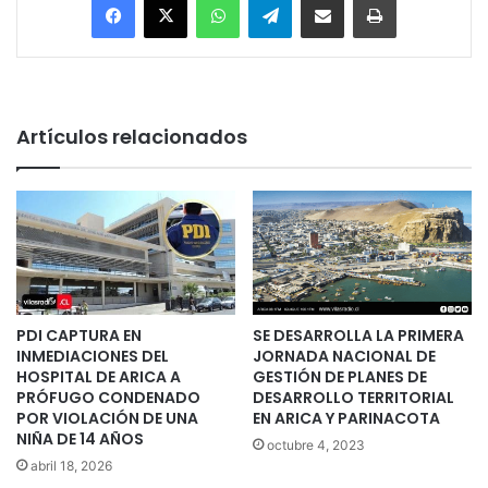
Artículos relacionados
PDI CAPTURA EN
SE DESARROLLA LA PRIMERA
INMEDIACIONES DEL
JORNADA NACIONAL DE
HOSPITAL DE ARICA A
GESTIÓN DE PLANES DE
PRÓFUGO CONDENADO
DESARROLLO TERRITORIAL
POR VIOLACIÓN DE UNA
EN ARICA Y PARINACOTA
NIÑA DE 14 AÑOS
octubre 4, 2023
abril 18, 2026