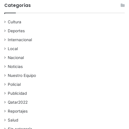
Categorías
Cultura
Deportes
Internacional
Local
Nacional
Noticias
Nuestro Equipo
Policial
Publicidad
Qatar2022
Reportajes
Salud