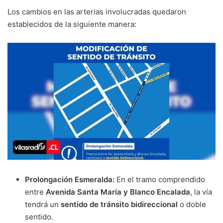
Los cambios en las arterias involucradas quedaron
establecidos de la siguiente manera:
Prolongación Esmeralda:
En el tramo comprendido
entre
Avenida Santa María y Blanco Encalada
, la vía
tendrá un
sentido de tránsito bidireccional
o doble
sentido.