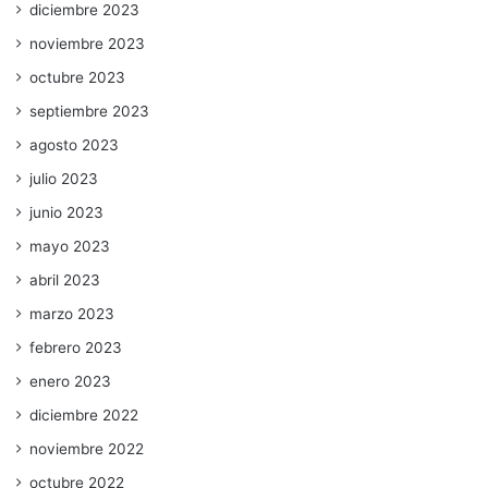
diciembre 2023
noviembre 2023
octubre 2023
septiembre 2023
agosto 2023
julio 2023
junio 2023
mayo 2023
abril 2023
marzo 2023
febrero 2023
enero 2023
diciembre 2022
noviembre 2022
octubre 2022