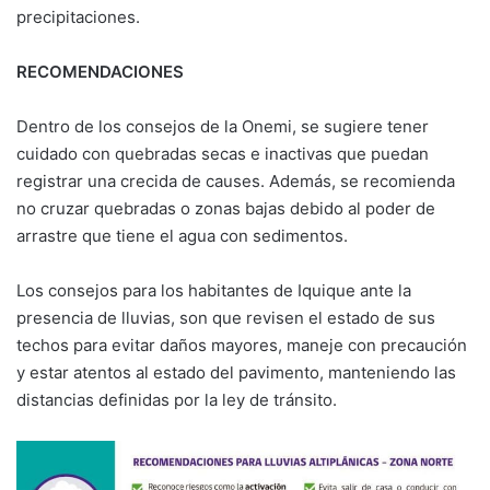
precipitaciones.
RECOMENDACIONES
Dentro de los consejos de la Onemi, se sugiere tener
cuidado con quebradas secas e inactivas que puedan
registrar una crecida de causes. Además, se recomienda
no cruzar quebradas o zonas bajas debido al poder de
arrastre que tiene el agua con sedimentos.
Los consejos para los habitantes de Iquique ante la
presencia de lluvias, son que revisen el estado de sus
techos para evitar daños mayores, maneje con precaución
y estar atentos al estado del pavimento, manteniendo las
distancias definidas por la ley de tránsito.