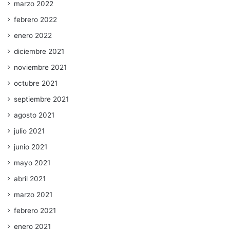
marzo 2022
febrero 2022
enero 2022
diciembre 2021
noviembre 2021
octubre 2021
septiembre 2021
agosto 2021
julio 2021
junio 2021
mayo 2021
abril 2021
marzo 2021
febrero 2021
enero 2021