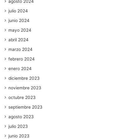
agosto 2024
julio 2024
junio 2024
mayo 2024
abril 2024
marzo 2024
febrero 2024
enero 2024
diciembre 2023
noviembre 2023
octubre 2023
septiembre 2023
agosto 2023
julio 2023
junio 2023