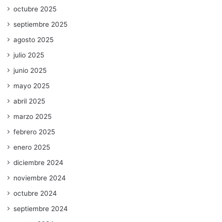
octubre 2025
septiembre 2025
agosto 2025
julio 2025
junio 2025
mayo 2025
abril 2025
marzo 2025
febrero 2025
enero 2025
diciembre 2024
noviembre 2024
octubre 2024
septiembre 2024