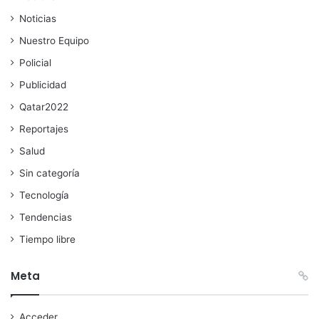
Noticias
Nuestro Equipo
Policial
Publicidad
Qatar2022
Reportajes
Salud
Sin categoría
Tecnología
Tendencias
Tiempo libre
Meta
Acceder