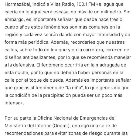
Hormazábal, indicó a Vilas Radio, 100.1 FM «el agua que
caería en Iquique será escasa, no más de un milímetro. Sin
embargo, es importante señalar que desde hace tres o
cuatro años estos fenómenos son más comunes en la
región y cada vez se irán dando con mayor intensidad y de
forma más periódica. Además, recordarles que nuestras
calles, sobre todo en Iquique y en la carretera, carecen de
diseños antideslizantes, por lo que se recomienda manejar
a la defensiva. El fenómeno ocurriría en la madrugada de
esta noche, por lo que no debería haber personas en la
calle por el toque de queda. Además es importante señalar
que gracias al fenómeno de “la niña”, lo que generaría que
la condición de la precipitación pueda ser un poco más
intensa».
Por su parte la Oficina Nacional de Emergencias del
Ministerio del Interior (Onemi), entregó una serie de
recomendaciones para evitar zonas de riesgo durante las