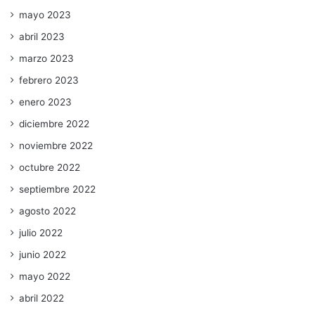
mayo 2023
abril 2023
marzo 2023
febrero 2023
enero 2023
diciembre 2022
noviembre 2022
octubre 2022
septiembre 2022
agosto 2022
julio 2022
junio 2022
mayo 2022
abril 2022