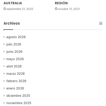
AUSTRALIA
REGIÓN
septiembre 21, 2025
octubre 15, 2021
Archivos
agosto 2026
julio 2026
junio 2026
mayo 2026
abril 2026
marzo 2026
febrero 2026
enero 2026
diciembre 2025
noviembre 2025