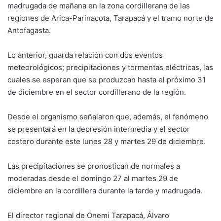
madrugada de mañana en la zona cordillerana de las
regiones de Arica-Parinacota, Tarapacá y el tramo norte de
Antofagasta.
Lo anterior, guarda relación con dos eventos
meteorológicos; precipitaciones y tormentas eléctricas, las
cuales se esperan que se produzcan hasta el próximo 31
de diciembre en el sector cordillerano de la región.
Desde el organismo señalaron que, además, el fenómeno
se presentará en la depresión intermedia y el sector
costero durante este lunes 28 y martes 29 de diciembre.
Las precipitaciones se pronostican de normales a
moderadas desde el domingo 27 al martes 29 de
diciembre en la cordillera durante la tarde y madrugada.
El director regional de Onemi Tarapacá, Álvaro