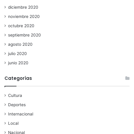
diciembre 2020
noviembre 2020
octubre 2020
septiembre 2020
agosto 2020
julio 2020
junio 2020
Categorías
Cultura
Deportes
Internacional
Local
Nacional