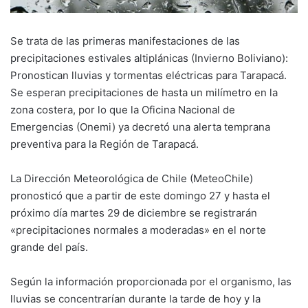
Se trata de las primeras manifestaciones de las
precipitaciones estivales altiplánicas (Invierno Boliviano):
Pronostican lluvias y tormentas eléctricas para Tarapacá.
Se esperan precipitaciones de hasta un milímetro en la
zona costera, por lo que la Oficina Nacional de
Emergencias (Onemi) ya decretó una alerta temprana
preventiva para la Región de Tarapacá.
La Dirección Meteorológica de Chile (MeteoChile)
pronosticó que a partir de este domingo 27 y hasta el
próximo día martes 29 de diciembre se registrarán
«precipitaciones normales a moderadas» en el norte
grande del país.
Según la información proporcionada por el organismo, las
lluvias se concentrarían durante la tarde de hoy y la