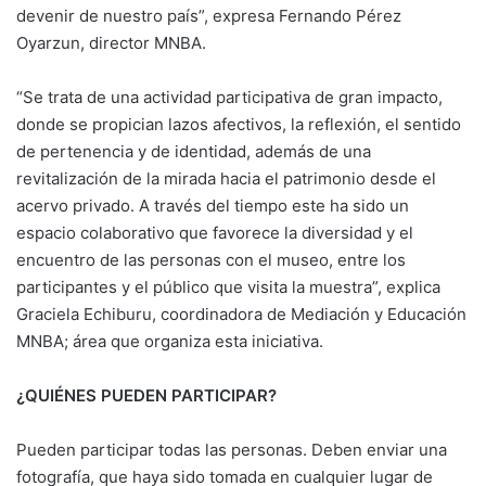
devenir de nuestro país”, expresa Fernando Pérez
Oyarzun, director MNBA.
“Se trata de una actividad participativa de gran impacto,
donde se propician lazos afectivos, la reflexión, el sentido
de pertenencia y de identidad, además de una
revitalización de la mirada hacia el patrimonio desde el
acervo privado. A través del tiempo este ha sido un
espacio colaborativo que favorece la diversidad y el
encuentro de las personas con el museo, entre los
participantes y el público que visita la muestra”, explica
Graciela Echiburu, coordinadora de Mediación y Educación
MNBA; área que organiza esta iniciativa.
¿QUIÉNES PUEDEN PARTICIPAR?
Pueden participar todas las personas. Deben enviar una
fotografía, que haya sido tomada en cualquier lugar de