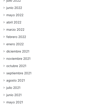
julio 2022
junio 2022
mayo 2022
abril 2022
marzo 2022
febrero 2022
enero 2022
diciembre 2021
noviembre 2021
octubre 2021
septiembre 2021
agosto 2021
julio 2021
junio 2021
mayo 2021