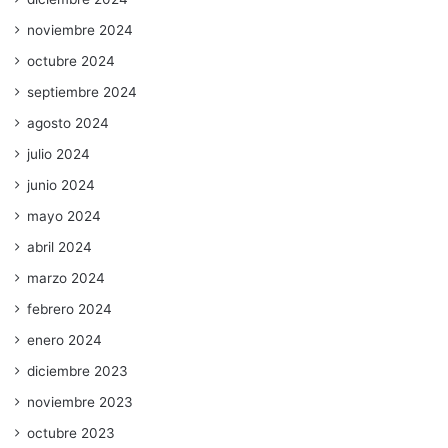
noviembre 2024
octubre 2024
septiembre 2024
agosto 2024
julio 2024
junio 2024
mayo 2024
abril 2024
marzo 2024
febrero 2024
enero 2024
diciembre 2023
noviembre 2023
octubre 2023