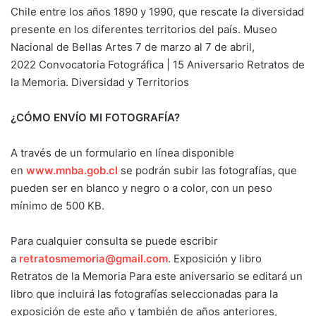
Chile entre los años 1890 y 1990, que rescate la diversidad
presente en los diferentes territorios del país. Museo
Nacional de Bellas Artes 7 de marzo al 7 de abril,
2022 Convocatoria Fotográfica | 15 Aniversario Retratos de
la Memoria. Diversidad y Territorios
¿CÓMO ENVÍO MI FOTOGRAFÍA?
A través de un formulario en línea disponible
en
www.mnba.gob.cl
se podrán subir las fotografías, que
pueden ser en blanco y negro o a color, con un peso
mínimo de 500 KB.
Para cualquier consulta se puede escribir
a
retratosmemoria@gmail.com
. Exposición y libro
Retratos de la Memoria Para este aniversario se editará un
libro que incluirá las fotografías seleccionadas para la
exposición de este año y también de años anteriores,