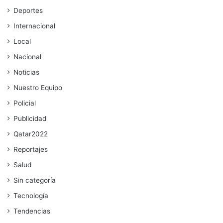
Deportes
Internacional
Local
Nacional
Noticias
Nuestro Equipo
Policial
Publicidad
Qatar2022
Reportajes
Salud
Sin categoría
Tecnología
Tendencias