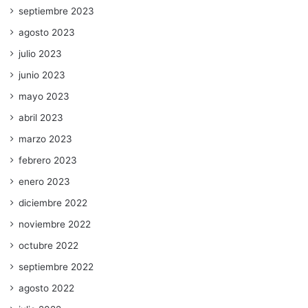
septiembre 2023
agosto 2023
julio 2023
junio 2023
mayo 2023
abril 2023
marzo 2023
febrero 2023
enero 2023
diciembre 2022
noviembre 2022
octubre 2022
septiembre 2022
agosto 2022