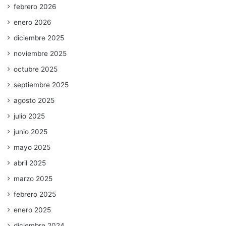
febrero 2026
enero 2026
diciembre 2025
noviembre 2025
octubre 2025
septiembre 2025
agosto 2025
julio 2025
junio 2025
mayo 2025
abril 2025
marzo 2025
febrero 2025
enero 2025
diciembre 2024