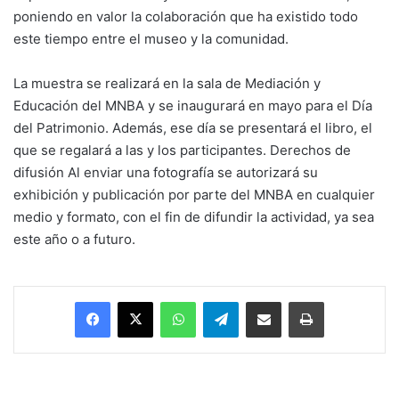
poniendo en valor la colaboración que ha existido todo
este tiempo entre el museo y la comunidad.
La muestra se realizará en la sala de Mediación y
Educación del MNBA y se inaugurará en mayo para el Día
del Patrimonio. Además, ese día se presentará el libro, el
que se regalará a las y los participantes. Derechos de
difusión Al enviar una fotografía se autorizará su
exhibición y publicación por parte del MNBA en cualquier
medio y formato, con el fin de difundir la actividad, ya sea
este año o a futuro.
Facebook
X
WhatsApp
Telegram
Enviar vía email
Imprimir