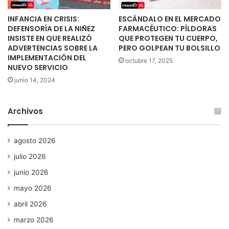
INFANCIA EN CRISIS:
ESCÁNDALO EN EL MERCADO
DEFENSORÍA DE LA NIÑEZ
FARMACÉUTICO: PÍLDORAS
INSISTE EN QUE REALIZÓ
QUE PROTEGEN TU CUERPO,
ADVERTENCIAS SOBRE LA
PERO GOLPEAN TU BOLSILLO
IMPLEMENTACIÓN DEL
octubre 17, 2025
NUEVO SERVICIO
junio 14, 2024
Archivos
agosto 2026
julio 2026
junio 2026
mayo 2026
abril 2026
marzo 2026