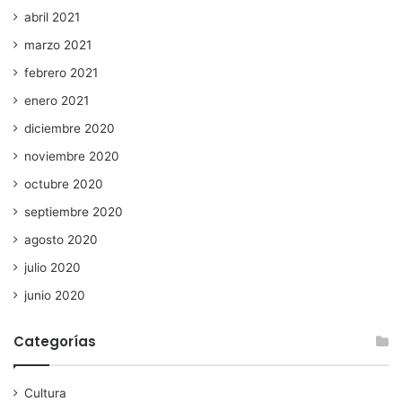
abril 2021
marzo 2021
febrero 2021
enero 2021
diciembre 2020
noviembre 2020
octubre 2020
septiembre 2020
agosto 2020
julio 2020
junio 2020
Categorías
Cultura