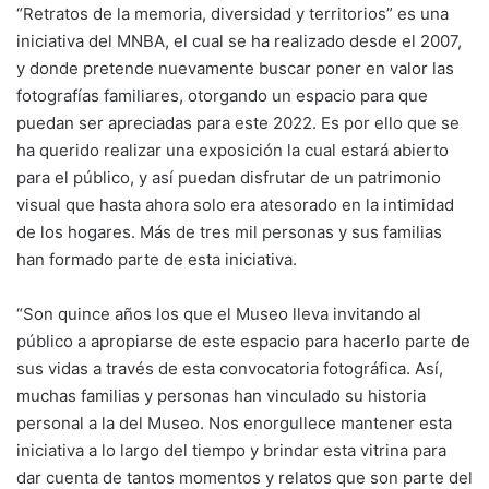
“Retratos de la memoria, diversidad y territorios” es una
iniciativa del MNBA, el cual se ha realizado desde el 2007,
y donde pretende nuevamente buscar poner en valor las
fotografías familiares, otorgando un espacio para que
puedan ser apreciadas para este 2022. Es por ello que se
ha querido realizar una exposición la cual estará abierto
para el público, y así puedan disfrutar de un patrimonio
visual que hasta ahora solo era atesorado en la intimidad
de los hogares. Más de tres mil personas y sus familias
han formado parte de esta iniciativa.
“Son quince años los que el Museo lleva invitando al
público a apropiarse de este espacio para hacerlo parte de
sus vidas a través de esta convocatoria fotográfica. Así,
muchas familias y personas han vinculado su historia
personal a la del Museo. Nos enorgullece mantener esta
iniciativa a lo largo del tiempo y brindar esta vitrina para
dar cuenta de tantos momentos y relatos que son parte del