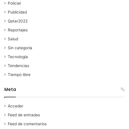
Policial
Publicidad
Qatar2022
Reportajes
Salud
Sin categoría
Tecnología
Tendencias
Tiempo libre
Meta
Acceder
Feed de entradas
Feed de comentarios