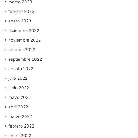
marzo 2023
febrero 2023
enero 2023
diciembre 2022
noviembre 2022
octubre 2022
septiembre 2022
agosto 2022
julio 2022
junio 2022
mayo 2022
abril 2022
marzo 2022
febrero 2022
enero 2022