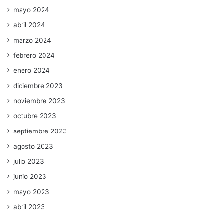
mayo 2024
abril 2024
marzo 2024
febrero 2024
enero 2024
diciembre 2023
noviembre 2023
octubre 2023
septiembre 2023
agosto 2023
julio 2023
junio 2023
mayo 2023
abril 2023