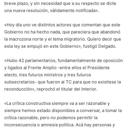
breve plazo, y sin necesidad que a su respecto se dicte
una nueva resolución, válidamente notificada».
«Hoy día uno ve distintos actores que comentan que este
Gobierno no ha hecho nada, que pareciera que abandonó
la macrozona norte y el tema migratorio. Quiero decir que
esta ley se empujó en este Gobierno», fustigó Delgado.
«Hubo 42 parlamentarios, fundamentalmente de oposición
y ligados al Frente Amplio -entre ellos el Presidente
electo, tres futuros ministros y tres futuros
subsecretarios- que fueron al TC para que no existiese la
reconducción», reprochó el titular del Interior.
«La crítica constructiva siempre va a ser razonable y
siempre hemos estado disponibles a conversar, a tomar la
crítica razonable, pero no podemos permitir la
inconsecuencia o amnesia política. Acá hay personas y