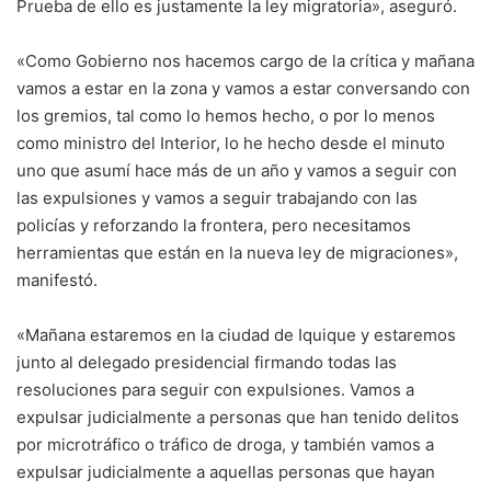
Prueba de ello es justamente la ley migratoria», aseguró.
«Como Gobierno nos hacemos cargo de la crítica y mañana
vamos a estar en la zona y vamos a estar conversando con
los gremios, tal como lo hemos hecho, o por lo menos
como ministro del Interior, lo he hecho desde el minuto
uno que asumí hace más de un año y vamos a seguir con
las expulsiones y vamos a seguir trabajando con las
policías y reforzando la frontera, pero necesitamos
herramientas que están en la nueva ley de migraciones»,
manifestó.
«Mañana estaremos en la ciudad de Iquique y estaremos
junto al delegado presidencial firmando todas las
resoluciones para seguir con expulsiones. Vamos a
expulsar judicialmente a personas que han tenido delitos
por microtráfico o tráfico de droga, y también vamos a
expulsar judicialmente a aquellas personas que hayan