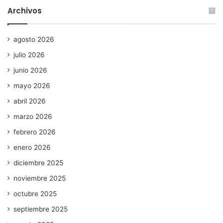
Archivos
agosto 2026
julio 2026
junio 2026
mayo 2026
abril 2026
marzo 2026
febrero 2026
enero 2026
diciembre 2025
noviembre 2025
octubre 2025
septiembre 2025