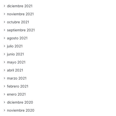
diciembre 2021
noviembre 2021
octubre 2021
septiembre 2021
agosto 2021
julio 2021
junio 2021
mayo 2021
abril 2021
marzo 2021
febrero 2021
enero 2021
diciembre 2020
noviembre 2020