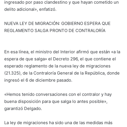
ingresado por paso clandestino y que hayan cometido un
delito adicional», enfatizó.
NUEVA LEY DE MIGRACIÓN: GOBIERNO ESPERA QUE
REGLAMENTO SALGA PRONTO DE CONTRALORÍA
En esa línea, el ministro del Interior afirmó que están «a la
espera de que salga» el Decreto 296, el que contiene el
esperado reglamento de la nueva ley de migraciones
(21.325), de la Contraloría General de la República, donde
ingresó el 6 de diciembre pasado.
«Hemos tenido conversaciones con el contralor y hay
buena disposición para que salga lo antes posible»,
garantizó Delgado.
La ley de migraciones ha sido una de las medidas más