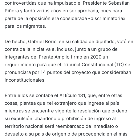
controvertidas que ha impulsado el Presidente Sebastián
Piñera y tardó varios años en ser aprobada, pues para
parte de la oposición era considerada «discriminatoria»
para los migrantes.
De hecho, Gabriel Boric, en su calidad de diputado, votó en
contra de la iniciativa e, incluso, junto a un grupo de
integrantes del Frente Amplio firmó en 2020 un
requerimiento para que el Tribunal Constitucional (TC) se
pronunciara por 14 puntos del proyecto que consideraban
inconstitucionales.
Entre ellos se contaba el Artículo 131, que, entre otras
cosas, plantea que «el extranjero que ingrese al país
mientras se encuentre vigente la resolución que ordenó
su expulsión, abandono o prohibición de ingreso al
territorio nacional será reembarcado de inmediato o
devuelto a su país de origen o de procedencia en el más