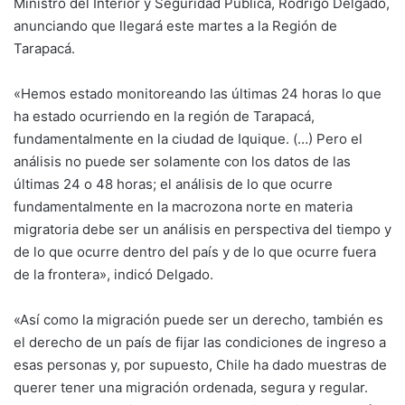
Ministro del Interior y Seguridad Pública, Rodrigo Delgado,
anunciando que llegará este martes a la Región de
Tarapacá.
«Hemos estado monitoreando las últimas 24 horas lo que
ha estado ocurriendo en la región de Tarapacá,
fundamentalmente en la ciudad de Iquique. (…) Pero el
análisis no puede ser solamente con los datos de las
últimas 24 o 48 horas; el análisis de lo que ocurre
fundamentalmente en la macrozona norte en materia
migratoria debe ser un análisis en perspectiva del tiempo y
de lo que ocurre dentro del país y de lo que ocurre fuera
de la frontera», indicó Delgado.
«Así como la migración puede ser un derecho, también es
el derecho de un país de fijar las condiciones de ingreso a
esas personas y, por supuesto, Chile ha dado muestras de
querer tener una migración ordenada, segura y regular.