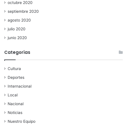
octubre 2020
septiembre 2020
agosto 2020
julio 2020
junio 2020
Categorías
Cultura
Deportes
Internacional
Local
Nacional
Noticias
Nuestro Equipo