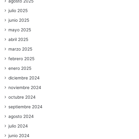
agosto 2025
julio 2025
junio 2025
mayo 2025
abril 2025
marzo 2025
febrero 2025
enero 2025
diciembre 2024
noviembre 2024
octubre 2024
septiembre 2024
agosto 2024
julio 2024
junio 2024