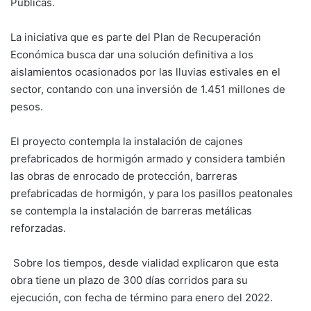
Públicas.
La iniciativa que es parte del Plan de Recuperación
Económica busca dar una solución definitiva a los
aislamientos ocasionados por las lluvias estivales en el
sector, contando con una inversión de 1.451 millones de
pesos.
El proyecto contempla la instalación de cajones
prefabricados de hormigón armado y considera también
las obras de enrocado de protección, barreras
prefabricadas de hormigón, y para los pasillos peatonales
se contempla la instalación de barreras metálicas
reforzadas.
Sobre los tiempos, desde vialidad explicaron que esta
obra tiene un plazo de 300 días corridos para su
ejecución, con fecha de término para enero del 2022.