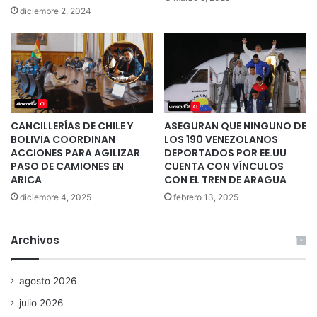
diciembre 2, 2024
CANCILLERÍAS DE CHILE Y
ASEGURAN QUE NINGUNO DE
BOLIVIA COORDINAN
LOS 190 VENEZOLANOS
ACCIONES PARA AGILIZAR
DEPORTADOS POR EE.UU
PASO DE CAMIONES EN
CUENTA CON VÍNCULOS
ARICA
CON EL TREN DE ARAGUA
diciembre 4, 2025
febrero 13, 2025
Archivos
agosto 2026
julio 2026