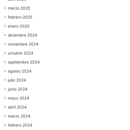
marzo 2025
febrero 2025
enero 2025
diciembre 2024
noviembre 2024
octubre 2024
septiembre 2024
agosto 2024
julio 2024
junio 2024
mayo 2024
abril 2024
marzo 2024
febrero 2024