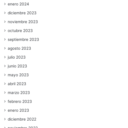
enero 2024
diciembre 2023
noviembre 2023
octubre 2023
septiembre 2023
agosto 2023
julio 2023
junio 2023
mayo 2023
abril 2023
marzo 2023
febrero 2023
enero 2023
diciembre 2022