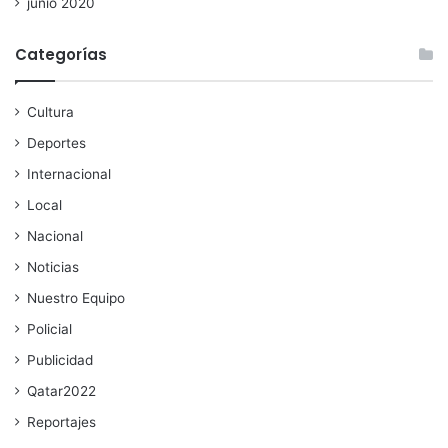
junio 2020
Categorías
Cultura
Deportes
Internacional
Local
Nacional
Noticias
Nuestro Equipo
Policial
Publicidad
Qatar2022
Reportajes