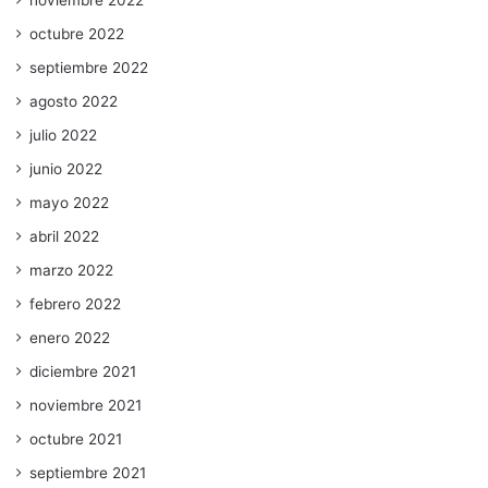
noviembre 2022
octubre 2022
septiembre 2022
agosto 2022
julio 2022
junio 2022
mayo 2022
abril 2022
marzo 2022
febrero 2022
enero 2022
diciembre 2021
noviembre 2021
octubre 2021
septiembre 2021