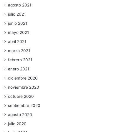
agosto 2021
julio 2021
junio 2021
mayo 2021
abril 2021
marzo 2021
febrero 2021
enero 2021
diciembre 2020
noviembre 2020
octubre 2020
septiembre 2020
agosto 2020
julio 2020