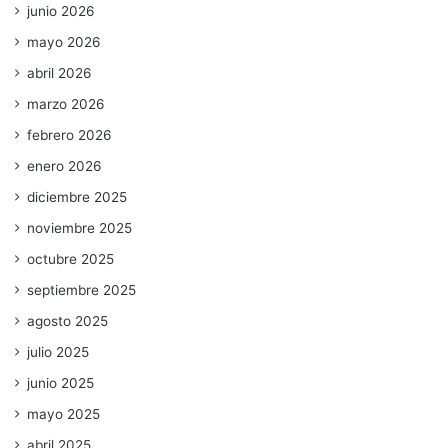
junio 2026
mayo 2026
abril 2026
marzo 2026
febrero 2026
enero 2026
diciembre 2025
noviembre 2025
octubre 2025
septiembre 2025
agosto 2025
julio 2025
junio 2025
mayo 2025
abril 2025