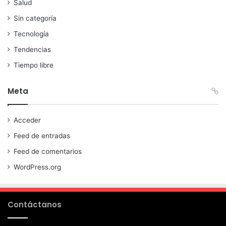
Salud
Sin categoría
Tecnología
Tendencias
Tiempo libre
Meta
Acceder
Feed de entradas
Feed de comentarios
WordPress.org
Contáctanos