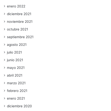
enero 2022
diciembre 2021
noviembre 2021
octubre 2021
septiembre 2021
agosto 2021
julio 2021
junio 2021
mayo 2021
abril 2021
marzo 2021
febrero 2021
enero 2021
diciembre 2020