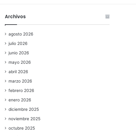
Archivos
agosto 2026
julio 2026
junio 2026
mayo 2026
abril 2026
marzo 2026
febrero 2026
enero 2026
diciembre 2025
noviembre 2025
octubre 2025