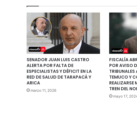
SENADOR JUAN LUIS CASTRO
FISCALÍA AB
ALERTA POR FALTA DE
POR AVISO 
ESPECIALISTAS Y DÉFICIT EN LA
TRIBUNALES 
RED DE SALUD DE TARAPACÁ Y
TEMUCO Y C
ARICA
REALIZARSE
TREN DEL NO
marzo 11, 2026
mayo 17, 202