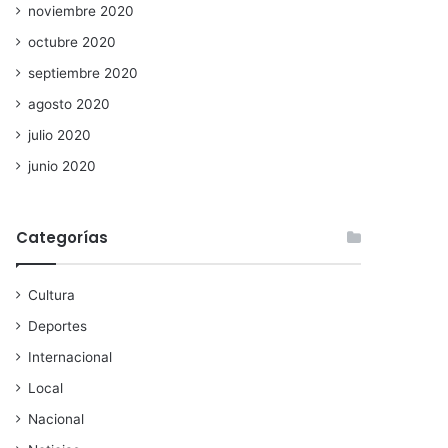
noviembre 2020
octubre 2020
septiembre 2020
agosto 2020
julio 2020
junio 2020
Categorías
Cultura
Deportes
Internacional
Local
Nacional