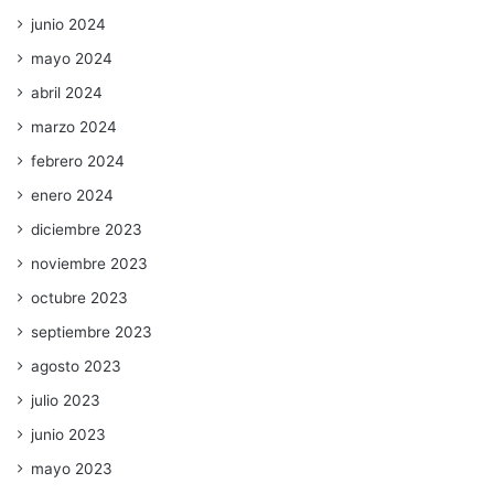
junio 2024
mayo 2024
abril 2024
marzo 2024
febrero 2024
enero 2024
diciembre 2023
noviembre 2023
octubre 2023
septiembre 2023
agosto 2023
julio 2023
junio 2023
mayo 2023