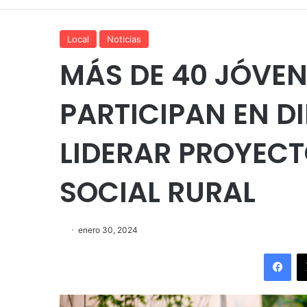
Local
Noticias
MÁS DE 40 JÓVE
PARTICIPAN EN 
LIDERAR PROYEC
SOCIAL RURAL
enero 30, 2024
Fac