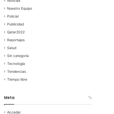
Noticias
Nuestro Equipo
Policial
Publicidad
Qatar2022
Reportajes
Salud
Sin categoría
Tecnología
Tendencias
Tiempo libre
Meta
Acceder