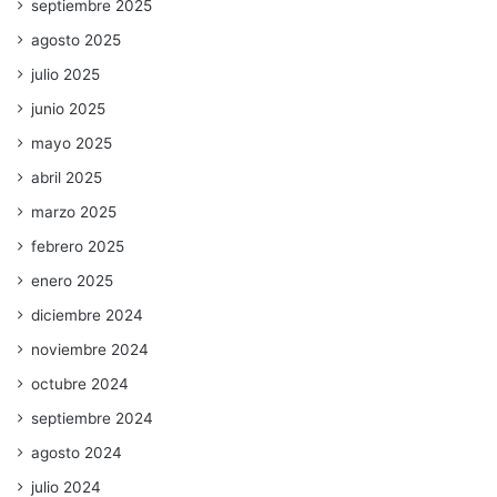
septiembre 2025
agosto 2025
julio 2025
junio 2025
mayo 2025
abril 2025
marzo 2025
febrero 2025
enero 2025
diciembre 2024
noviembre 2024
octubre 2024
septiembre 2024
agosto 2024
julio 2024