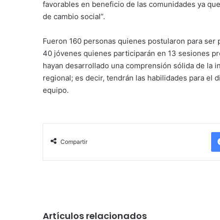
favorables en beneficio de las comunidades ya que
de cambio social”.
Fueron 160 personas quienes postularon para ser p
40 jóvenes quienes participarán en 13 sesiones pro
hayan desarrollado una comprensión sólida de la in
regional; es decir, tendrán las habilidades para el 
equipo.
Compartir
Artículos relacionados