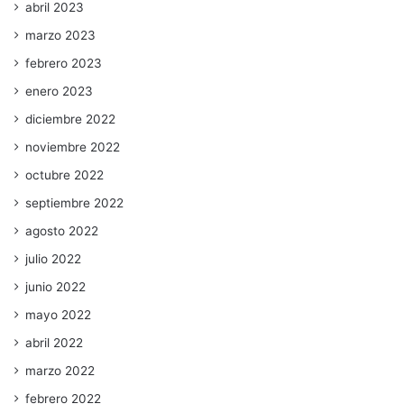
abril 2023
marzo 2023
febrero 2023
enero 2023
diciembre 2022
noviembre 2022
octubre 2022
septiembre 2022
agosto 2022
julio 2022
junio 2022
mayo 2022
abril 2022
marzo 2022
febrero 2022