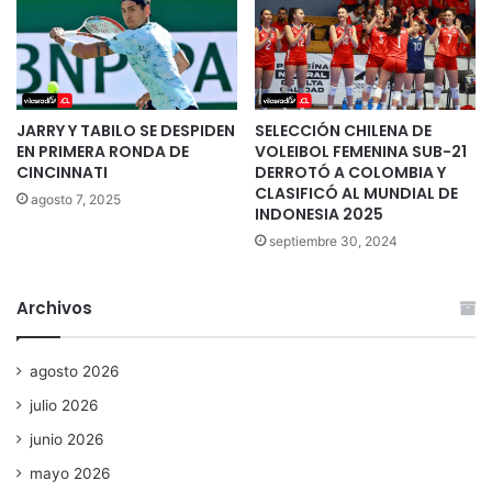
JARRY Y TABILO SE DESPIDEN
SELECCIÓN CHILENA DE
EN PRIMERA RONDA DE
VOLEIBOL FEMENINA SUB-21
CINCINNATI
DERROTÓ A COLOMBIA Y
CLASIFICÓ AL MUNDIAL DE
agosto 7, 2025
INDONESIA 2025
septiembre 30, 2024
Archivos
agosto 2026
julio 2026
junio 2026
mayo 2026