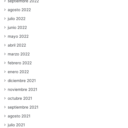
septiembre 2022
agosto 2022
julio 2022
junio 2022
mayo 2022
abril 2022
marzo 2022
febrero 2022
enero 2022
diciembre 2021
noviembre 2021
octubre 2021
septiembre 2021
agosto 2021
julio 2021