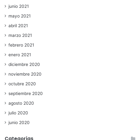
junio 2021
mayo 2021
abril 2021
marzo 2021
febrero 2021
enero 2021
diciembre 2020
noviembre 2020
octubre 2020
septiembre 2020
agosto 2020
julio 2020
junio 2020
Categorías