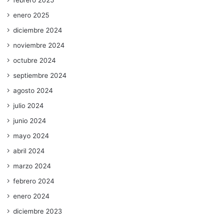
febrero 2025
enero 2025
diciembre 2024
noviembre 2024
octubre 2024
septiembre 2024
agosto 2024
julio 2024
junio 2024
mayo 2024
abril 2024
marzo 2024
febrero 2024
enero 2024
diciembre 2023