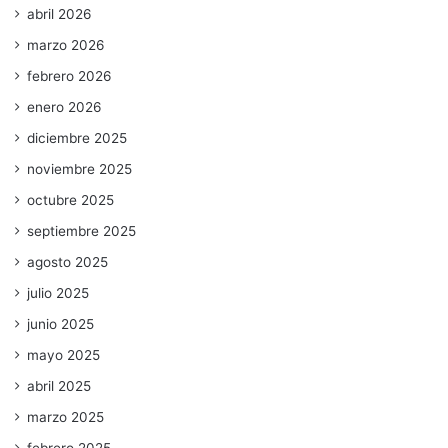
abril 2026
marzo 2026
febrero 2026
enero 2026
diciembre 2025
noviembre 2025
octubre 2025
septiembre 2025
agosto 2025
julio 2025
junio 2025
mayo 2025
abril 2025
marzo 2025