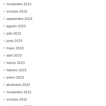
noviembre 2023
octubre 2023
septiembre 2023
agosto 2023
julio 2023
junio 2023
mayo 2023
abril 2023
marzo 2023
febrero 2023
enero 2023
diciembre 2022
noviembre 2022
octubre 2022