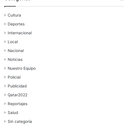
Cultura
Deportes
Internacional
Local
Nacional
Noticias
Nuestro Equipo
Policial
Publicidad
Qatar2022
Reportajes
Salud
Sin categoría