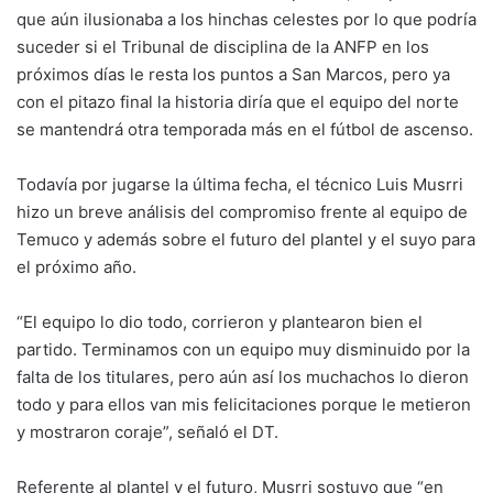
que aún ilusionaba a los hinchas celestes por lo que podría
suceder si el Tribunal de disciplina de la ANFP en los
próximos días le resta los puntos a San Marcos, pero ya
con el pitazo final la historia diría que el equipo del norte
se mantendrá otra temporada más en el fútbol de ascenso.
Todavía por jugarse la última fecha, el técnico Luis Musrri
hizo un breve análisis del compromiso frente al equipo de
Temuco y además sobre el futuro del plantel y el suyo para
el próximo año.
“El equipo lo dio todo, corrieron y plantearon bien el
partido. Terminamos con un equipo muy disminuido por la
falta de los titulares, pero aún así los muchachos lo dieron
todo y para ellos van mis felicitaciones porque le metieron
y mostraron coraje”, señaló el DT.
Referente al plantel y el futuro, Musrri sostuvo que “en