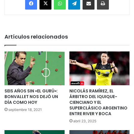
Artículos relacionados
SEIS AÑOS SIN «EL GURÚ»:
NICOLÁS RAMÍREZ, EL
BONVALLET NOS DEJÓ UN
ÁRBITRO DEL IQUIQUE-
DÍA COMO HOY
CIENCIANO Y EL
SUPERCLÁSICO ARGENTINO
septiembre 18, 2021
ENTRE RIVER Y BOCA
abril 23, 2025