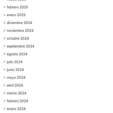
febrero 2025
enero 2025
diciembre 2024
noviembre 2024
octubre 2024
septiembre 2024
agosto 2024
julio 2024
junio 2024
mayo 2024
abril 2024
marzo 2024
febrero 2024
enero 2024