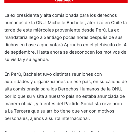
La ex presidenta y alta comisionada para los derechos
humanos de la ONU, Michelle Bachelet, aterrizó en Chile la
tarde de este miércoles proveniente desde Perú. La ex
mandataria llegó a Santiago pocas horas después de sus
dichos en base a que votará Apruebo en el plebiscito del 4
de septiembre. Hasta ahora se desconocen los motivos de
su visita y su agenda.
En Perú, Bachelet tuvo distintas reuniones con
autoridades y organizaciones de ese país, en su calidad de
alta comisionada para los Derechos Humanos de la ONU,
por lo que su visita a nuestro país no estaba anunciada de
manera oficial, y fuentes del Partido Socialista revelaron
a La Tercera que su arribo tiene que ver con motivos
personales, ajenos a su rol internacional.