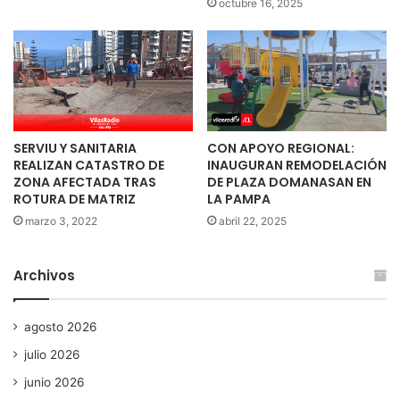
octubre 16, 2025
SERVIU Y SANITARIA
CON APOYO REGIONAL:
REALIZAN CATASTRO DE
INAUGURAN REMODELACIÓN
ZONA AFECTADA TRAS
DE PLAZA DOMANASAN EN
ROTURA DE MATRIZ
LA PAMPA
marzo 3, 2022
abril 22, 2025
Archivos
agosto 2026
julio 2026
junio 2026