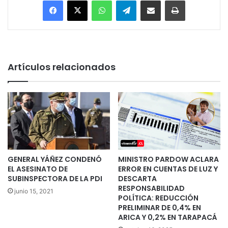
Artículos relacionados
GENERAL YÁÑEZ CONDENÓ
MINISTRO PARDOW ACLARA
EL ASESINATO DE
ERROR EN CUENTAS DE LUZ Y
SUBINSPECTORA DE LA PDI
DESCARTA
RESPONSABILIDAD
junio 15, 2021
POLÍTICA: REDUCCIÓN
PRELIMINAR DE 0,4% EN
ARICA Y 0,2% EN TARAPACÁ