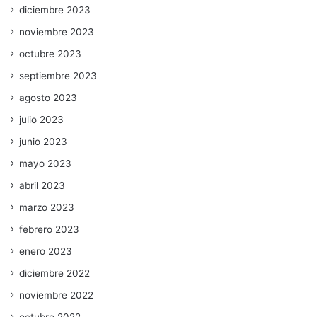
diciembre 2023
noviembre 2023
octubre 2023
septiembre 2023
agosto 2023
julio 2023
junio 2023
mayo 2023
abril 2023
marzo 2023
febrero 2023
enero 2023
diciembre 2022
noviembre 2022