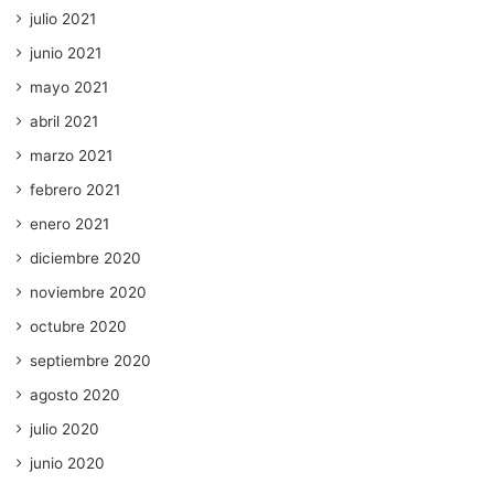
julio 2021
junio 2021
mayo 2021
abril 2021
marzo 2021
febrero 2021
enero 2021
diciembre 2020
noviembre 2020
octubre 2020
septiembre 2020
agosto 2020
julio 2020
junio 2020