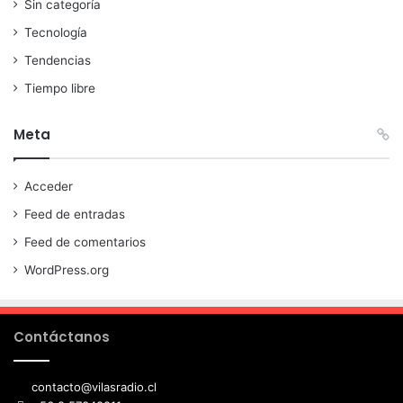
Sin categoría
Tecnología
Tendencias
Tiempo libre
Meta
Acceder
Feed de entradas
Feed de comentarios
WordPress.org
Contáctanos
contacto@vilasradio.cl