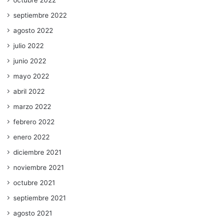
octubre 2022
septiembre 2022
agosto 2022
julio 2022
junio 2022
mayo 2022
abril 2022
marzo 2022
febrero 2022
enero 2022
diciembre 2021
noviembre 2021
octubre 2021
septiembre 2021
agosto 2021