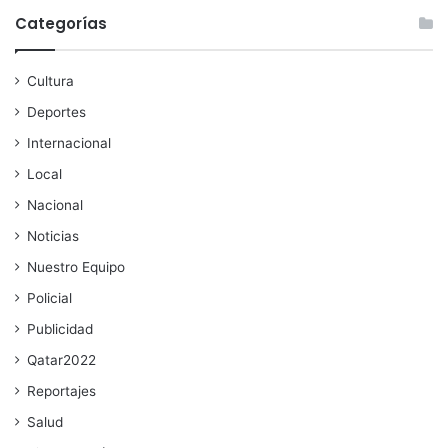
Categorías
Cultura
Deportes
Internacional
Local
Nacional
Noticias
Nuestro Equipo
Policial
Publicidad
Qatar2022
Reportajes
Salud