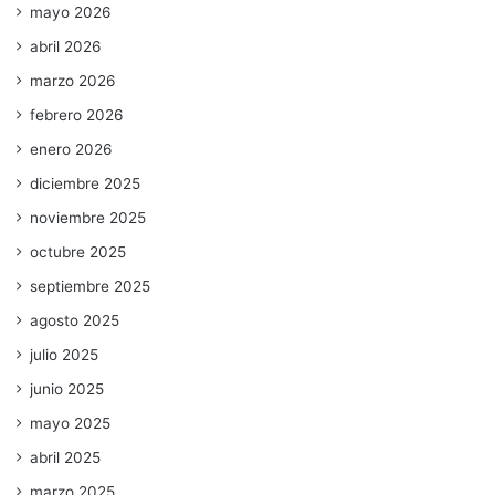
mayo 2026
abril 2026
marzo 2026
febrero 2026
enero 2026
diciembre 2025
noviembre 2025
octubre 2025
septiembre 2025
agosto 2025
julio 2025
junio 2025
mayo 2025
abril 2025
marzo 2025