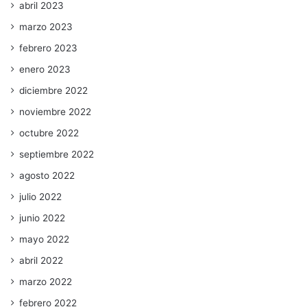
abril 2023
marzo 2023
febrero 2023
enero 2023
diciembre 2022
noviembre 2022
octubre 2022
septiembre 2022
agosto 2022
julio 2022
junio 2022
mayo 2022
abril 2022
marzo 2022
febrero 2022