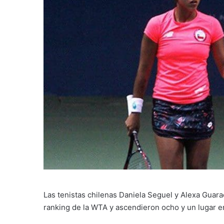
Las tenistas chilenas Daniela Seguel y Alexa Guarac
ranking de la WTA y ascendieron ocho y un lugar e