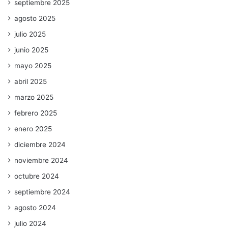
septiembre 2025
agosto 2025
julio 2025
junio 2025
mayo 2025
abril 2025
marzo 2025
febrero 2025
enero 2025
diciembre 2024
noviembre 2024
octubre 2024
septiembre 2024
agosto 2024
julio 2024