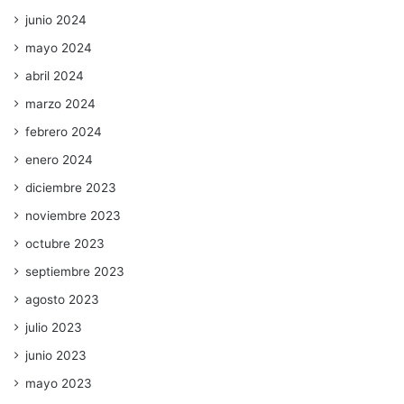
junio 2024
mayo 2024
abril 2024
marzo 2024
febrero 2024
enero 2024
diciembre 2023
noviembre 2023
octubre 2023
septiembre 2023
agosto 2023
julio 2023
junio 2023
mayo 2023