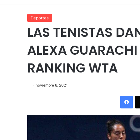
Deportes
LAS TENISTAS DAN
ALEXA GUARACHI 
RANKING WTA
noviembre 8, 2021
Fac