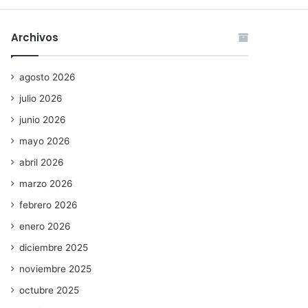
Archivos
agosto 2026
julio 2026
junio 2026
mayo 2026
abril 2026
marzo 2026
febrero 2026
enero 2026
diciembre 2025
noviembre 2025
octubre 2025