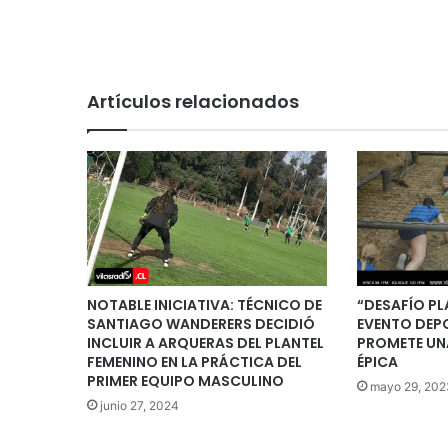
Artículos relacionados
NOTABLE INICIATIVA: TÉCNICO DE
“DESAFÍO PL
SANTIAGO WANDERERS DECIDIÓ
EVENTO DEP
INCLUIR A ARQUERAS DEL PLANTEL
PROMETE UN
FEMENINO EN LA PRÁCTICA DEL
ÉPICA
PRIMER EQUIPO MASCULINO
mayo 29, 202
junio 27, 2024