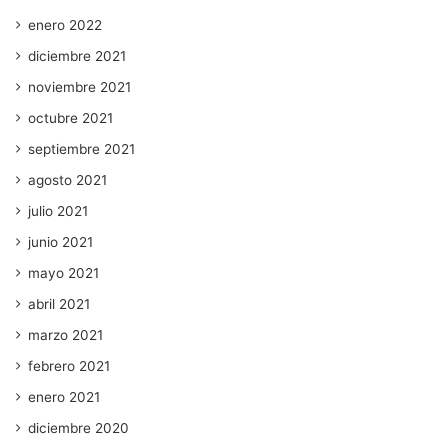
enero 2022
diciembre 2021
noviembre 2021
octubre 2021
septiembre 2021
agosto 2021
julio 2021
junio 2021
mayo 2021
abril 2021
marzo 2021
febrero 2021
enero 2021
diciembre 2020