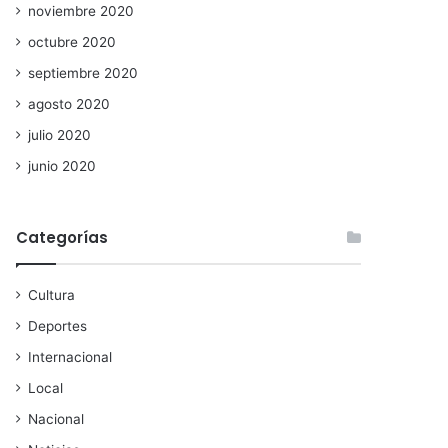
noviembre 2020
octubre 2020
septiembre 2020
agosto 2020
julio 2020
junio 2020
Categorías
Cultura
Deportes
Internacional
Local
Nacional