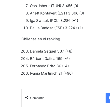
Ons Jabeur (TUN) 3.455 (0)
Anett Kontaveit (EST) 3.396 (0)
Iga Swatek (POL) 3.286 (+1)
Paula Badosa (ESP) 3.224 (+1)
Chilenas en el ranking
Daniela Seguel 337 (+8)
Bárbara Gatica 169 (-6)
Fernanda Brito 30 (-4)
Ivania Martinich 21 (+96)
Compartir