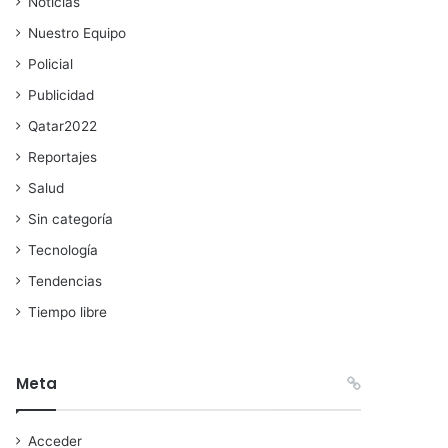
Noticias
Nuestro Equipo
Policial
Publicidad
Qatar2022
Reportajes
Salud
Sin categoría
Tecnología
Tendencias
Tiempo libre
Meta
Acceder