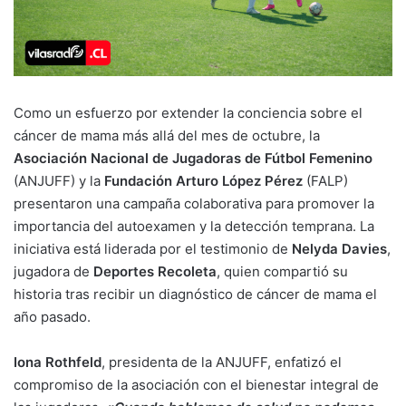
Como un esfuerzo por extender la conciencia sobre el
cáncer de mama más allá del mes de octubre, la
Asociación Nacional de Jugadoras de Fútbol Femenino
(ANJUFF) y la
Fundación Arturo López Pérez
(FALP)
presentaron una campaña colaborativa para promover la
importancia del autoexamen y la detección temprana. La
iniciativa está liderada por el testimonio de
Nelyda Davies
,
jugadora de
Deportes Recoleta
, quien compartió su
historia tras recibir un diagnóstico de cáncer de mama el
año pasado.
Iona Rothfeld
, presidenta de la ANJUFF, enfatizó el
compromiso de la asociación con el bienestar integral de