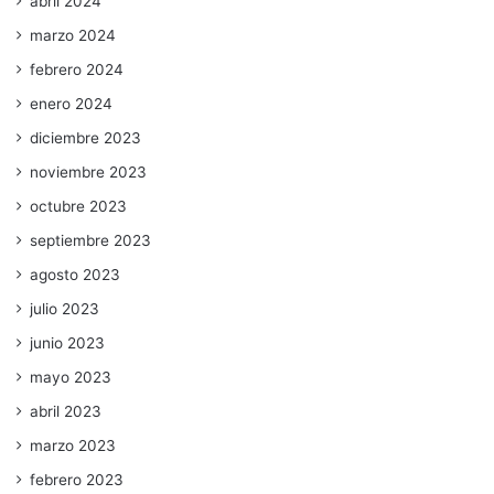
abril 2024
marzo 2024
febrero 2024
enero 2024
diciembre 2023
noviembre 2023
octubre 2023
septiembre 2023
agosto 2023
julio 2023
junio 2023
mayo 2023
abril 2023
marzo 2023
febrero 2023