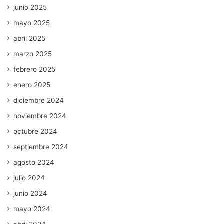
junio 2025
mayo 2025
abril 2025
marzo 2025
febrero 2025
enero 2025
diciembre 2024
noviembre 2024
octubre 2024
septiembre 2024
agosto 2024
julio 2024
junio 2024
mayo 2024