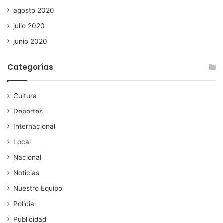
agosto 2020
julio 2020
junio 2020
Categorías
Cultura
Deportes
Internacional
Local
Nacional
Noticias
Nuestro Equipo
Policial
Publicidad