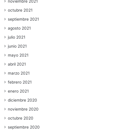
noviembre 2021
octubre 2021
septiembre 2021
agosto 2021
julio 2021
junio 2021
mayo 2021
abril 2021
marzo 2021
febrero 2021
enero 2021
diciembre 2020
noviembre 2020
octubre 2020
septiembre 2020