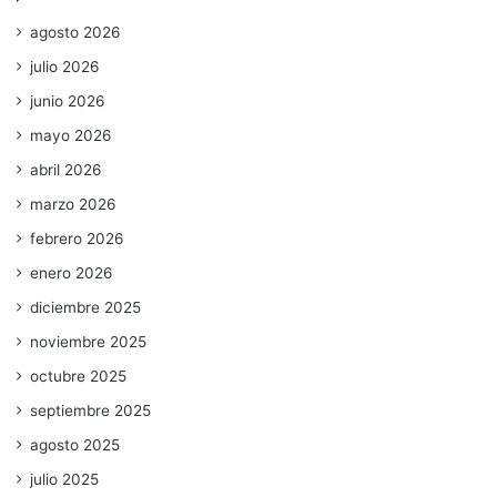
agosto 2026
julio 2026
junio 2026
mayo 2026
abril 2026
marzo 2026
febrero 2026
enero 2026
diciembre 2025
noviembre 2025
octubre 2025
septiembre 2025
agosto 2025
julio 2025