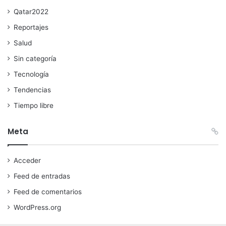
Qatar2022
Reportajes
Salud
Sin categoría
Tecnología
Tendencias
Tiempo libre
Meta
Acceder
Feed de entradas
Feed de comentarios
WordPress.org