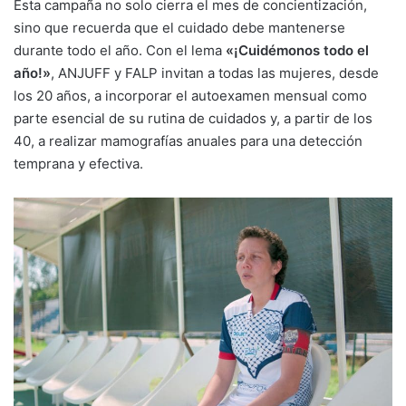
Esta campaña no solo cierra el mes de concientización,
sino que recuerda que el cuidado debe mantenerse
durante todo el año. Con el lema
«¡Cuidémonos todo el
año!»
, ANJUFF y FALP invitan a todas las mujeres, desde
los 20 años, a incorporar el autoexamen mensual como
parte esencial de su rutina de cuidados y, a partir de los
40, a realizar mamografías anuales para una detección
temprana y efectiva.