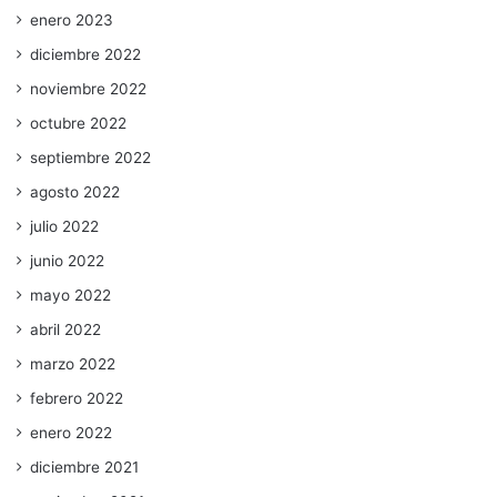
enero 2023
diciembre 2022
noviembre 2022
octubre 2022
septiembre 2022
agosto 2022
julio 2022
junio 2022
mayo 2022
abril 2022
marzo 2022
febrero 2022
enero 2022
diciembre 2021