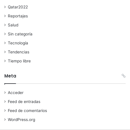
Qatar2022
Reportajes
Salud
Sin categoría
Tecnología
Tendencias
Tiempo libre
Meta
Acceder
Feed de entradas
Feed de comentarios
WordPress.org