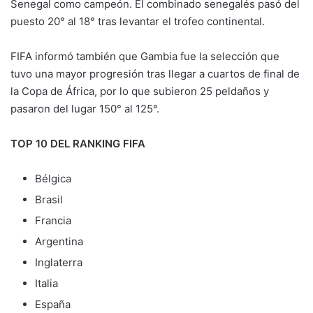
Senegal como campeón. El combinado senegalés pasó del
puesto 20° al 18° tras levantar el trofeo continental.
FIFA informó también que Gambia fue la selección que
tuvo una mayor progresión tras llegar a cuartos de final de
la Copa de África, por lo que subieron 25 peldaños y
pasaron del lugar 150° al 125°.
TOP 10 DEL RANKING FIFA
Bélgica
Brasil
Francia
Argentina
Inglaterra
Italia
España