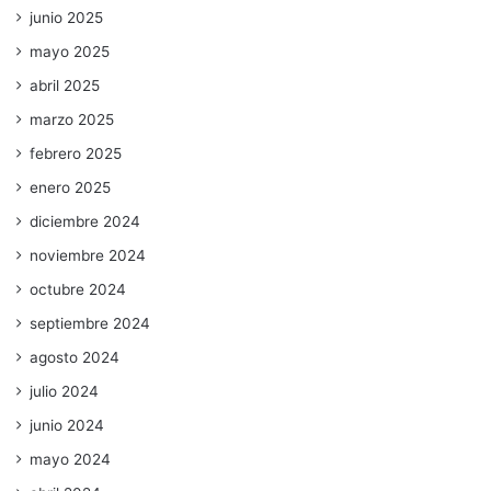
junio 2025
mayo 2025
abril 2025
marzo 2025
febrero 2025
enero 2025
diciembre 2024
noviembre 2024
octubre 2024
septiembre 2024
agosto 2024
julio 2024
junio 2024
mayo 2024