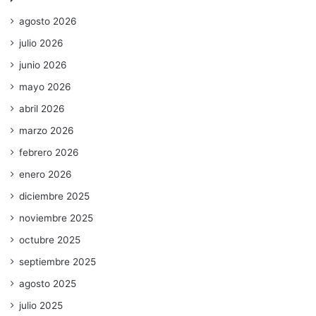
agosto 2026
julio 2026
junio 2026
mayo 2026
abril 2026
marzo 2026
febrero 2026
enero 2026
diciembre 2025
noviembre 2025
octubre 2025
septiembre 2025
agosto 2025
julio 2025