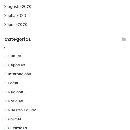
agosto 2020
julio 2020
junio 2020
Categorías
Cultura
Deportes
Internacional
Local
Nacional
Noticias
Nuestro Equipo
Policial
Publicidad