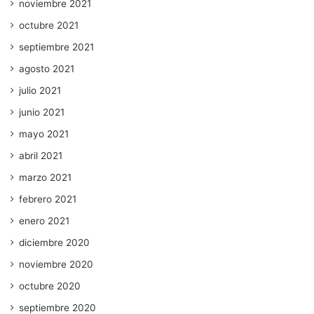
noviembre 2021
octubre 2021
septiembre 2021
agosto 2021
julio 2021
junio 2021
mayo 2021
abril 2021
marzo 2021
febrero 2021
enero 2021
diciembre 2020
noviembre 2020
octubre 2020
septiembre 2020