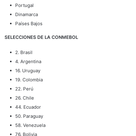
Portugal
Dinamarca
Países Bajos
SELECCIONES DE LA CONMEBOL
2. Brasil
4. Argentina
16. Uruguay
19. Colombia
22. Perú
26. Chile
44. Ecuador
50. Paraguay
58. Venezuela
76. Bolivia