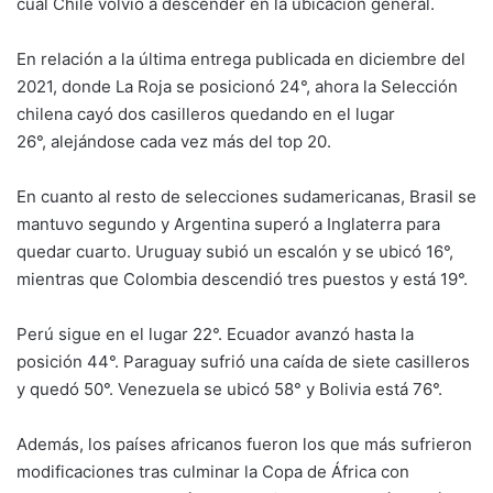
cual Chile volvió a descender en la ubicación general.
En relación a la última entrega publicada en diciembre del
2021, donde La Roja se posicionó 24°, ahora la Selección
chilena cayó dos casilleros quedando en el lugar
26°, alejándose cada vez más del top 20.
En cuanto al resto de selecciones sudamericanas, Brasil se
mantuvo segundo y Argentina superó a Inglaterra para
quedar cuarto. Uruguay subió un escalón y se ubicó 16°,
mientras que Colombia descendió tres puestos y está 19°.
Perú sigue en el lugar 22°. Ecuador avanzó hasta la
posición 44°. Paraguay sufrió una caída de siete casilleros
y quedó 50°. Venezuela se ubicó 58° y Bolivia está 76°.
Además, los países africanos fueron los que más sufrieron
modificaciones tras culminar la Copa de África con