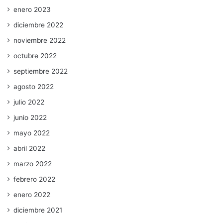
enero 2023
diciembre 2022
noviembre 2022
octubre 2022
septiembre 2022
agosto 2022
julio 2022
junio 2022
mayo 2022
abril 2022
marzo 2022
febrero 2022
enero 2022
diciembre 2021