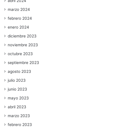
abril 2024
marzo 2024
febrero 2024
enero 2024
diciembre 2023
noviembre 2023
octubre 2023
septiembre 2023
agosto 2023
julio 2023
junio 2023
mayo 2023
abril 2023
marzo 2023
febrero 2023