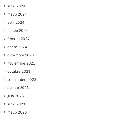
junio 2024
mayo 2024
abril 2024
marzo 2024
febrero 2024
enero 2024
diciembre 2023
noviembre 2023
octubre 2023
septiembre 2023
agosto 2023
julio 2023
junio 2023
mayo 2023