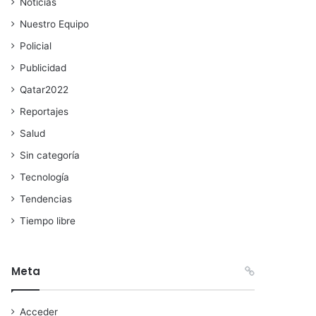
Noticias
Nuestro Equipo
Policial
Publicidad
Qatar2022
Reportajes
Salud
Sin categoría
Tecnología
Tendencias
Tiempo libre
Meta
Acceder