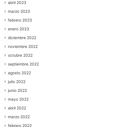
abril 2023
marzo 2023
febrero 2023
enero 2023
diciembre 2022
noviembre 2022
octubre 2022
septiembre 2022
agosto 2022
julio 2022
junio 2022
mayo 2022
abril 2022
marzo 2022
febrero 2022