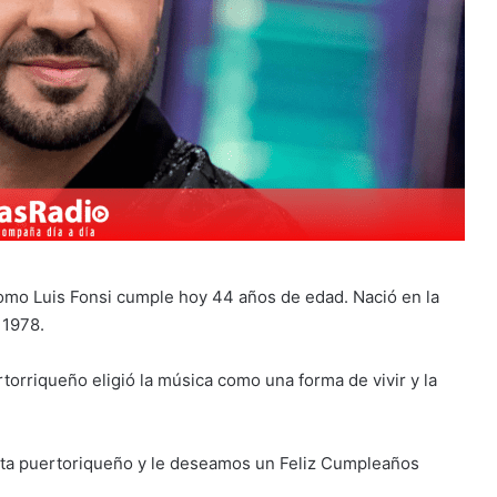
mo Luis Fonsi cumple hoy 44 años de edad. Nació en la
 1978.
torriqueño eligió la música como una forma de vivir y la
ista puertoriqueño y le deseamos un Feliz Cumpleaños