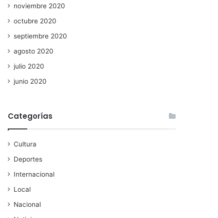
noviembre 2020
octubre 2020
septiembre 2020
agosto 2020
julio 2020
junio 2020
Categorías
Cultura
Deportes
Internacional
Local
Nacional