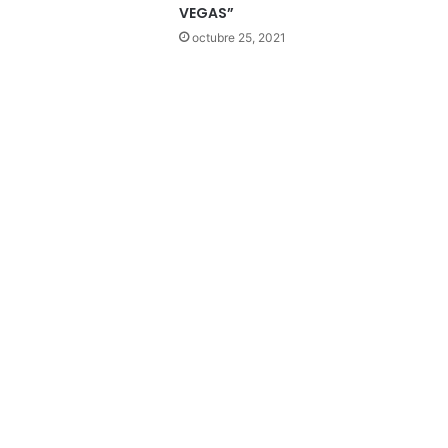
VEGAS”
octubre 25, 2021