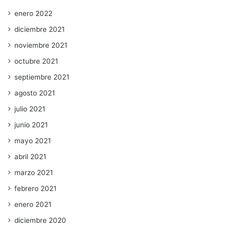
enero 2022
diciembre 2021
noviembre 2021
octubre 2021
septiembre 2021
agosto 2021
julio 2021
junio 2021
mayo 2021
abril 2021
marzo 2021
febrero 2021
enero 2021
diciembre 2020