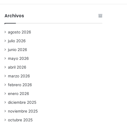
Archivos
agosto 2026
julio 2026
junio 2026
mayo 2026
abril 2026
marzo 2026
febrero 2026
enero 2026
diciembre 2025
noviembre 2025
octubre 2025