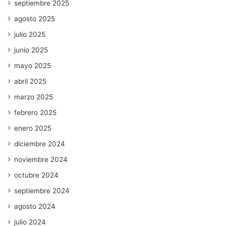
septiembre 2025
agosto 2025
julio 2025
junio 2025
mayo 2025
abril 2025
marzo 2025
febrero 2025
enero 2025
diciembre 2024
noviembre 2024
octubre 2024
septiembre 2024
agosto 2024
julio 2024