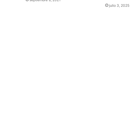
julio 3, 2025