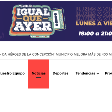
CO DE PERSONAS Y EXPLOTACIÓN SEXUAL EN IQUIQUE Y ALTO HOSPIC
uestro Equipo
Noticias
Deportes
Tendencias
Pro