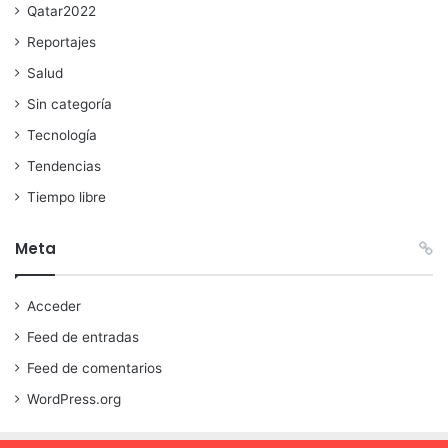
Qatar2022
Reportajes
Salud
Sin categoría
Tecnología
Tendencias
Tiempo libre
Meta
Acceder
Feed de entradas
Feed de comentarios
WordPress.org