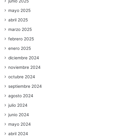
junio 2025
mayo 2025
abril 2025
marzo 2025
febrero 2025
enero 2025
diciembre 2024
noviembre 2024
octubre 2024
septiembre 2024
agosto 2024
julio 2024
junio 2024
mayo 2024
abril 2024