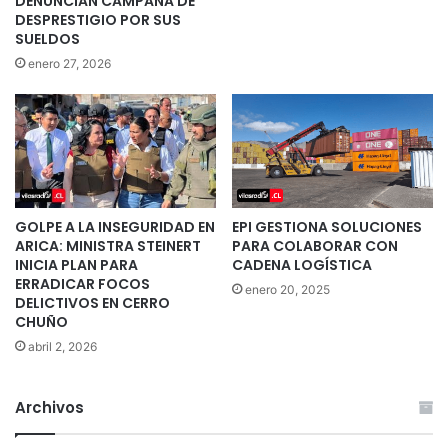
DENUNCIAN CAMPAÑA DE
DESPRESTIGIO POR SUS
SUELDOS
enero 27, 2026
GOLPE A LA INSEGURIDAD EN
EPI GESTIONA SOLUCIONES
ARICA: MINISTRA STEINERT
PARA COLABORAR CON
INICIA PLAN PARA
CADENA LOGÍSTICA
ERRADICAR FOCOS
enero 20, 2025
DELICTIVOS EN CERRO
CHUÑO
abril 2, 2026
Archivos