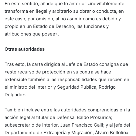
En este sentido, añade que lo anterior «inevitablemente
transforma en ilegal y arbitrario su obrar o conducta, en
este caso, por omisión, al no asumir como es debido y
propio en un Estado de Derecho, las funciones y
atribuciones que posee».
Otras autoridades
Tras esto, la carta dirigida al Jefe de Estado consigna que
«este recurso de protección en su contra se hace
extensible también a las responsabilidades que recaen en
el ministro del Interior y Seguridad Pública, Rodrigo
Delgado».
También incluye entre las autoridades comprendidas en la
acción legal al titular de Defensa, Baldo Prokurica;
subsecretario de Interior, Juan Francisco Galli; y al jefe del
Departamento de Extranjería y Migración, Álvaro Bellolio».