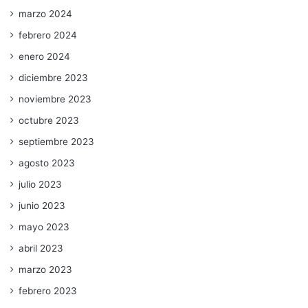
marzo 2024
febrero 2024
enero 2024
diciembre 2023
noviembre 2023
octubre 2023
septiembre 2023
agosto 2023
julio 2023
junio 2023
mayo 2023
abril 2023
marzo 2023
febrero 2023