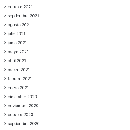
octubre 2021
septiembre 2021
agosto 2021
julio 2021
junio 2021
mayo 2021
abril 2021
marzo 2021
febrero 2021
enero 2021
diciembre 2020
noviembre 2020
octubre 2020
septiembre 2020