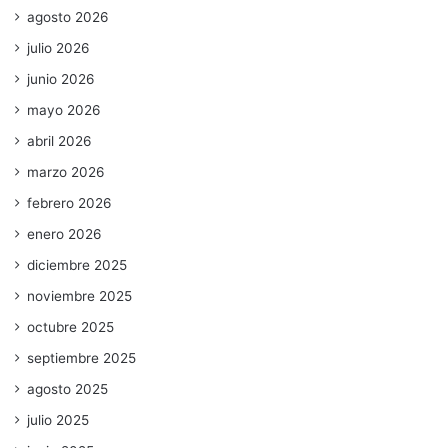
agosto 2026
julio 2026
junio 2026
mayo 2026
abril 2026
marzo 2026
febrero 2026
enero 2026
diciembre 2025
noviembre 2025
octubre 2025
septiembre 2025
agosto 2025
julio 2025