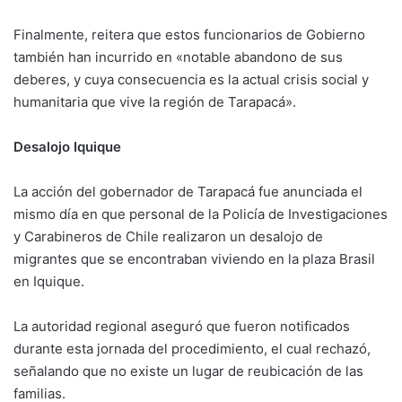
Finalmente, reitera que estos funcionarios de Gobierno
también han incurrido en «notable abandono de sus
deberes, y cuya consecuencia es la actual crisis social y
humanitaria que vive la región de Tarapacá».
Desalojo Iquique
La acción del gobernador de Tarapacá fue anunciada el
mismo día en que personal de la Policía de Investigaciones
y Carabineros de Chile realizaron un desalojo de
migrantes que se encontraban viviendo en la plaza Brasil
en Iquique.
La autoridad regional aseguró que fueron notificados
durante esta jornada del procedimiento, el cual rechazó,
señalando que no existe un lugar de reubicación de las
familias.