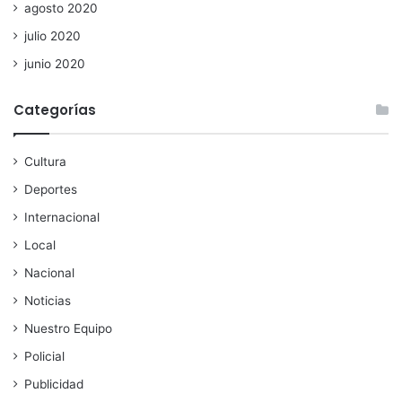
agosto 2020
julio 2020
junio 2020
Categorías
Cultura
Deportes
Internacional
Local
Nacional
Noticias
Nuestro Equipo
Policial
Publicidad