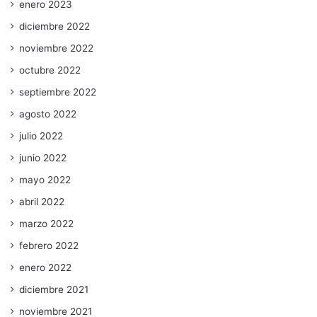
enero 2023
diciembre 2022
noviembre 2022
octubre 2022
septiembre 2022
agosto 2022
julio 2022
junio 2022
mayo 2022
abril 2022
marzo 2022
febrero 2022
enero 2022
diciembre 2021
noviembre 2021