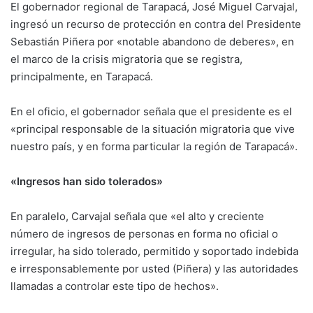
El gobernador regional de Tarapacá, José Miguel Carvajal,
ingresó un recurso de protección en contra del Presidente
Sebastián Piñera por «notable abandono de deberes», en
el marco de la crisis migratoria que se registra,
principalmente, en Tarapacá.
En el oficio, el gobernador señala que el presidente es el
«principal responsable de la situación migratoria que vive
nuestro país, y en forma particular la región de Tarapacá».
«Ingresos han sido tolerados»
En paralelo, Carvajal señala que «el alto y creciente
número de ingresos de personas en forma no oficial o
irregular, ha sido tolerado, permitido y soportado indebida
e irresponsablemente por usted (Piñera) y las autoridades
llamadas a controlar este tipo de hechos».