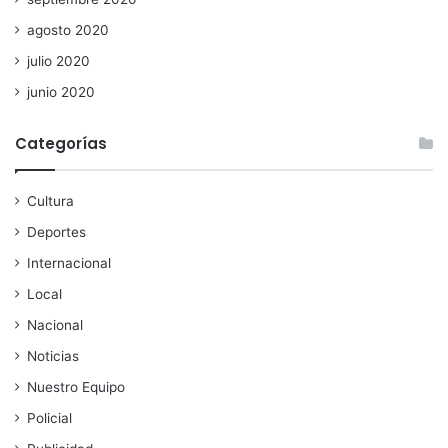
agosto 2020
julio 2020
junio 2020
Categorías
Cultura
Deportes
Internacional
Local
Nacional
Noticias
Nuestro Equipo
Policial