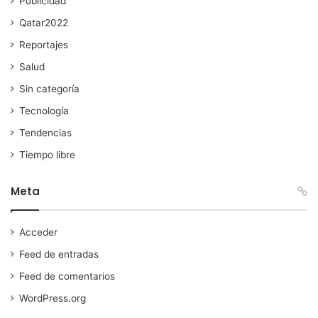
Publicidad
Qatar2022
Reportajes
Salud
Sin categoría
Tecnología
Tendencias
Tiempo libre
Meta
Acceder
Feed de entradas
Feed de comentarios
WordPress.org