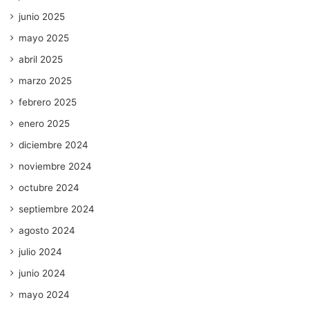
junio 2025
mayo 2025
abril 2025
marzo 2025
febrero 2025
enero 2025
diciembre 2024
noviembre 2024
octubre 2024
septiembre 2024
agosto 2024
julio 2024
junio 2024
mayo 2024