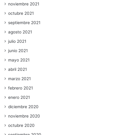
noviembre 2021
octubre 2021
septiembre 2021
agosto 2021
julio 2021
junio 2021
mayo 2021
abril 2021
marzo 2021
febrero 2021
enero 2021
diciembre 2020
noviembre 2020
octubre 2020
septiembre 2020