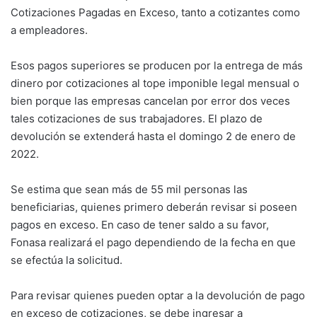
Cotizaciones Pagadas en Exceso, tanto a cotizantes como
a empleadores.
Esos pagos superiores se producen por la entrega de más
dinero por cotizaciones al tope imponible legal mensual o
bien porque las empresas cancelan por error dos veces
tales cotizaciones de sus trabajadores. El plazo de
devolución se extenderá hasta el domingo 2 de enero de
2022.
Se estima que sean más de 55 mil personas las
beneficiarias, quienes primero deberán revisar si poseen
pagos en exceso. En caso de tener saldo a su favor,
Fonasa realizará el pago dependiendo de la fecha en que
se efectúa la solicitud.
Para revisar quienes pueden optar a la devolución de pago
en exceso de cotizaciones, se debe ingresar a