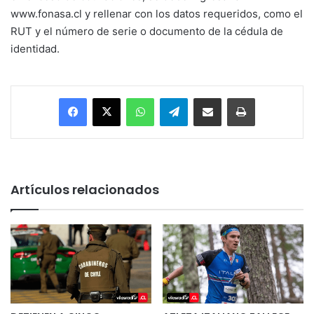
www.fonasa.cl y rellenar con los datos requeridos, como el
RUT y el número de serie o documento de la cédula de
identidad.
Facebook
X
WhatsApp
Telegram
Enviar vía email
Imprimir
Artículos relacionados