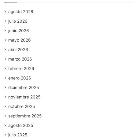
agosto 2026
julio 2026
junio 2026
mayo 2026
abril 2026
marzo 2026
febrero 2026
enero 2026
diciembre 2025
noviembre 2025
octubre 2025
septiembre 2025
agosto 2025
julio 2025