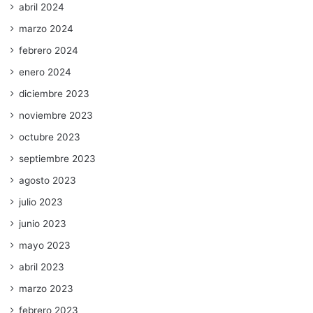
abril 2024
marzo 2024
febrero 2024
enero 2024
diciembre 2023
noviembre 2023
octubre 2023
septiembre 2023
agosto 2023
julio 2023
junio 2023
mayo 2023
abril 2023
marzo 2023
febrero 2023