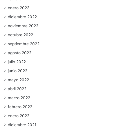
enero 2023
diciembre 2022
noviembre 2022
octubre 2022
septiembre 2022
agosto 2022
julio 2022
junio 2022
mayo 2022
abril 2022
marzo 2022
febrero 2022
enero 2022
diciembre 2021