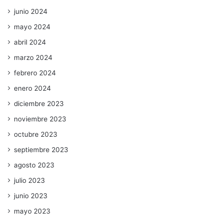
junio 2024
mayo 2024
abril 2024
marzo 2024
febrero 2024
enero 2024
diciembre 2023
noviembre 2023
octubre 2023
septiembre 2023
agosto 2023
julio 2023
junio 2023
mayo 2023