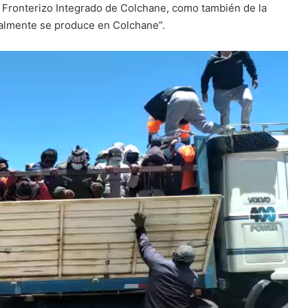
 Fronterizo Integrado de Colchane, como también de la
malmente se produce en Colchane”.