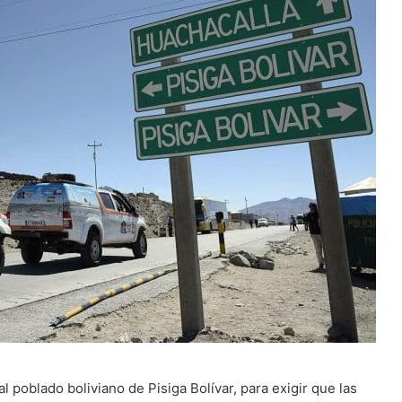
l poblado boliviano de Pisiga Bolívar, para exigir que las