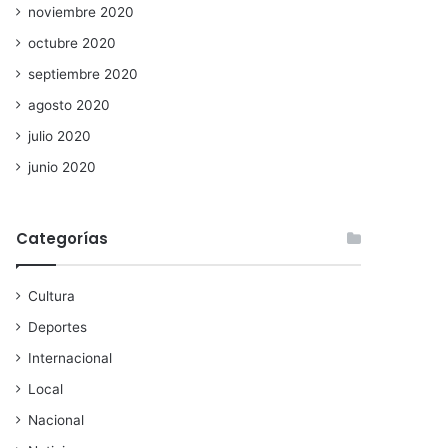
noviembre 2020
octubre 2020
septiembre 2020
agosto 2020
julio 2020
junio 2020
Categorías
Cultura
Deportes
Internacional
Local
Nacional