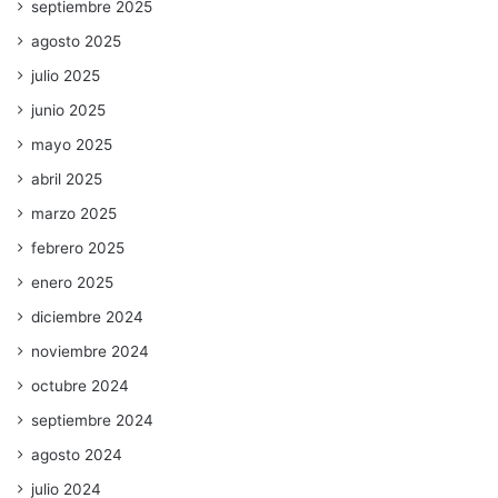
septiembre 2025
agosto 2025
julio 2025
junio 2025
mayo 2025
abril 2025
marzo 2025
febrero 2025
enero 2025
diciembre 2024
noviembre 2024
octubre 2024
septiembre 2024
agosto 2024
julio 2024