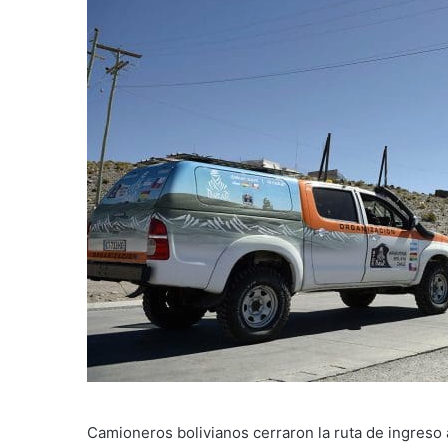
Camioneros bolivianos cerraron la ruta de ingreso a