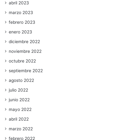
abril 2023
marzo 2023
febrero 2023
enero 2023
diciembre 2022
noviembre 2022
octubre 2022
septiembre 2022
agosto 2022
julio 2022
junio 2022
mayo 2022
abril 2022
marzo 2022
febrero 2022