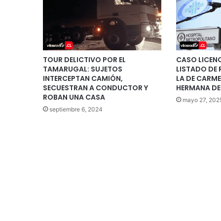
TOUR DELICTIVO POR EL
CASO LICENC
TAMARUGAL: SUJETOS
LISTADO DE 
INTERCEPTAN CAMIÓN,
LA DE CARM
SECUESTRAN A CONDUCTOR Y
HERMANA DE
ROBAN UNA CASA
mayo 27, 202
septiembre 6, 2024