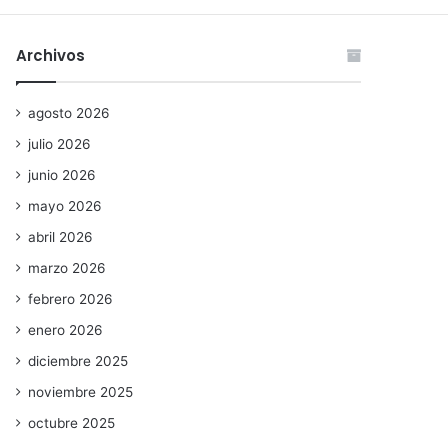
Archivos
agosto 2026
julio 2026
junio 2026
mayo 2026
abril 2026
marzo 2026
febrero 2026
enero 2026
diciembre 2025
noviembre 2025
octubre 2025