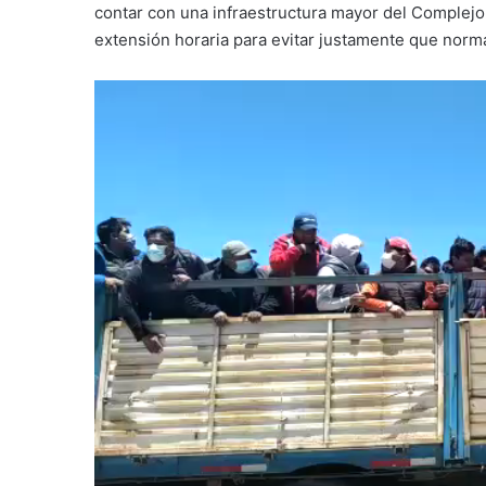
contar con una infraestructura mayor del Complejo
extensión horaria para evitar justamente que nor