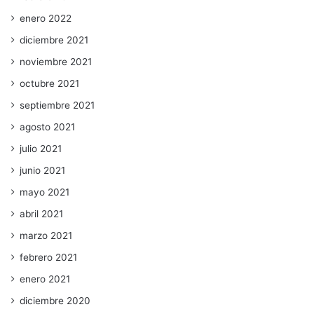
enero 2022
diciembre 2021
noviembre 2021
octubre 2021
septiembre 2021
agosto 2021
julio 2021
junio 2021
mayo 2021
abril 2021
marzo 2021
febrero 2021
enero 2021
diciembre 2020