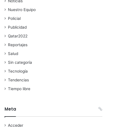
Noticias
Nuestro Equipo
Policial
Publicidad
Qatar2022
Reportajes
Salud
Sin categoría
Tecnología
Tendencias
Tiempo libre
Meta
Acceder