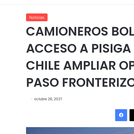
Noticias
CAMIONEROS BOL
ACCESO A PISIGA 
CHILE AMPLIAR O
PASO FRONTERIZ
octubre 26, 2021
Fac