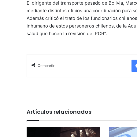
El dirigente del transporte pesado de Bolivia, Mar
mediante distintos oficios una coordinación para so
Además criticó el trato de los funcionarios chilenos
inhumano de estos personeros chilenos, de la Adua
salud que hacen la revisión del PCR”.
Compartir
Artículos relacionados