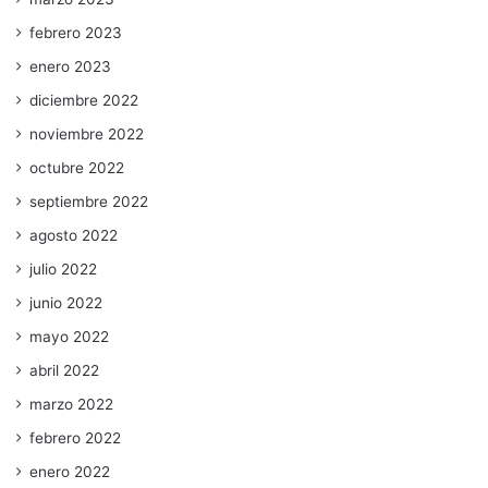
febrero 2023
enero 2023
diciembre 2022
noviembre 2022
octubre 2022
septiembre 2022
agosto 2022
julio 2022
junio 2022
mayo 2022
abril 2022
marzo 2022
febrero 2022
enero 2022