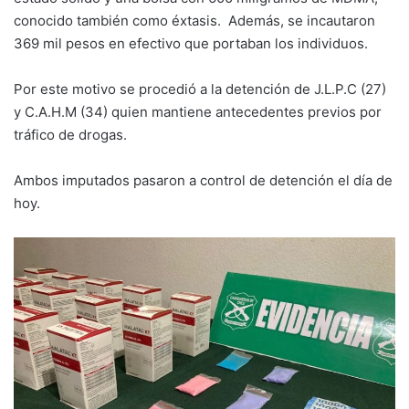
conocido también como éxtasis. Además, se incautaron
369 mil pesos en efectivo que portaban los individuos.
Por este motivo se procedió a la detención de J.L.P.C (27)
y C.A.H.M (34) quien mantiene antecedentes previos por
tráfico de drogas.
Ambos imputados pasaron a control de detención el día de
hoy.