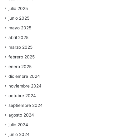
julio 2025
junio 2025
mayo 2025
abril 2025
marzo 2025
febrero 2025
enero 2025
diciembre 2024
noviembre 2024
octubre 2024
septiembre 2024
agosto 2024
julio 2024
junio 2024