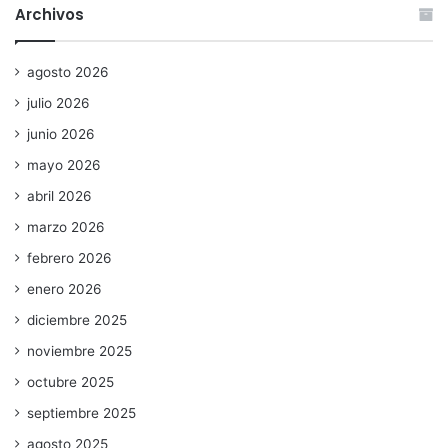
Archivos
agosto 2026
julio 2026
junio 2026
mayo 2026
abril 2026
marzo 2026
febrero 2026
enero 2026
diciembre 2025
noviembre 2025
octubre 2025
septiembre 2025
agosto 2025