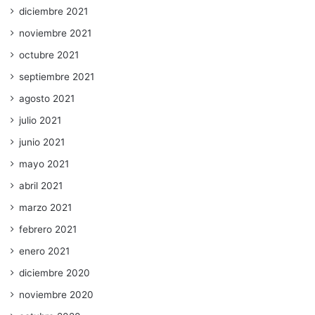
diciembre 2021
noviembre 2021
octubre 2021
septiembre 2021
agosto 2021
julio 2021
junio 2021
mayo 2021
abril 2021
marzo 2021
febrero 2021
enero 2021
diciembre 2020
noviembre 2020