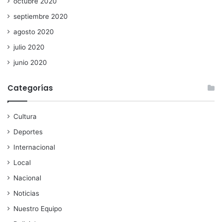
octubre 2020
septiembre 2020
agosto 2020
julio 2020
junio 2020
Categorías
Cultura
Deportes
Internacional
Local
Nacional
Noticias
Nuestro Equipo