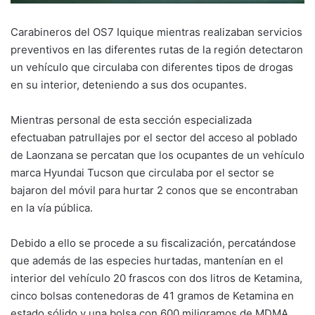
Carabineros del OS7 Iquique mientras realizaban servicios
preventivos en las diferentes rutas de la región detectaron
un vehículo que circulaba con diferentes tipos de drogas
en su interior, deteniendo a sus dos ocupantes.
Mientras personal de esta sección especializada
efectuaban patrullajes por el sector del acceso al poblado
de Laonzana se percatan que los ocupantes de un vehículo
marca Hyundai Tucson que circulaba por el sector se
bajaron del móvil para hurtar 2 conos que se encontraban
en la vía pública.
Debido a ello se procede a su fiscalización, percatándose
que además de las especies hurtadas, mantenían en el
interior del vehículo 20 frascos con dos litros de Ketamina,
cinco bolsas contenedoras de 41 gramos de Ketamina en
estado sólido y una bolsa con 600 miligramos de MDMA,