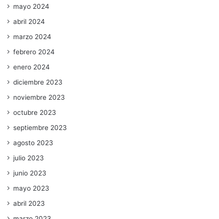
mayo 2024
abril 2024
marzo 2024
febrero 2024
enero 2024
diciembre 2023
noviembre 2023
octubre 2023
septiembre 2023
agosto 2023
julio 2023
junio 2023
mayo 2023
abril 2023
marzo 2023