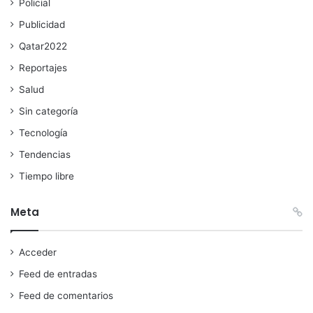
Policial
Publicidad
Qatar2022
Reportajes
Salud
Sin categoría
Tecnología
Tendencias
Tiempo libre
Meta
Acceder
Feed de entradas
Feed de comentarios