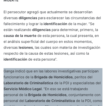
MUERTE
El persecutor agregó que actualmente se desarrollan
diversas
diligencias
para esclarecer las circunstancias del
fallecimiento y lograr la
identificación
de la mujer. “Se
están realizando
diligencias
para determinar, primero, la
causa de la muerte
de esta persona, la cual presenta, en
el análisis superficial del cuerpo en estos momentos,
diversas
lesiones
, las cuales son materia de investigación
respecto de la causa de estas lesiones, así como la
identificación
de esta persona”.
Ganga indicó que en las labores investigativas participan
funcionarios de la
Brigada de Homicidios
, peritos del
Laboratorio de Criminalística
de la PDI y especialistas del
Servicio Médico Legal
. “En eso se está trabajando
personal de la
Brigada de Homicidios
, conjuntamente con
personal del
Laboratorio de Criminalística
de la PDI, como