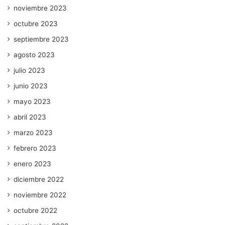
noviembre 2023
octubre 2023
septiembre 2023
agosto 2023
julio 2023
junio 2023
mayo 2023
abril 2023
marzo 2023
febrero 2023
enero 2023
diciembre 2022
noviembre 2022
octubre 2022