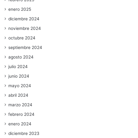
enero 2025
diciembre 2024
noviembre 2024
octubre 2024
septiembre 2024
agosto 2024
julio 2024
junio 2024
mayo 2024
abril 2024
marzo 2024
febrero 2024
enero 2024
diciembre 2023