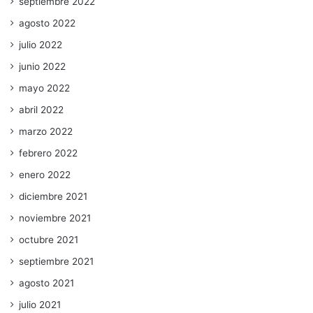
septiembre 2022
agosto 2022
julio 2022
junio 2022
mayo 2022
abril 2022
marzo 2022
febrero 2022
enero 2022
diciembre 2021
noviembre 2021
octubre 2021
septiembre 2021
agosto 2021
julio 2021