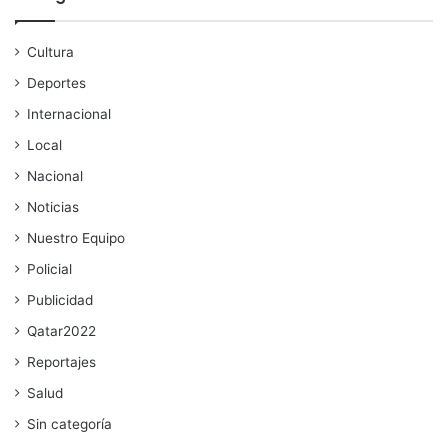
Cultura
Deportes
Internacional
Local
Nacional
Noticias
Nuestro Equipo
Policial
Publicidad
Qatar2022
Reportajes
Salud
Sin categoría