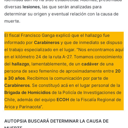
diversas
lesiones
, las que serán analizadas para
determinar su origen y eventual relación con la causa de
muerte.
El fiscal Francisco Ganga explicó que el hallazgo fue
informado por
Carabineros
y que de inmediato se dispuso
el trabajo especializado en el lugar. “Nos encontramos aquí
en el kilómetro 24 de la ruta A-27. Tomamos conocimiento
del
hallazgo
, lamentablemente, de un
cadáver
de una
persona de sexo femenino de aproximadamente entre
20
a 30 años
. Recibimos la comunicación por parte de
Carabineros
. Se constituyó acá en el lugar personal de la
Brigada de Homicidios
de la Policía de Investigaciones de
Chile, además del equipo
ECOH
de la Fiscalía Regional de
Arica y Parinacota”.
AUTOPSIA BUSCARÁ DETERMINAR LA CAUSA DE