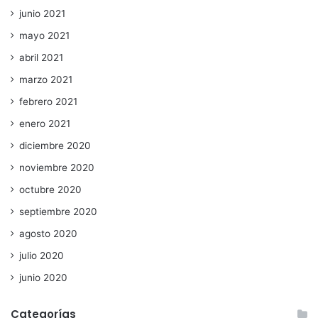
junio 2021
mayo 2021
abril 2021
marzo 2021
febrero 2021
enero 2021
diciembre 2020
noviembre 2020
octubre 2020
septiembre 2020
agosto 2020
julio 2020
junio 2020
Categorías