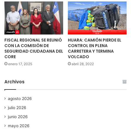
FISCAL REGIONAL SE REUNIÓ
HUARA: CAMIÓN PIERDE EL
CON LA COMISIÓN DE
CONTROL EN PLENA
SEGURIDAD CIUDADANA DEL
CARRETERA Y TERMINA
CORE
VOLCADO
enero 17, 2025
abril 28, 2022
Archivos
agosto 2026
julio 2026
junio 2026
mayo 2026