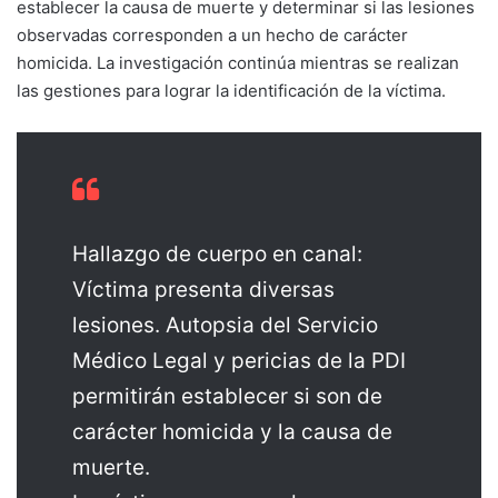
establecer la causa de muerte y determinar si las lesiones
observadas corresponden a un hecho de carácter
homicida. La investigación continúa mientras se realizan
las gestiones para lograr la identificación de la víctima.
Hallazgo de cuerpo en canal:
Víctima presenta diversas
lesiones. Autopsia del Servicio
Médico Legal y pericias de la PDI
permitirán establecer si son de
carácter homicida y la causa de
muerte.