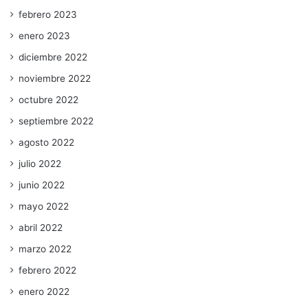
febrero 2023
enero 2023
diciembre 2022
noviembre 2022
octubre 2022
septiembre 2022
agosto 2022
julio 2022
junio 2022
mayo 2022
abril 2022
marzo 2022
febrero 2022
enero 2022