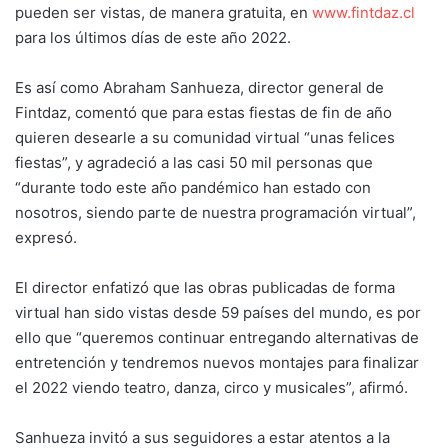
pueden ser vistas, de manera gratuita, en
www.fintdaz.cl
para los últimos días de este año 2022.
Es así como Abraham Sanhueza, director general de
Fintdaz, comentó que para estas fiestas de fin de año
quieren desearle a su comunidad virtual “unas felices
fiestas”, y agradeció a las casi 50 mil personas que
“durante todo este año pandémico han estado con
nosotros, siendo parte de nuestra programación virtual”,
expresó.
El director enfatizó que las obras publicadas de forma
virtual han sido vistas desde 59 países del mundo, es por
ello que “queremos continuar entregando alternativas de
entretención y tendremos nuevos montajes para finalizar
el 2022 viendo teatro, danza, circo y musicales”, afirmó.
Sanhueza invitó a sus seguidores a estar atentos a la