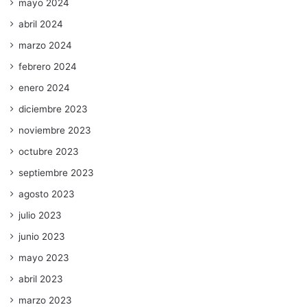
mayo 2024
abril 2024
marzo 2024
febrero 2024
enero 2024
diciembre 2023
noviembre 2023
octubre 2023
septiembre 2023
agosto 2023
julio 2023
junio 2023
mayo 2023
abril 2023
marzo 2023