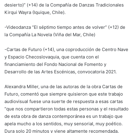
desierto)” (+14) de la Compañía de Danzas Tradicionales
Kirqui Wayra (Iquique, Chile).
-Videodanza “El séptimo tiempo antes de volver” (+12) de
la Compañía La Novela (Viña del Mar, Chile)
-Cartas de Futuro (+14), una coproducción de Centro Nave
y Espacio Checoslovaquia, que cuenta con el
financiamiento del Fondo Nacional de Fomento y
Desarrollo de las Artes Escénicas, convocatoria 2021.
Alexandra Miller, una de las autoras de la obra Cartas de
Futuro, comentó que siempre quisieron que este trabajo
audiovisual fuese una suerte de respuesta a esas cartas
“que nos compartieron todas estas personas y el resultado
de esta obra de danza contemporánea es un trabajo que
apela mucho a los sentidos, muy sensorial, muy poético.
Dura solo 20 minutos y viene altamente recomendada,