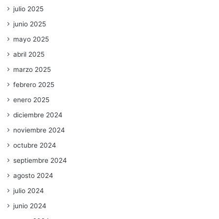
julio 2025
junio 2025
mayo 2025
abril 2025
marzo 2025
febrero 2025
enero 2025
diciembre 2024
noviembre 2024
octubre 2024
septiembre 2024
agosto 2024
julio 2024
junio 2024