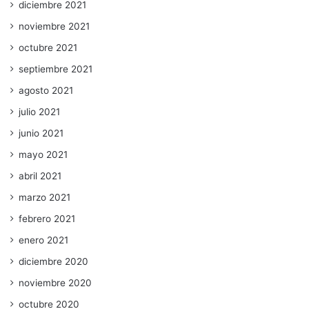
diciembre 2021
noviembre 2021
octubre 2021
septiembre 2021
agosto 2021
julio 2021
junio 2021
mayo 2021
abril 2021
marzo 2021
febrero 2021
enero 2021
diciembre 2020
noviembre 2020
octubre 2020