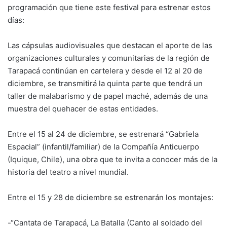
programación que tiene este festival para estrenar estos
días:
Las cápsulas audiovisuales que destacan el aporte de las
organizaciones culturales y comunitarias de la región de
Tarapacá continúan en cartelera y desde el 12 al 20 de
diciembre, se transmitirá la quinta parte que tendrá un
taller de malabarismo y de papel maché, además de una
muestra del quehacer de estas entidades.
Entre el 15 al 24 de diciembre, se estrenará “Gabriela
Espacial” (infantil/familiar) de la Compañía Anticuerpo
(Iquique, Chile), una obra que te invita a conocer más de la
historia del teatro a nivel mundial.
Entre el 15 y 28 de diciembre se estrenarán los montajes:
-“Cantata de Tarapacá, La Batalla (Canto al soldado del