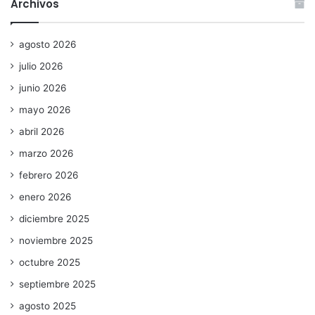
Archivos
agosto 2026
julio 2026
junio 2026
mayo 2026
abril 2026
marzo 2026
febrero 2026
enero 2026
diciembre 2025
noviembre 2025
octubre 2025
septiembre 2025
agosto 2025