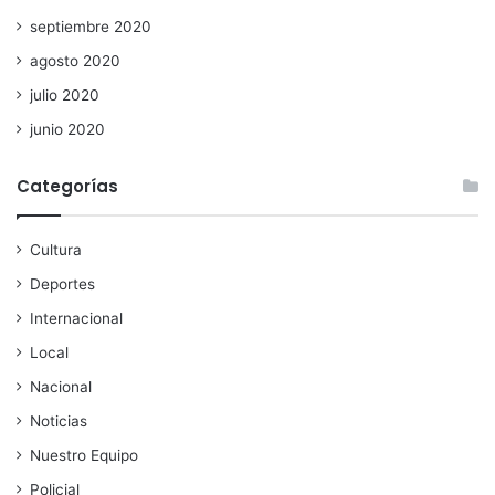
septiembre 2020
agosto 2020
julio 2020
junio 2020
Categorías
Cultura
Deportes
Internacional
Local
Nacional
Noticias
Nuestro Equipo
Policial