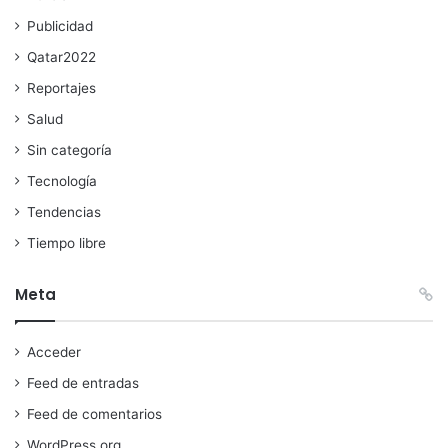
Publicidad
Qatar2022
Reportajes
Salud
Sin categoría
Tecnología
Tendencias
Tiempo libre
Meta
Acceder
Feed de entradas
Feed de comentarios
WordPress.org