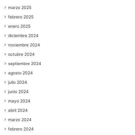
marzo 2025
febrero 2025
enero 2025
diciembre 2024
noviembre 2024
octubre 2024
septiembre 2024
agosto 2024
julio 2024
junio 2024
mayo 2024
abril 2024
marzo 2024
febrero 2024