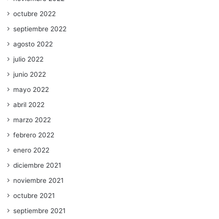
octubre 2022
septiembre 2022
agosto 2022
julio 2022
junio 2022
mayo 2022
abril 2022
marzo 2022
febrero 2022
enero 2022
diciembre 2021
noviembre 2021
octubre 2021
septiembre 2021