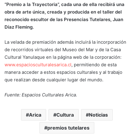
“Premio a la Trayectoria”, cada una de ella recibirá una
obra de arte única, creada y producida en el taller del
reconocido escultor de las Presencias Tutelares, Juan
Díaz Fleming.
La velada de premiación además incluirá la incorporación
de recorridos virtuales del Museo del Mar y de la Casa
Cultural Yanulaque en la página web de la corporación:
www.espaciosculturalesarica.cl
, permitiendo de esta
manera acceder a estos espacios culturales y al trabajo
que realizan desde cualquier lugar del mundo.
Fuente: Espacios Culturales Arica.
Arica
Cultura
Noticias
premios tutelares