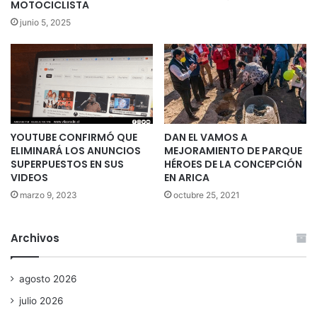
MOTOCICLISTA
junio 5, 2025
YOUTUBE CONFIRMÓ QUE
DAN EL VAMOS A
ELIMINARÁ LOS ANUNCIOS
MEJORAMIENTO DE PARQUE
SUPERPUESTOS EN SUS
HÉROES DE LA CONCEPCIÓN
VIDEOS
EN ARICA
marzo 9, 2023
octubre 25, 2021
Archivos
agosto 2026
julio 2026