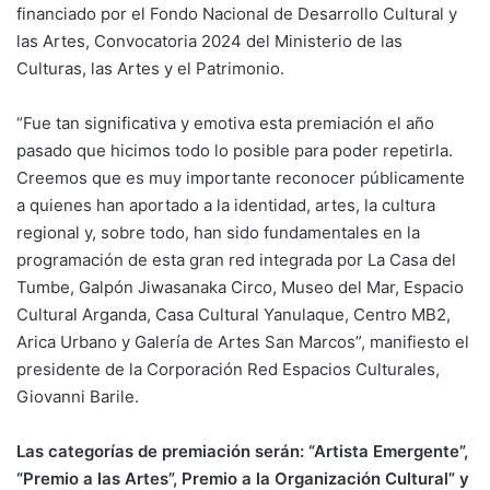
financiado por el Fondo Nacional de Desarrollo Cultural y
las Artes, Convocatoria 2024 del Ministerio de las
Culturas, las Artes y el Patrimonio.
“Fue tan significativa y emotiva esta premiación el año
pasado que hicimos todo lo posible para poder repetirla.
Creemos que es muy importante reconocer públicamente
a quienes han aportado a la identidad, artes, la cultura
regional y, sobre todo, han sido fundamentales en la
programación de esta gran red integrada por La Casa del
Tumbe, Galpón Jiwasanaka Circo, Museo del Mar, Espacio
Cultural Arganda, Casa Cultural Yanulaque, Centro MB2,
Arica Urbano y Galería de Artes San Marcos”, manifiesto el
presidente de la Corporación Red Espacios Culturales,
Giovanni Barile.
Las categorías de premiación serán: “Artista Emergente”,
“Premio a las Artes”, Premio a la Organización Cultural” y