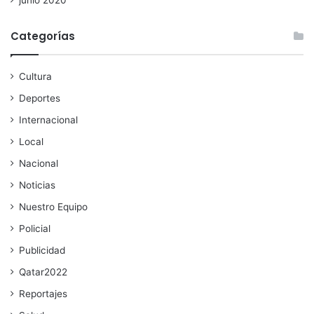
junio 2020
Categorías
Cultura
Deportes
Internacional
Local
Nacional
Noticias
Nuestro Equipo
Policial
Publicidad
Qatar2022
Reportajes