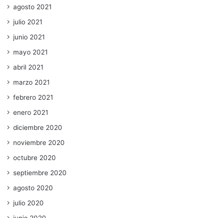
agosto 2021
julio 2021
junio 2021
mayo 2021
abril 2021
marzo 2021
febrero 2021
enero 2021
diciembre 2020
noviembre 2020
octubre 2020
septiembre 2020
agosto 2020
julio 2020