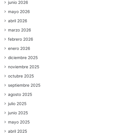
junio 2026
mayo 2026
abril 2026
marzo 2026
febrero 2026
enero 2026
diciembre 2025
noviembre 2025
octubre 2025
septiembre 2025
agosto 2025
julio 2025
junio 2025
mayo 2025
abril 2025