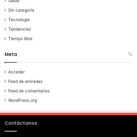
Salud
Sin categoría
Tecnología
Tendencias
Tiempo libre
Meta
Acceder
Feed de entradas
Feed de comentarios
WordPress.org
Contáctanos