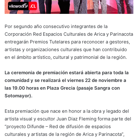
Por segundo año consecutivo integrantes de la
Corporación Red Espacios Culturales de Arica y Parinacota
entregarán Premios Tutelares para reconocer a gestores,
artistas y organizaciones culturales que han contribuido
en el ámbito artístico, cultural y patrimonial de la región.
La ceremonia de premiación estará abierta para toda la
comunidad y se realizará el viernes 22 de noviembre a
las 19.00 horas en Plaza Grecia (pasaje Sangra con
Sotomayor).
Esta premiación que nace en honor a la obra y legado del
artista visual y escultor Juan Diaz Fleming forma parte del
“proyecto Difunde – Red de difusión de espacios
culturales y artistas de la región de Arica y Parinacota”,