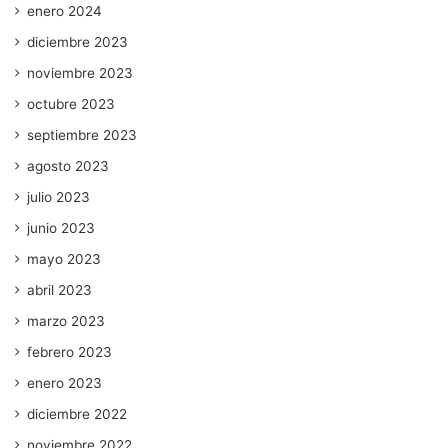
enero 2024
diciembre 2023
noviembre 2023
octubre 2023
septiembre 2023
agosto 2023
julio 2023
junio 2023
mayo 2023
abril 2023
marzo 2023
febrero 2023
enero 2023
diciembre 2022
noviembre 2022