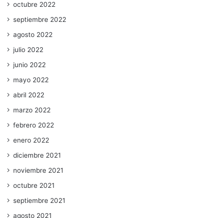
octubre 2022
septiembre 2022
agosto 2022
julio 2022
junio 2022
mayo 2022
abril 2022
marzo 2022
febrero 2022
enero 2022
diciembre 2021
noviembre 2021
octubre 2021
septiembre 2021
agosto 2021