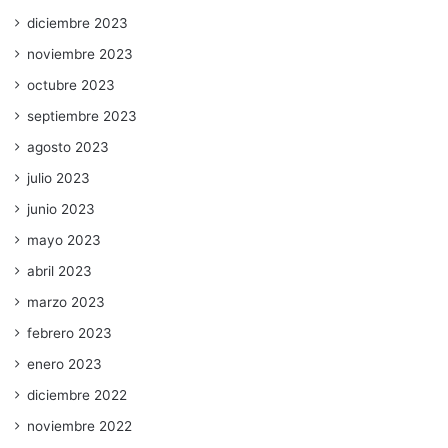
diciembre 2023
noviembre 2023
octubre 2023
septiembre 2023
agosto 2023
julio 2023
junio 2023
mayo 2023
abril 2023
marzo 2023
febrero 2023
enero 2023
diciembre 2022
noviembre 2022