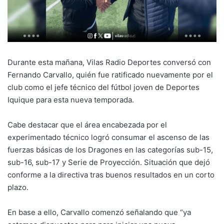
Durante esta mañana, Vilas Radio Deportes conversó con
Fernando Carvallo, quién fue ratificado nuevamente por el
club como el jefe técnico del fútbol joven de Deportes
Iquique para esta nueva temporada.
Cabe destacar que el área encabezada por el
experimentado técnico logró consumar el ascenso de las
fuerzas básicas de los Dragones en las categorías sub-15,
sub-16, sub-17 y Serie de Proyección. Situación que dejó
conforme a la directiva tras buenos resultados en un corto
plazo.
En base a ello, Carvallo comenzó señalando que “ya