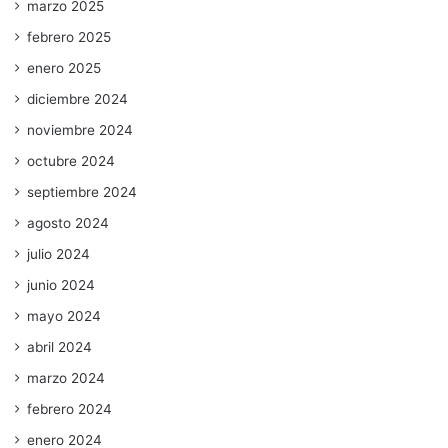
marzo 2025
febrero 2025
enero 2025
diciembre 2024
noviembre 2024
octubre 2024
septiembre 2024
agosto 2024
julio 2024
junio 2024
mayo 2024
abril 2024
marzo 2024
febrero 2024
enero 2024