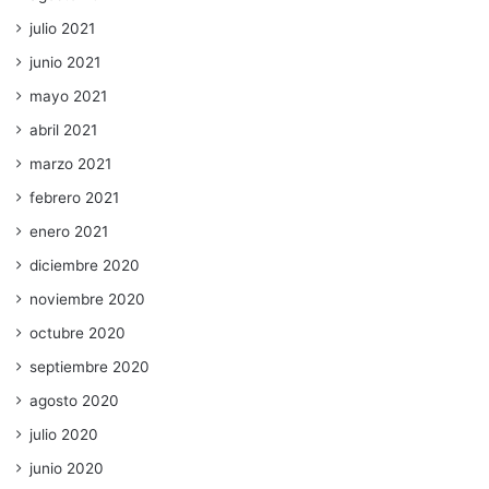
julio 2021
junio 2021
mayo 2021
abril 2021
marzo 2021
febrero 2021
enero 2021
diciembre 2020
noviembre 2020
octubre 2020
septiembre 2020
agosto 2020
julio 2020
junio 2020