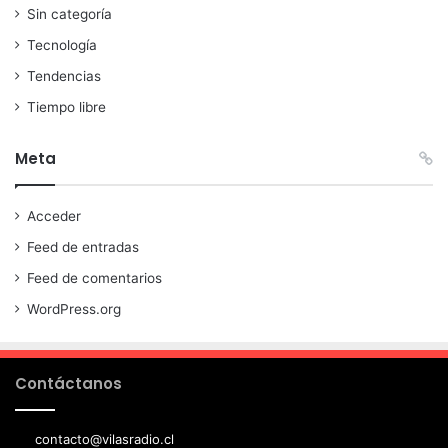
Sin categoría
Tecnología
Tendencias
Tiempo libre
Meta
Acceder
Feed de entradas
Feed de comentarios
WordPress.org
Contáctanos
contacto@vilasradio.cl