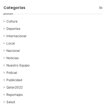
Categorías
Cultura
Deportes
Internacional
Local
Nacional
Noticias
Nuestro Equipo
Policial
Publicidad
Qatar2022
Reportajes
Salud