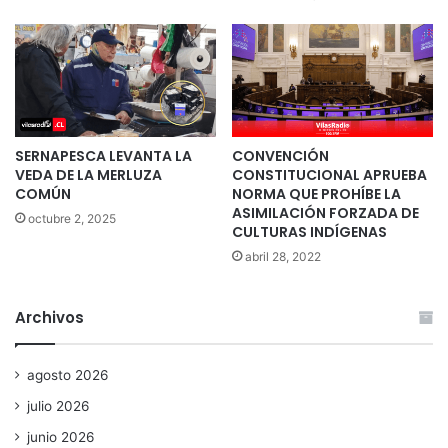
SERNAPESCA LEVANTA LA
CONVENCIÓN
VEDA DE LA MERLUZA
CONSTITUCIONAL APRUEBA
COMÚN
NORMA QUE PROHÍBE LA
ASIMILACIÓN FORZADA DE
octubre 2, 2025
CULTURAS INDÍGENAS
abril 28, 2022
Archivos
agosto 2026
julio 2026
junio 2026