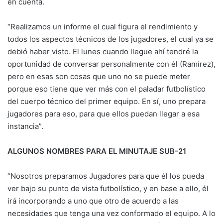
en cuenta.
“Realizamos un informe el cual figura el rendimiento y
todos los aspectos técnicos de los jugadores, el cual ya se
debió haber visto. El lunes cuando llegue ahí tendré la
oportunidad de conversar personalmente con él (Ramírez),
pero en esas son cosas que uno no se puede meter
porque eso tiene que ver más con el paladar futbolístico
del cuerpo técnico del primer equipo. En sí, uno prepara
jugadores para eso, para que ellos puedan llegar a esa
instancia”.
ALGUNOS NOMBRES PARA EL MINUTAJE SUB-21
“Nosotros preparamos Jugadores para que él los pueda
ver bajo su punto de vista futbolístico, y en base a ello, él
irá incorporando a uno que otro de acuerdo a las
necesidades que tenga una vez conformado el equipo. A lo