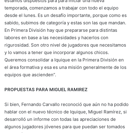
estamos dispuestos para para iniciar una nueva
temporada, comenzamos a trabajar con todo el equipo
desde el lunes. Es un desafío importante, porque como es
sabido, subimos de categoría y estas son las que mandan.
En Primera División hay que prepararse para distintas
labores en base a las necesidades y hacerlos con
rigurosidad. Son otro nivel de jugadores que necesitamos
y lo vamos a tener que incorporar algunos chicos.
Queremos consolidar a Iquique en la Primera División en
el área formativa y esa es una misión generalmente de los
equipos que ascienden”.
PROPUESTAS PARA MIGUEL RAMIREZ
Si bien, Fernando Carvallo reconoció que aún no ha podido
hablar con el nuevo técnico de Iquique, Miguel Ramírez, si
desarrolló un informe con todas las apreciaciones de
algunos jugadores jóvenes para que puedan ser tomados