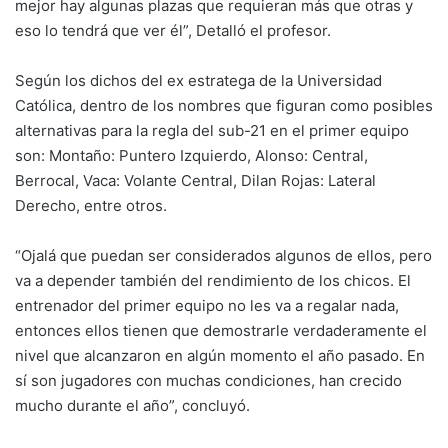
mejor hay algunas plazas que requieran más que otras y
eso lo tendrá que ver él”, Detalló el profesor.
Según los dichos del ex estratega de la Universidad
Católica, dentro de los nombres que figuran como posibles
alternativas para la regla del sub-21 en el primer equipo
son: Montaño: Puntero Izquierdo, Alonso: Central,
Berrocal, Vaca: Volante Central, Dilan Rojas: Lateral
Derecho, entre otros.
“Ojalá que puedan ser considerados algunos de ellos, pero
va a depender también del rendimiento de los chicos. El
entrenador del primer equipo no les va a regalar nada,
entonces ellos tienen que demostrarle verdaderamente el
nivel que alcanzaron en algún momento el año pasado. En
sí son jugadores con muchas condiciones, han crecido
mucho durante el año”, concluyó.