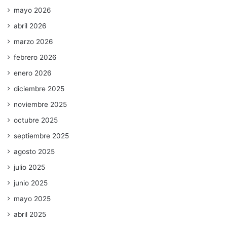
mayo 2026
abril 2026
marzo 2026
febrero 2026
enero 2026
diciembre 2025
noviembre 2025
octubre 2025
septiembre 2025
agosto 2025
julio 2025
junio 2025
mayo 2025
abril 2025