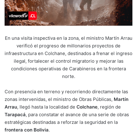
En una visita inspectiva en la zona, el ministro Martín Arrau
verificó el progreso de millonarios proyectos de
infraestructura en Colchane, destinados a frenar el ingreso
ilegal, fortalecer el control migratorio y mejorar las
condiciones operativas de Carabineros en la frontera
norte.
Con presencia en terreno y recorriendo directamente las
zonas intervenidas, el ministro de Obras Públicas,
Martín
Arrau
, llegó hasta la localidad de
Colchane
, región de
Tarapacá
, para constatar el avance de una serie de obras
estratégicas destinadas a reforzar la seguridad en la
frontera con Bolivia
.