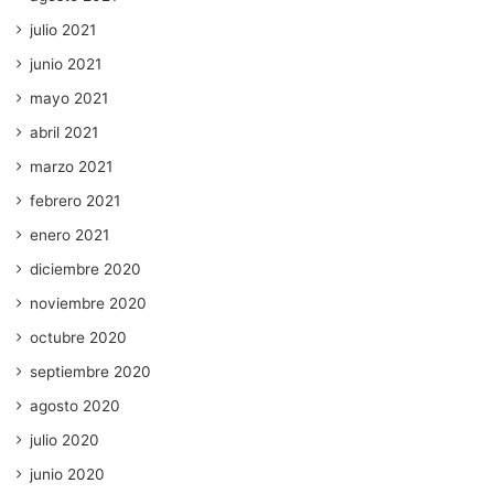
julio 2021
junio 2021
mayo 2021
abril 2021
marzo 2021
febrero 2021
enero 2021
diciembre 2020
noviembre 2020
octubre 2020
septiembre 2020
agosto 2020
julio 2020
junio 2020