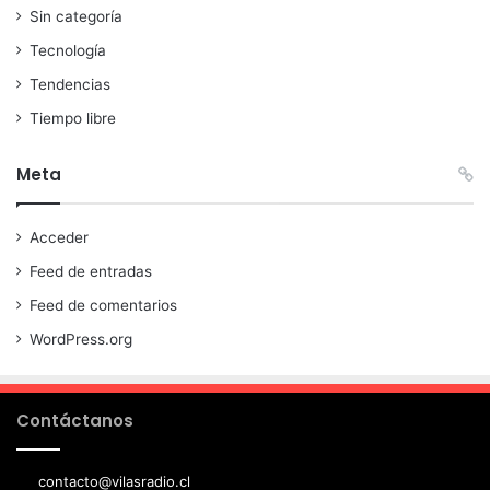
Sin categoría
Tecnología
Tendencias
Tiempo libre
Meta
Acceder
Feed de entradas
Feed de comentarios
WordPress.org
Contáctanos
contacto@vilasradio.cl