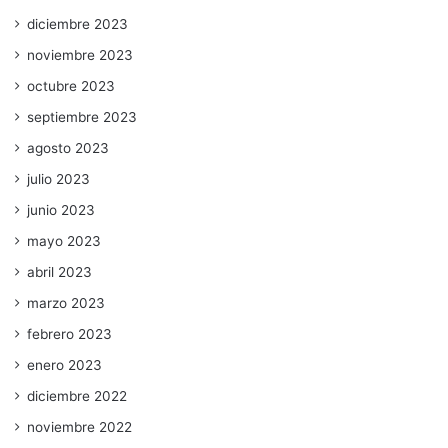
diciembre 2023
noviembre 2023
octubre 2023
septiembre 2023
agosto 2023
julio 2023
junio 2023
mayo 2023
abril 2023
marzo 2023
febrero 2023
enero 2023
diciembre 2022
noviembre 2022