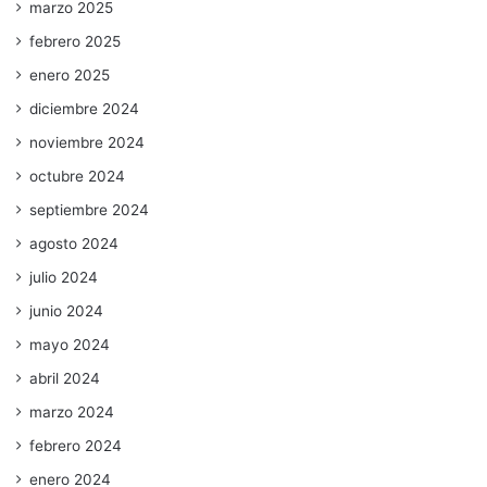
marzo 2025
febrero 2025
enero 2025
diciembre 2024
noviembre 2024
octubre 2024
septiembre 2024
agosto 2024
julio 2024
junio 2024
mayo 2024
abril 2024
marzo 2024
febrero 2024
enero 2024