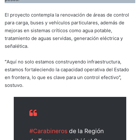
El proyecto contempla la renovación de áreas de control
para carga, buses y vehículos particulares, además de
mejoras en sistemas críticos como agua potable,
tratamiento de aguas servidas, generación eléctrica y
señalética.
“
Aquí no solo estamos construyendo infraestructura,
estamos fortaleciendo la capacidad operativa del Estado
en frontera, lo que es clave para un control efectivo
”,
sostuvo.
#Carabineros
de la Región