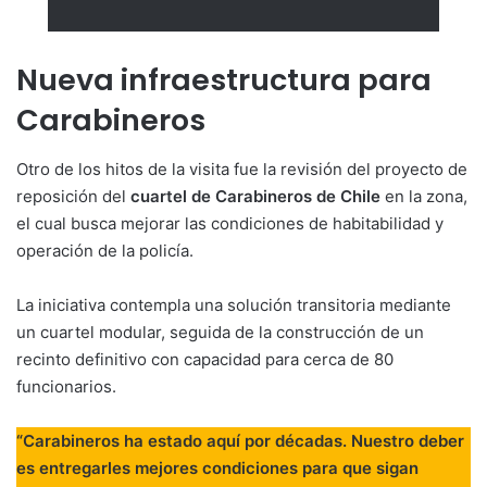
Nueva infraestructura para
Carabineros
Otro de los hitos de la visita fue la revisión del proyecto de
reposición del
cuartel de Carabineros de Chile
en la zona,
el cual busca mejorar las condiciones de habitabilidad y
operación de la policía.
La iniciativa contempla una solución transitoria mediante
un cuartel modular, seguida de la construcción de un
recinto definitivo con capacidad para cerca de 80
funcionarios.
“Carabineros ha estado aquí por décadas. Nuestro deber
es entregarles mejores condiciones para que sigan