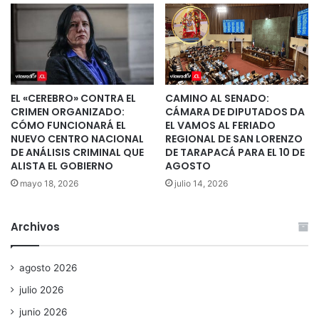
EL «CEREBRO» CONTRA EL
CAMINO AL SENADO:
CRIMEN ORGANIZADO:
CÁMARA DE DIPUTADOS DA
CÓMO FUNCIONARÁ EL
EL VAMOS AL FERIADO
NUEVO CENTRO NACIONAL
REGIONAL DE SAN LORENZO
DE ANÁLISIS CRIMINAL QUE
DE TARAPACÁ PARA EL 10 DE
ALISTA EL GOBIERNO
AGOSTO
mayo 18, 2026
julio 14, 2026
Archivos
agosto 2026
julio 2026
junio 2026