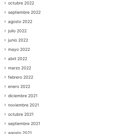
octubre 2022
septiembre 2022
agosto 2022
julio 2022
junio 2022
mayo 2022
abril 2022
marzo 2022
febrero 2022
enero 2022
diciembre 2021
noviembre 2021
octubre 2021
septiembre 2021
agosto 2021