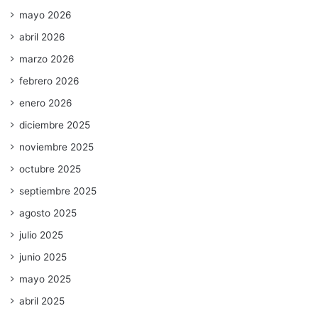
mayo 2026
abril 2026
marzo 2026
febrero 2026
enero 2026
diciembre 2025
noviembre 2025
octubre 2025
septiembre 2025
agosto 2025
julio 2025
junio 2025
mayo 2025
abril 2025