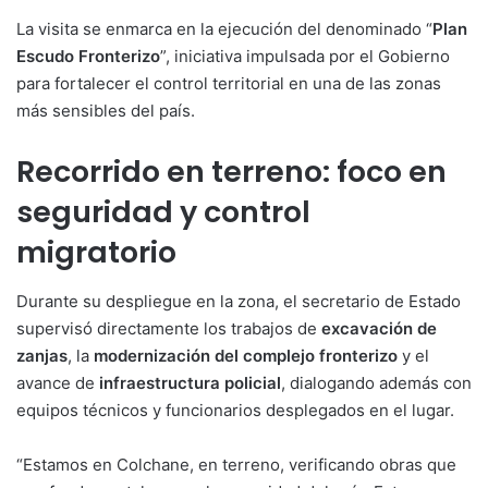
La visita se enmarca en la ejecución del denominado “
Plan
Escudo Fronterizo
”, iniciativa impulsada por el Gobierno
para fortalecer el control territorial en una de las zonas
más sensibles del país.
Recorrido en terreno: foco en
seguridad y control
migratorio
Durante su despliegue en la zona, el secretario de Estado
supervisó directamente los trabajos de
excavación de
zanjas
, la
modernización del complejo fronterizo
y el
avance de
infraestructura policial
, dialogando además con
equipos técnicos y funcionarios desplegados en el lugar.
“Estamos en Colchane, en terreno, verificando obras que