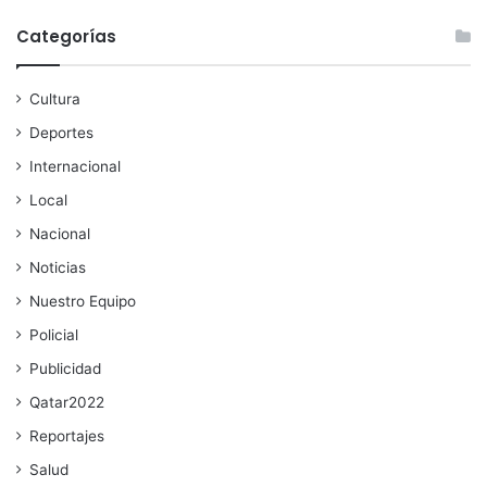
Categorías
Cultura
Deportes
Internacional
Local
Nacional
Noticias
Nuestro Equipo
Policial
Publicidad
Qatar2022
Reportajes
Salud