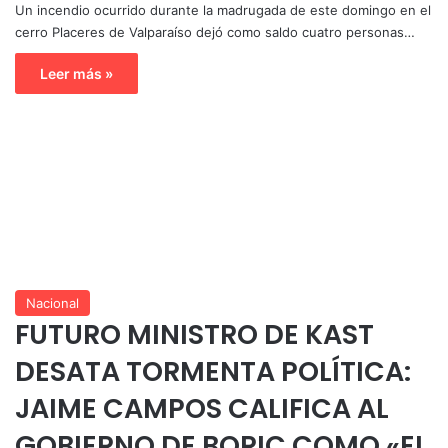
Un incendio ocurrido durante la madrugada de este domingo en el
cerro Placeres de Valparaíso dejó como saldo cuatro personas…
Leer más »
Nacional
FUTURO MINISTRO DE KAST
DESATA TORMENTA POLÍTICA:
JAIME CAMPOS CALIFICA AL
GOBIERNO DE BORIC COMO «EL