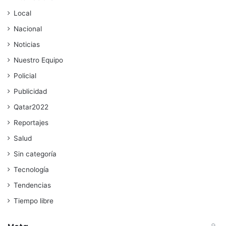
Local
Nacional
Noticias
Nuestro Equipo
Policial
Publicidad
Qatar2022
Reportajes
Salud
Sin categoría
Tecnología
Tendencias
Tiempo libre