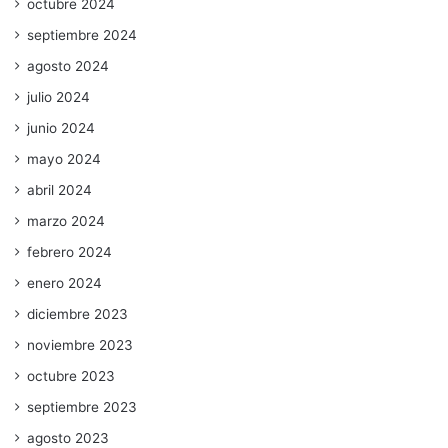
octubre 2024
septiembre 2024
agosto 2024
julio 2024
junio 2024
mayo 2024
abril 2024
marzo 2024
febrero 2024
enero 2024
diciembre 2023
noviembre 2023
octubre 2023
septiembre 2023
agosto 2023