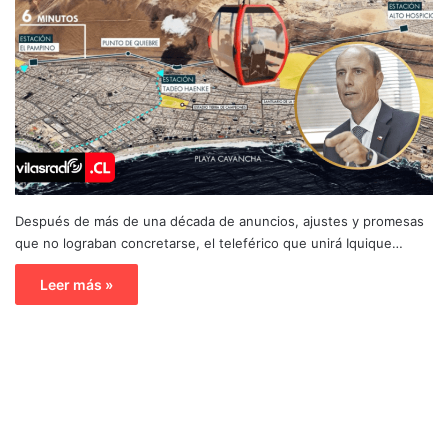
Después de más de una década de anuncios, ajustes y promesas
que no lograban concretarse, el teleférico que unirá Iquique…
Leer más »