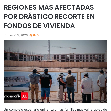
REGIONES MÁS AFECTADAS
POR DRÁSTICO RECORTE EN
FONDOS DE VIVIENDA
mayo 13, 2026
845
Un complejo escenario enfrentarán las familias más vulnerables de