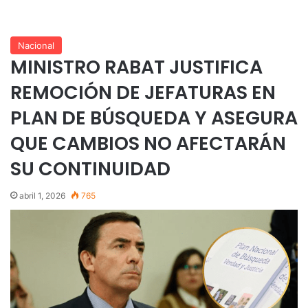
Nacional
MINISTRO RABAT JUSTIFICA
REMOCIÓN DE JEFATURAS EN
PLAN DE BÚSQUEDA Y ASEGURA
QUE CAMBIOS NO AFECTARÁN
SU CONTINUIDAD
abril 1, 2026
765