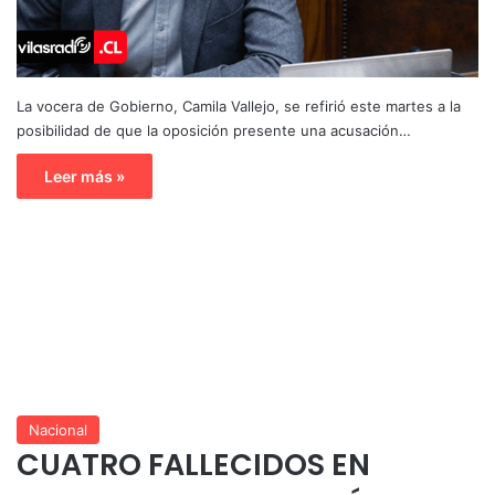
La vocera de Gobierno, Camila Vallejo, se refirió este martes a la
posibilidad de que la oposición presente una acusación…
Leer más »
Nacional
CUATRO FALLECIDOS EN