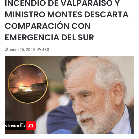
INCENDIO DE VALPARAÍSO Y
MINISTRO MONTES DESCARTA
COMPARACIÓN CON
EMERGENCIA DEL SUR
enero 25, 2026
438