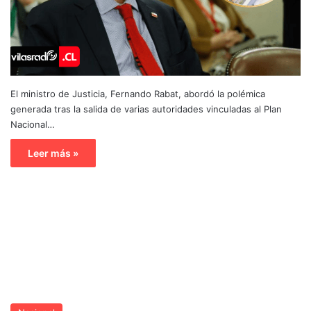
El ministro de Justicia, Fernando Rabat, abordó la polémica
generada tras la salida de varias autoridades vinculadas al Plan
Nacional…
Leer más »