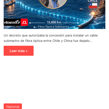
Un decreto que autorizaba la concesión para instalar un cable
submarino de fibra óptica entre Chile y China fue dejado…
Leer más »
Nacional