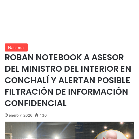
Nacional
ROBAN NOTEBOOK A ASESOR
DEL MINISTRO DEL INTERIOR EN
CONCHALÍ Y ALERTAN POSIBLE
FILTRACIÓN DE INFORMACIÓN
CONFIDENCIAL
enero 7, 2026
430