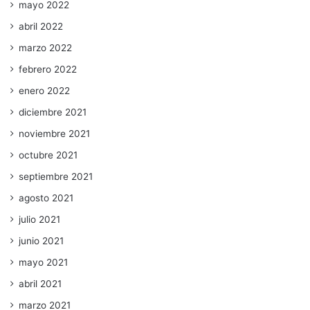
mayo 2022
abril 2022
marzo 2022
febrero 2022
enero 2022
diciembre 2021
noviembre 2021
octubre 2021
septiembre 2021
agosto 2021
julio 2021
junio 2021
mayo 2021
abril 2021
marzo 2021