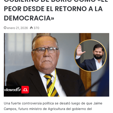
PEOR DESDE EL RETORNO A LA
DEMOCRACIA»
enero 21, 2026
370
Una fuerte controversia política se desató luego de que Jaime
Campos, futuro ministro de Agricultura del gobierno del