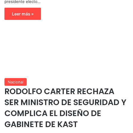
presidente electo…
Leer más »
Nacional
RODOLFO CARTER RECHAZA
SER MINISTRO DE SEGURIDAD Y
COMPLICA EL DISEÑO DE
GABINETE DE KAST