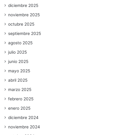
diciembre 2025
noviembre 2025
octubre 2025
septiembre 2025
agosto 2025
julio 2025
junio 2025
mayo 2025
abril 2025
marzo 2025
febrero 2025
enero 2025
diciembre 2024
noviembre 2024