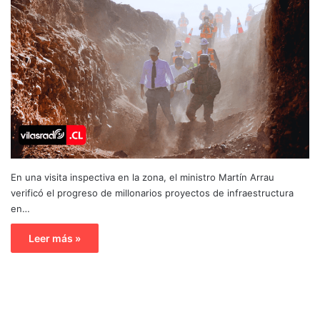
En una visita inspectiva en la zona, el ministro Martín Arrau
verificó el progreso de millonarios proyectos de infraestructura
en…
Leer más »