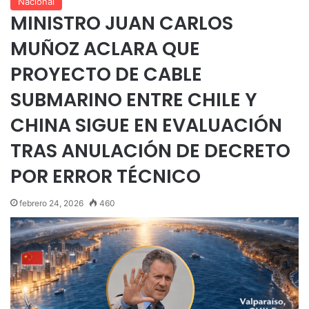
Nacional
MINISTRO JUAN CARLOS
MUÑOZ ACLARA QUE
PROYECTO DE CABLE
SUBMARINO ENTRE CHILE Y
CHINA SIGUE EN EVALUACIÓN
TRAS ANULACIÓN DE DECRETO
POR ERROR TÉCNICO
febrero 24, 2026
460