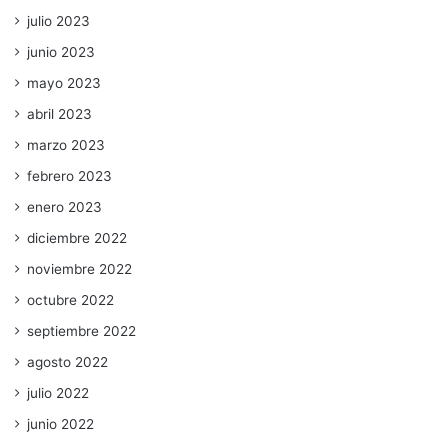
julio 2023
junio 2023
mayo 2023
abril 2023
marzo 2023
febrero 2023
enero 2023
diciembre 2022
noviembre 2022
octubre 2022
septiembre 2022
agosto 2022
julio 2022
junio 2022