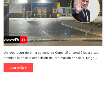
Un robo ocurrido en la comuna de Conchalí encendió las alertas
debido a la posible exposición de información sensible, luego…
Leer más »