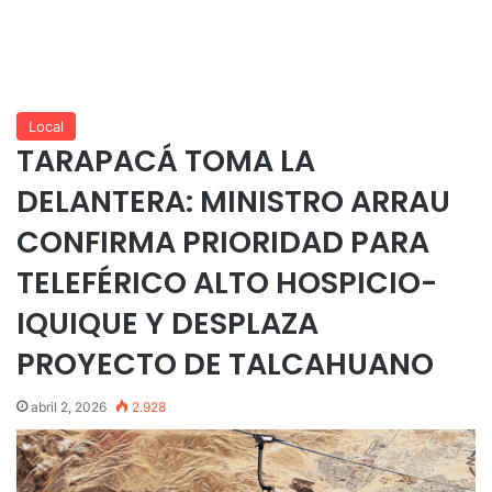
Local
TARAPACÁ TOMA LA
DELANTERA: MINISTRO ARRAU
CONFIRMA PRIORIDAD PARA
TELEFÉRICO ALTO HOSPICIO-
IQUIQUE Y DESPLAZA
PROYECTO DE TALCAHUANO
abril 2, 2026
2.928