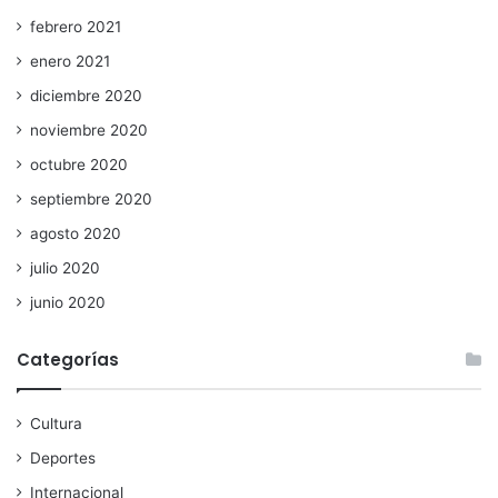
febrero 2021
enero 2021
diciembre 2020
noviembre 2020
octubre 2020
septiembre 2020
agosto 2020
julio 2020
junio 2020
Categorías
Cultura
Deportes
Internacional