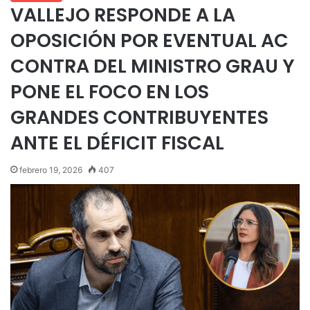
VALLEJO RESPONDE A LA
OPOSICIÓN POR EVENTUAL AC
CONTRA DEL MINISTRO GRAU Y
PONE EL FOCO EN LOS
GRANDES CONTRIBUYENTES
ANTE EL DÉFICIT FISCAL
febrero 19, 2026
407