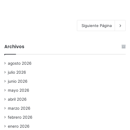
Siguiente Página
Archivos
agosto 2026
julio 2026
junio 2026
mayo 2026
abril 2026
marzo 2026
febrero 2026
enero 2026