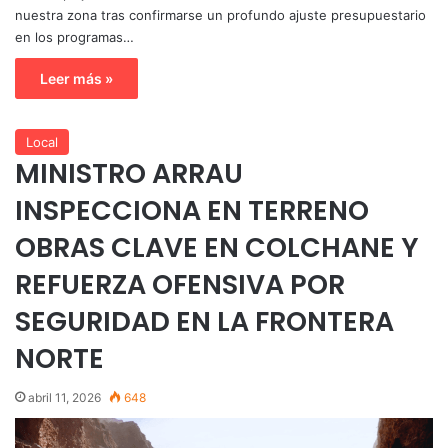
nuestra zona tras confirmarse un profundo ajuste presupuestario
en los programas…
Leer más »
Local
MINISTRO ARRAU
INSPECCIONA EN TERRENO
OBRAS CLAVE EN COLCHANE Y
REFUERZA OFENSIVA POR
SEGURIDAD EN LA FRONTERA
NORTE
abril 11, 2026
648