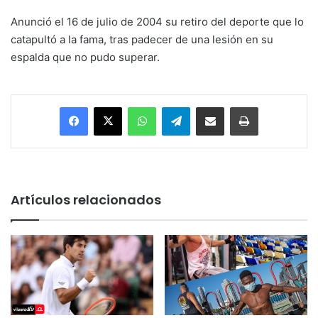
Anunció el 16 de julio de 2004 su retiro del deporte que lo
catapultó a la fama, tras padecer de una lesión en su
espalda que no pudo superar.
Facebook
X
WhatsApp
Telegram
Enviar vía email
Imprimir
Artículos relacionados