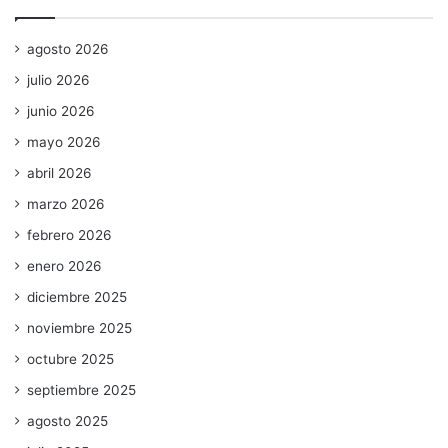
agosto 2026
julio 2026
junio 2026
mayo 2026
abril 2026
marzo 2026
febrero 2026
enero 2026
diciembre 2025
noviembre 2025
octubre 2025
septiembre 2025
agosto 2025