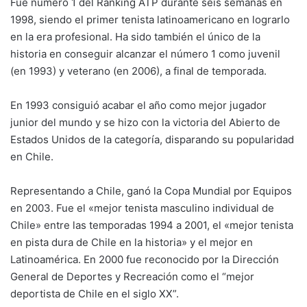
Fue número 1 del Ranking ATP durante seis semanas en
1998, siendo el primer tenista latinoamericano en lograrlo
en la era profesional. Ha sido también el único de la
historia en conseguir alcanzar el número 1 como juvenil
(en 1993) y veterano (en 2006), a final de temporada.
En 1993 consiguió acabar el año como mejor jugador
junior del mundo y se hizo con la victoria del Abierto de
Estados Unidos de la categoría, disparando su popularidad
en Chile.
Representando a Chile, ganó la Copa Mundial por Equipos
en 2003. Fue el «mejor tenista masculino individual de
Chile» entre las temporadas 1994 a 2001, el «mejor tenista
en pista dura de Chile en la historia» y el mejor en
Latinoamérica. En 2000 fue reconocido por la Dirección
General de Deportes y Recreación como el “mejor
deportista de Chile en el siglo XX”.