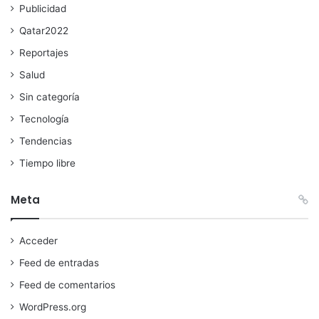
Publicidad
Qatar2022
Reportajes
Salud
Sin categoría
Tecnología
Tendencias
Tiempo libre
Meta
Acceder
Feed de entradas
Feed de comentarios
WordPress.org