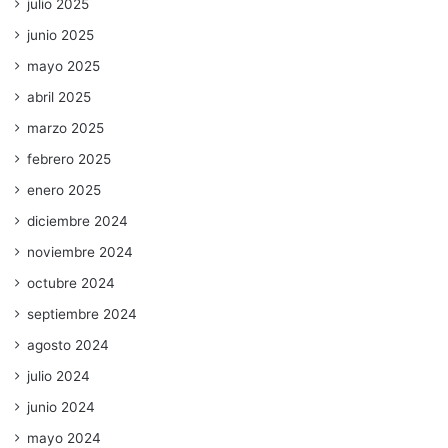
julio 2025
junio 2025
mayo 2025
abril 2025
marzo 2025
febrero 2025
enero 2025
diciembre 2024
noviembre 2024
octubre 2024
septiembre 2024
agosto 2024
julio 2024
junio 2024
mayo 2024