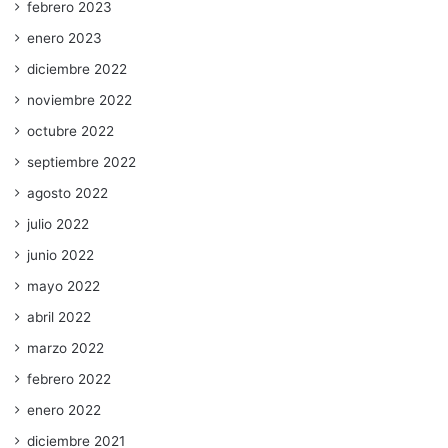
febrero 2023
enero 2023
diciembre 2022
noviembre 2022
octubre 2022
septiembre 2022
agosto 2022
julio 2022
junio 2022
mayo 2022
abril 2022
marzo 2022
febrero 2022
enero 2022
diciembre 2021