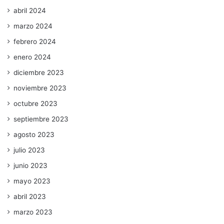
abril 2024
marzo 2024
febrero 2024
enero 2024
diciembre 2023
noviembre 2023
octubre 2023
septiembre 2023
agosto 2023
julio 2023
junio 2023
mayo 2023
abril 2023
marzo 2023