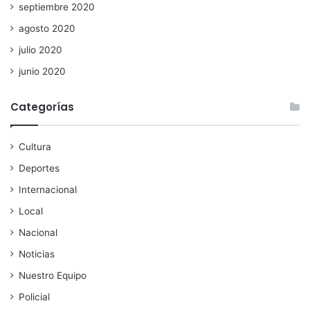
septiembre 2020
agosto 2020
julio 2020
junio 2020
Categorías
Cultura
Deportes
Internacional
Local
Nacional
Noticias
Nuestro Equipo
Policial