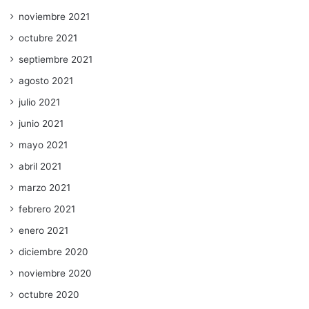
noviembre 2021
octubre 2021
septiembre 2021
agosto 2021
julio 2021
junio 2021
mayo 2021
abril 2021
marzo 2021
febrero 2021
enero 2021
diciembre 2020
noviembre 2020
octubre 2020