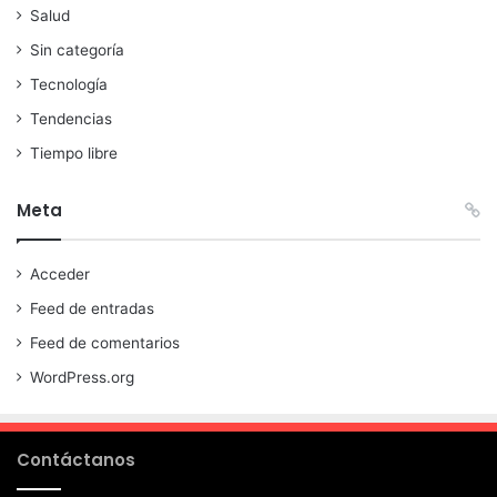
Salud
Sin categoría
Tecnología
Tendencias
Tiempo libre
Meta
Acceder
Feed de entradas
Feed de comentarios
WordPress.org
Contáctanos