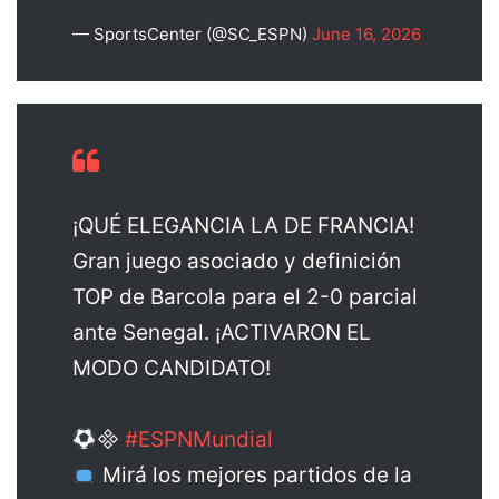
— SportsCenter (@SC_ESPN)
June 16, 2026
¡QUÉ ELEGANCIA LA DE FRANCIA!
Gran juego asociado y definición
TOP de Barcola para el 2-0 parcial
ante Senegal. ¡ACTIVARON EL
MODO CANDIDATO!

#ESPNMundial
Mirá los mejores partidos de la