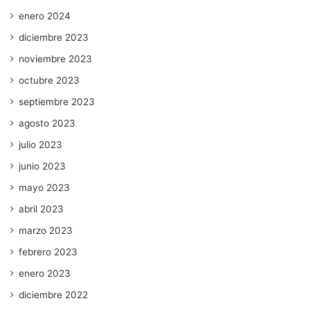
enero 2024
diciembre 2023
noviembre 2023
octubre 2023
septiembre 2023
agosto 2023
julio 2023
junio 2023
mayo 2023
abril 2023
marzo 2023
febrero 2023
enero 2023
diciembre 2022