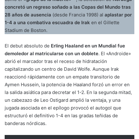
concretó un regreso soñado a las Copas del Mundo tras
28 años de ausencia
(desde Francia 1998) al
aplastar por
1-4 a una combativa escuadra de Irak
en el Gillette
Stadium de Boston.
El debut absoluto de
Erling Haaland en un Mundial fue
demoledor al matricularse con un doblete
. El «Androide»
abrió el marcador tras el receso de hidratación
capitalizando un centro de David Wolfe. Aunque Irak
reaccionó rápidamente con un empate transitorio de
Aymen Hussein, la potencia de Haaland forzó un error en
la salida asiática para decretar el 1-2. En la segunda mitad,
un cabezazo de Leo Ostigard amplió la ventaja, y una
jugada asociada en el epílogo provocó el autogol que
estructuró el definitivo 1-4 en las gradas teñidas de
banderas nórdicas.