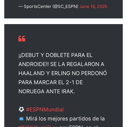
— SportsCenter (@SC_ESPN)
June 16, 2026
¡¡DEBUT Y DOBLETE PARA EL
ANDROIDE!! SE LA REGALARON A
HAALAND Y ERLING NO PERDONÓ
PARA MARCAR EL 2-1 DE
NORUEGA ANTE IRAK.
#ESPNMundial
Mirá los mejores partidos de la