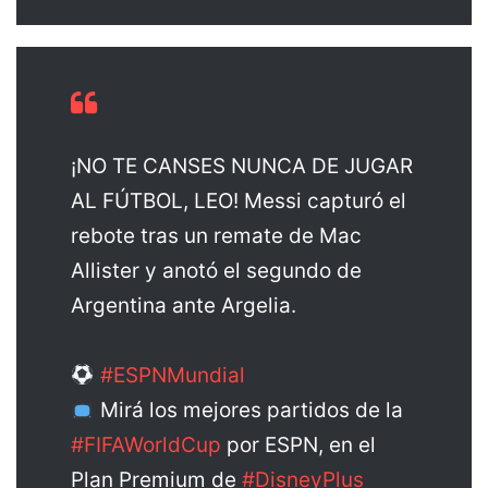
¡NO TE CANSES NUNCA DE JUGAR
AL FÚTBOL, LEO! Messi capturó el
rebote tras un remate de Mac
Allister y anotó el segundo de
Argentina ante Argelia.
#ESPNMundial
Mirá los mejores partidos de la
#FIFAWorldCup
por ESPN, en el
Plan Premium de
#DisneyPlus