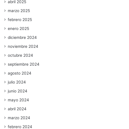
abril 2025
marzo 2025
febrero 2025
enero 2025
diciembre 2024
noviembre 2024
octubre 2024
septiembre 2024
agosto 2024
julio 2024
junio 2024
mayo 2024
abril 2024
marzo 2024
febrero 2024