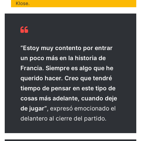
Klose.
“Estoy muy contento por entrar
un poco más en la historia de
Francia. Siempre es algo que he
querido hacer. Creo que tendré
tiempo de pensar en este tipo de
cosas más adelante, cuando deje
de jugar”
, expresó emocionado el
delantero al cierre del partido.