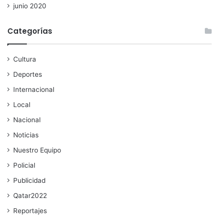
junio 2020
Categorías
Cultura
Deportes
Internacional
Local
Nacional
Noticias
Nuestro Equipo
Policial
Publicidad
Qatar2022
Reportajes