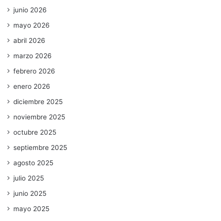
junio 2026
mayo 2026
abril 2026
marzo 2026
febrero 2026
enero 2026
diciembre 2025
noviembre 2025
octubre 2025
septiembre 2025
agosto 2025
julio 2025
junio 2025
mayo 2025