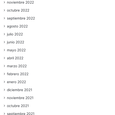
noviembre 2022
octubre 2022
septiembre 2022
agosto 2022
julio 2022
junio 2022
mayo 2022
abril 2022
marzo 2022
febrero 2022
enero 2022
diciembre 2021
noviembre 2021
octubre 2021
septiembre 2021