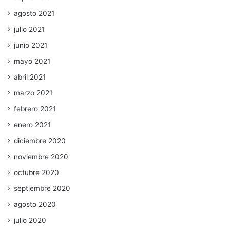
agosto 2021
julio 2021
junio 2021
mayo 2021
abril 2021
marzo 2021
febrero 2021
enero 2021
diciembre 2020
noviembre 2020
octubre 2020
septiembre 2020
agosto 2020
julio 2020