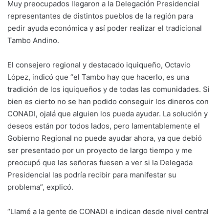
Muy preocupados llegaron a la Delegación Presidencial
representantes de distintos pueblos de la región para
pedir ayuda económica y así poder realizar el tradicional
Tambo Andino.
El consejero regional y destacado iquiqueño, Octavio
López, indicó que “el Tambo hay que hacerlo, es una
tradición de los iquiqueños y de todas las comunidades. Si
bien es cierto no se han podido conseguir los dineros con
CONADI, ojalá que alguien los pueda ayudar. La solución y
deseos están por todos lados, pero lamentablemente el
Gobierno Regional no puede ayudar ahora, ya que debió
ser presentado por un proyecto de largo tiempo y me
preocupó que las señoras fuesen a ver si la Delegada
Presidencial las podría recibir para manifestar su
problema”, explicó.
“Llamé a la gente de CONADI e indican desde nivel central