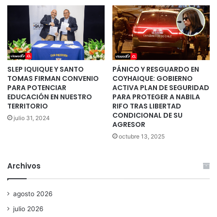
SLEP IQUIQUE Y SANTO
PÁNICO Y RESGUARDO EN
TOMAS FIRMAN CONVENIO
COYHAIQUE: GOBIERNO
PARA POTENCIAR
ACTIVA PLAN DE SEGURIDAD
EDUCACIÓN EN NUESTRO
PARA PROTEGER A NABILA
TERRITORIO
RIFO TRAS LIBERTAD
CONDICIONAL DE SU
julio 31, 2024
AGRESOR
octubre 13, 2025
Archivos
agosto 2026
julio 2026