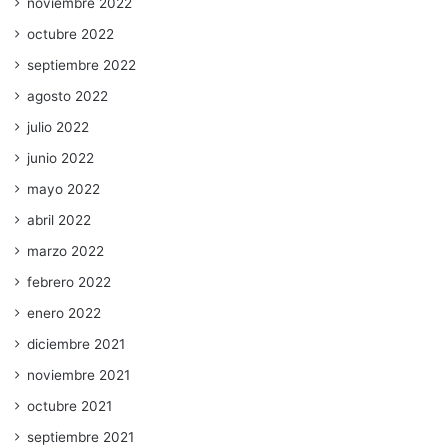
noviembre 2022
octubre 2022
septiembre 2022
agosto 2022
julio 2022
junio 2022
mayo 2022
abril 2022
marzo 2022
febrero 2022
enero 2022
diciembre 2021
noviembre 2021
octubre 2021
septiembre 2021