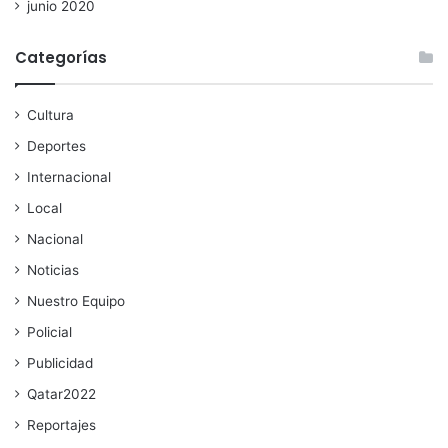
junio 2020
Categorías
Cultura
Deportes
Internacional
Local
Nacional
Noticias
Nuestro Equipo
Policial
Publicidad
Qatar2022
Reportajes