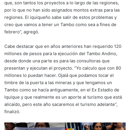
que, son tantos los proyectos a lo largo de las regiones,
por lo que no han sido asignados montos extras para las
regiones. El iquiqueño sabe salir de estos problemas y
creo que vamos a tener un Tambo como sea a fines de
febrero”, agregó.
Cabe destacar que en años anteriores han requerido 120
millones de pesos para la ejecución del Tambo Andino,
desde donde una parte es para las consultoras que
presentan y ejecutan el proyecto. “Yo calculo que con 80
millones lo puedan hacer. Ojalá que podamos tocar el
timbre de la puerta a las mineras y que tengamos un
Tambo como se hacía antiguamente, en el Ex Estadio de
Iquique y que realmente es un aporte al turismo que está
alicaído, pero este año sacaremos el turismo adelante”,
finalizó.