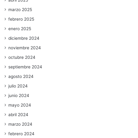
abril 2025
marzo 2025
febrero 2025
enero 2025
diciembre 2024
noviembre 2024
octubre 2024
septiembre 2024
agosto 2024
julio 2024
junio 2024
mayo 2024
abril 2024
marzo 2024
febrero 2024