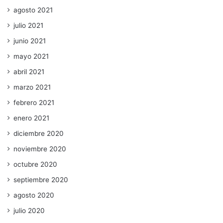
agosto 2021
julio 2021
junio 2021
mayo 2021
abril 2021
marzo 2021
febrero 2021
enero 2021
diciembre 2020
noviembre 2020
octubre 2020
septiembre 2020
agosto 2020
julio 2020