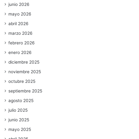
junio 2026
mayo 2026
abril 2026
marzo 2026
febrero 2026
enero 2026
diciembre 2025
noviembre 2025
octubre 2025
septiembre 2025
agosto 2025
julio 2025
junio 2025
mayo 2025