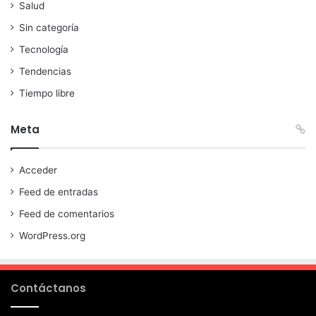
Salud
Sin categoría
Tecnología
Tendencias
Tiempo libre
Meta
Acceder
Feed de entradas
Feed de comentarios
WordPress.org
Contáctanos