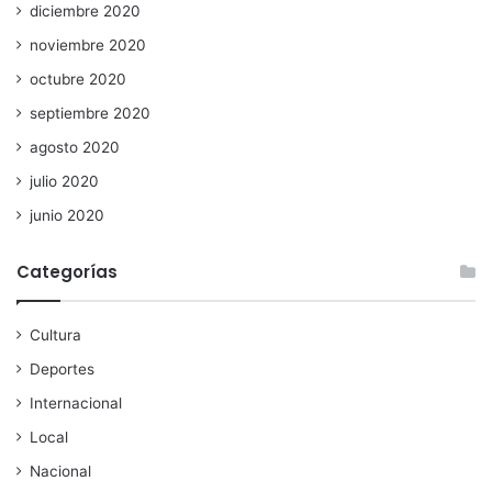
diciembre 2020
noviembre 2020
octubre 2020
septiembre 2020
agosto 2020
julio 2020
junio 2020
Categorías
Cultura
Deportes
Internacional
Local
Nacional