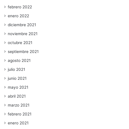
febrero 2022
enero 2022
diciembre 2021
noviembre 2021
octubre 2021
septiembre 2021
agosto 2021
julio 2021
junio 2021
mayo 2021
abril 2021
marzo 2021
febrero 2021
enero 2021