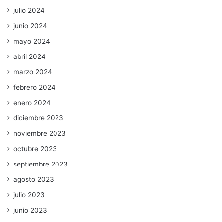
julio 2024
junio 2024
mayo 2024
abril 2024
marzo 2024
febrero 2024
enero 2024
diciembre 2023
noviembre 2023
octubre 2023
septiembre 2023
agosto 2023
julio 2023
junio 2023