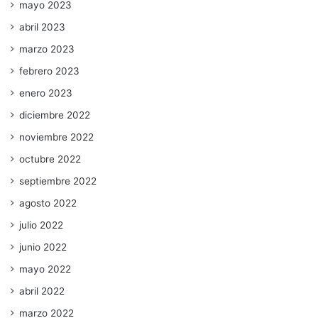
mayo 2023
abril 2023
marzo 2023
febrero 2023
enero 2023
diciembre 2022
noviembre 2022
octubre 2022
septiembre 2022
agosto 2022
julio 2022
junio 2022
mayo 2022
abril 2022
marzo 2022