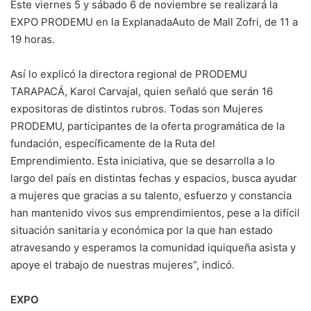
Este viernes 5 y sábado 6 de noviembre se realizará la
EXPO PRODEMU en la ExplanadaAuto de Mall Zofri, de 11 a
19 horas.
Así lo explicó la directora regional de PRODEMU
TARAPACÁ, Karol Carvajal, quien señaló que serán 16
expositoras de distintos rubros. Todas son Mujeres
PRODEMU, participantes de la oferta programática de la
fundación, específicamente de la Ruta del
Emprendimiento. Esta iniciativa, que se desarrolla a lo
largo del país en distintas fechas y espacios, busca ayudar
a mujeres que gracias a su talento, esfuerzo y constancia
han mantenido vivos sus emprendimientos, pese a la difícil
situación sanitaria y económica por la que han estado
atravesando y esperamos la comunidad iquiqueña asista y
apoye el trabajo de nuestras mujeres”, indicó.
EXPO