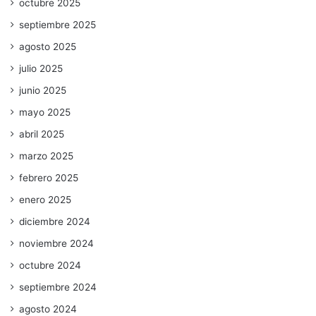
octubre 2025
septiembre 2025
agosto 2025
julio 2025
junio 2025
mayo 2025
abril 2025
marzo 2025
febrero 2025
enero 2025
diciembre 2024
noviembre 2024
octubre 2024
septiembre 2024
agosto 2024