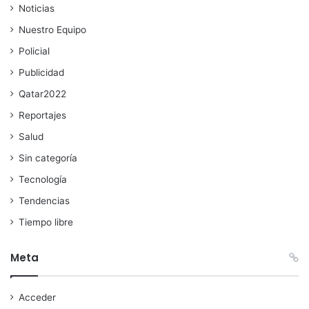
Noticias
Nuestro Equipo
Policial
Publicidad
Qatar2022
Reportajes
Salud
Sin categoría
Tecnología
Tendencias
Tiempo libre
Meta
Acceder