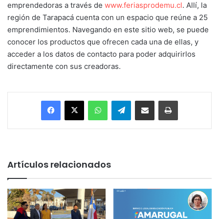
emprendedoras a través de
www.feriasprodemu.cl
. Allí, la
región de Tarapacá cuenta con un espacio que reúne a 25
emprendimientos. Navegando en este sitio web, se puede
conocer los productos que ofrecen cada una de ellas, y
acceder a los datos de contacto para poder adquirirlos
directamente con sus creadoras.
Facebook
X
WhatsApp
Telegram
Enviar vía email
Imprimir
Artículos relacionados