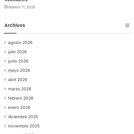
febrero 11, 2026
Archivos
agosto 2026
julio 2026
junio 2026
mayo 2026
abril 2026
marzo 2026
febrero 2026
enero 2026
diciembre 2025
noviembre 2025