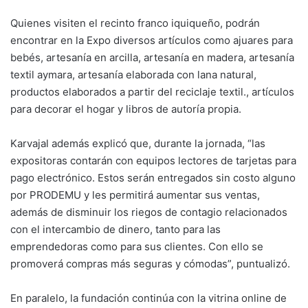
Quienes visiten el recinto franco iquiqueño, podrán
encontrar en la Expo diversos artículos como ajuares para
bebés, artesanía en arcilla, artesanía en madera, artesanía
textil aymara, artesanía elaborada con lana natural,
productos elaborados a partir del reciclaje textil., artículos
para decorar el hogar y libros de autoría propia.
Karvajal además explicó que, durante la jornada, “las
expositoras contarán con equipos lectores de tarjetas para
pago electrónico. Estos serán entregados sin costo alguno
por PRODEMU y les permitirá aumentar sus ventas,
además de disminuir los riegos de contagio relacionados
con el intercambio de dinero, tanto para las
emprendedoras como para sus clientes. Con ello se
promoverá compras más seguras y cómodas”, puntualizó.
En paralelo, la fundación continúa con la vitrina online de