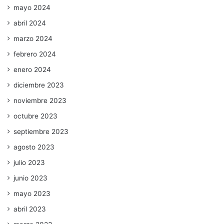
mayo 2024
abril 2024
marzo 2024
febrero 2024
enero 2024
diciembre 2023
noviembre 2023
octubre 2023
septiembre 2023
agosto 2023
julio 2023
junio 2023
mayo 2023
abril 2023