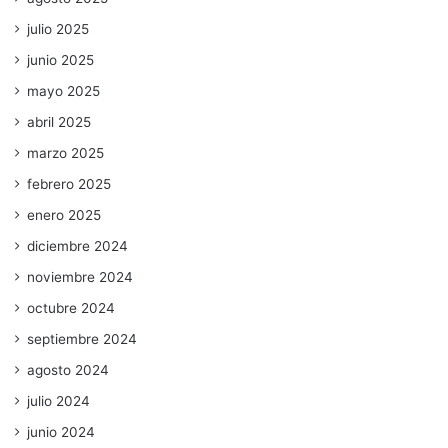
julio 2025
junio 2025
mayo 2025
abril 2025
marzo 2025
febrero 2025
enero 2025
diciembre 2024
noviembre 2024
octubre 2024
septiembre 2024
agosto 2024
julio 2024
junio 2024