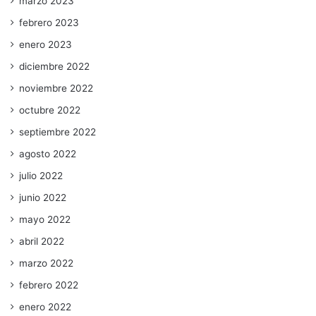
marzo 2023
febrero 2023
enero 2023
diciembre 2022
noviembre 2022
octubre 2022
septiembre 2022
agosto 2022
julio 2022
junio 2022
mayo 2022
abril 2022
marzo 2022
febrero 2022
enero 2022