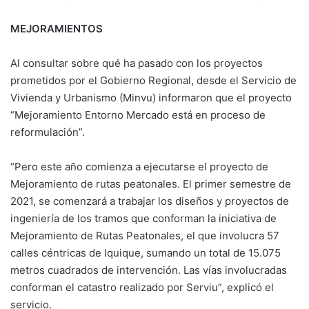
MEJORAMIENTOS
Al consultar sobre qué ha pasado con los proyectos
prometidos por el Gobierno Regional, desde el Servicio de
Vivienda y Urbanismo (Minvu) informaron que el proyecto
“Mejoramiento Entorno Mercado está en proceso de
reformulación”.
“Pero este año comienza a ejecutarse el proyecto de
Mejoramiento de rutas peatonales. El primer semestre de
2021, se comenzará a trabajar los diseños y proyectos de
ingeniería de los tramos que conforman la iniciativa de
Mejoramiento de Rutas Peatonales, el que involucra 57
calles céntricas de Iquique, sumando un total de 15.075
metros cuadrados de intervención. Las vías involucradas
conforman el catastro realizado por Serviu”, explicó el
servicio.