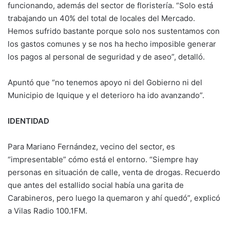
funcionando, además del sector de floristería. “Solo está
trabajando un 40% del total de locales del Mercado.
Hemos sufrido bastante porque solo nos sustentamos con
los gastos comunes y se nos ha hecho imposible generar
los pagos al personal de seguridad y de aseo”, detalló.
Apuntó que “no tenemos apoyo ni del Gobierno ni del
Municipio de Iquique y el deterioro ha ido avanzando”.
IDENTIDAD
Para Mariano Fernández, vecino del sector, es
“impresentable” cómo está el entorno. “Siempre hay
personas en situación de calle, venta de drogas. Recuerdo
que antes del estallido social había una garita de
Carabineros, pero luego la quemaron y ahí quedó”, explicó
a Vilas Radio 100.1FM.