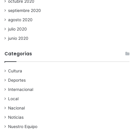
octubre 2020
septiembre 2020
agosto 2020
julio 2020
junio 2020
Categorías
Cultura
Deportes
Internacional
Local
Nacional
Noticias
Nuestro Equipo