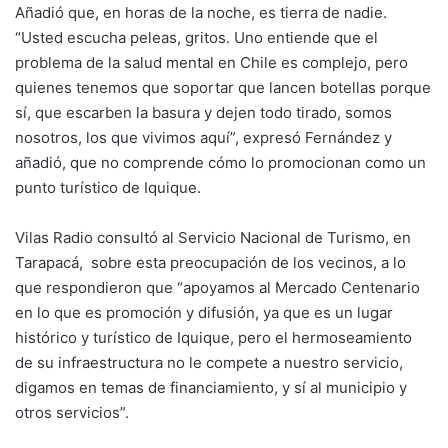
Añadió que, en horas de la noche, es tierra de nadie.
“Usted escucha peleas, gritos. Uno entiende que el
problema de la salud mental en Chile es complejo, pero
quienes tenemos que soportar que lancen botellas porque
sí, que escarben la basura y dejen todo tirado, somos
nosotros, los que vivimos aquí”, expresó Fernández y
añadió, que no comprende cómo lo promocionan como un
punto turístico de Iquique.
Vilas Radio consultó al Servicio Nacional de Turismo, en
Tarapacá, sobre esta preocupación de los vecinos, a lo
que respondieron que “apoyamos al Mercado Centenario
en lo que es promoción y difusión, ya que es un lugar
histórico y turístico de Iquique, pero el hermoseamiento
de su infraestructura no le compete a nuestro servicio,
digamos en temas de financiamiento, y sí al municipio y
otros servicios”.