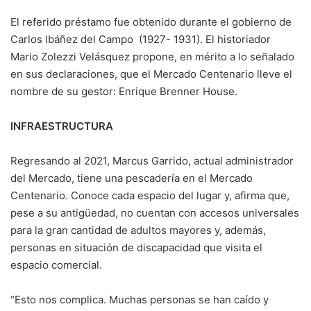
El referido préstamo fue obtenido durante el gobierno de
Carlos Ibáñez del Campo (1927- 1931). El historiador
Mario Zolezzi Velásquez propone, en mérito a lo señalado
en sus declaraciones, que el Mercado Centenario lleve el
nombre de su gestor: Enrique Brenner House.
INFRAESTRUCTURA
Regresando al 2021, Marcus Garrido, actual administrador
del Mercado, tiene una pescadería en el Mercado
Centenario. Conoce cada espacio del lugar y, afirma que,
pese a su antigüedad, no cuentan con accesos universales
para la gran cantidad de adultos mayores y, además,
personas en situación de discapacidad que visita el
espacio comercial.
“Esto nos complica. Muchas personas se han caído y