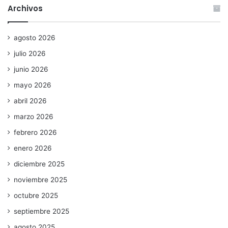
Archivos
agosto 2026
julio 2026
junio 2026
mayo 2026
abril 2026
marzo 2026
febrero 2026
enero 2026
diciembre 2025
noviembre 2025
octubre 2025
septiembre 2025
agosto 2025