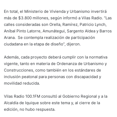
En total, el Ministerio de Vivienda y Urbanismo invertirá
más de $3.800 millones, según informó a Vilas Radio. “Las
calles consideradas son Orella, Ramírez, Patricio Lynch,
Aníbal Pinto Latorre, Amunátegui, Sargento Aldea y Barros
Arana. Se contempla realización de participación
ciudadana en la etapa de diseño”, dijeron.
Además, cada proyecto deberá cumplir con la normativa
vigente, tanto en materia de Ordenanza de Urbanismo y
Construcciones, como también en los estándares de
inclusión peatonal para personas con discapacidad y
movilidad reducida.
Vilas Radio 100.1FM consultó al Gobierno Regional y a la
Alcaldía de Iquique sobre este tema y, al cierre de la
edición, no hubo respuesta.