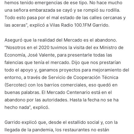
hemos tenido emergencias de ese tipo. No hace mucho
una señora embarazada se cayó y se rompió su rodilla.
Todo esto pasa por el mal estado de las calles cercanas y
las aceras”, explicó a Vilas Radio 100.1FM Garrido.
Aseguró que la realidad del Mercado es el abandono.
“Nosotros en el 2020 tuvimos la visita del ex Ministro de
Economía, José Valente, para presentarle todas las
falencias que tenía el mercado. Dijo que nos prestarían
todo el apoyo y, ganamos proyectos para mejoramiento del
entorno, a través de Servicio de Cooperación Técnica
(Sercotec) con los barrios comerciales, eso quedó en
buenas palabras. El Mercado Centenario está en el
abandono por las autoridades. Hasta la fecha no se ha
hecho nada”, explicó.
Garrido explicó que, desde el estallido social y, con la
llegada de la pandemia, los restaurantes no están