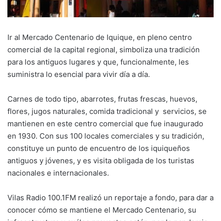
Ir al Mercado Centenario de Iquique, en pleno centro
comercial de la capital regional, simboliza una tradición
para los antiguos lugares y que, funcionalmente, les
suministra lo esencial para vivir día a día.
Carnes de todo tipo, abarrotes, frutas frescas, huevos,
flores, jugos naturales, comida tradicional y servicios, se
mantienen en este centro comercial que fue inaugurado
en 1930. Con sus 100 locales comerciales y su tradición,
constituye un punto de encuentro de los iquiqueños
antiguos y jóvenes, y es visita obligada de los turistas
nacionales e internacionales.
Vilas Radio 100.1FM realizó un reportaje a fondo, para dar a
conocer cómo se mantiene el Mercado Centenario, su