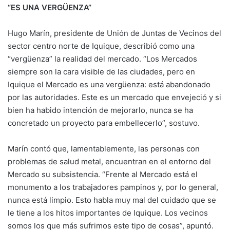
“ES UNA VERGÜENZA”
Hugo Marín, presidente de Unión de Juntas de Vecinos del
sector centro norte de Iquique, describió como una
“vergüenza” la realidad del mercado. “Los Mercados
siempre son la cara visible de las ciudades, pero en
Iquique el Mercado es una vergüenza: está abandonado
por las autoridades. Este es un mercado que envejeció y si
bien ha habido intención de mejorarlo, nunca se ha
concretado un proyecto para embellecerlo”, sostuvo.
Marín contó que, lamentablemente, las personas con
problemas de salud metal, encuentran en el entorno del
Mercado su subsistencia. “Frente al Mercado está el
monumento a los trabajadores pampinos y, por lo general,
nunca está limpio. Esto habla muy mal del cuidado que se
le tiene a los hitos importantes de Iquique. Los vecinos
somos los que más sufrimos este tipo de cosas”, apuntó.