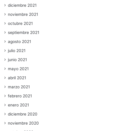
diciembre 2021
noviembre 2021
octubre 2021
septiembre 2021
agosto 2021
julio 2021
junio 2021
mayo 2021
abril 2021
marzo 2021
febrero 2021
enero 2021
diciembre 2020
noviembre 2020