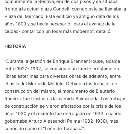
comúnmente la Recova, era de dos pisos y se situaba
frente a la actual plaza Condell, cuando esta se llamaba la
Plaza del Mercado. Este edificio ya antiguo data de los
años 1800 y se hacía necesario- para el avance de la
ciudad- contar con un local más moderno”, detalló.
HISTORIA
“Durante la gestión de Enrique Brenner House, alcalde
entre 1927- 1932, se consiguió un fuerte préstamo en
libras esterlinas para diversas obras de adelanto, entre
ellas la del Mercado Modelo. Debido a los trabajos de
construcción del mismo, el monumento de Eleuterio
Ramírez fue traslado a la avenida Balmaceda. Los trabajos
de construcción se vieron afectados por la crisis de los
años 1930 y el reciento fue entregado en 1933, cuando
gobernaba Arturo Alessandri Palma (1932-1938), más
conocido como el “León de Tarapacá”.