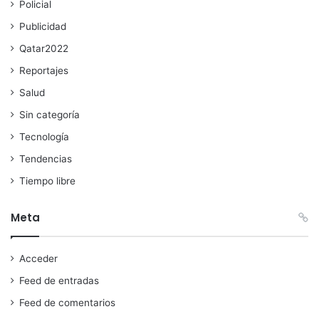
Policial
Publicidad
Qatar2022
Reportajes
Salud
Sin categoría
Tecnología
Tendencias
Tiempo libre
Meta
Acceder
Feed de entradas
Feed de comentarios