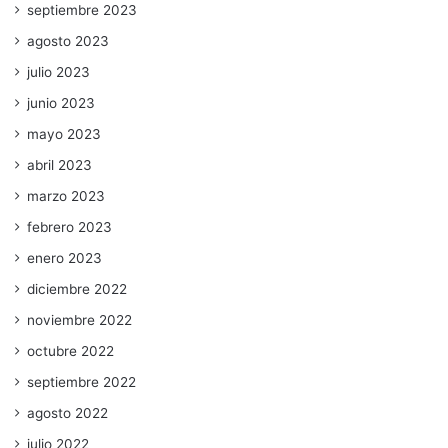
septiembre 2023
agosto 2023
julio 2023
junio 2023
mayo 2023
abril 2023
marzo 2023
febrero 2023
enero 2023
diciembre 2022
noviembre 2022
octubre 2022
septiembre 2022
agosto 2022
julio 2022