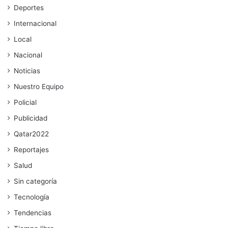
Deportes
Internacional
Local
Nacional
Noticias
Nuestro Equipo
Policial
Publicidad
Qatar2022
Reportajes
Salud
Sin categoría
Tecnología
Tendencias