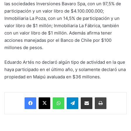
las sociedades Inversiones Bavaro Spa, con un 97,5% de
participación y un valor libro de $4.100.000.000;
Inmobiliaria La Poza, con un 14,5% de participación y un
valor libro de $1 millón; Inmobiliaria La Fábrica, también
con un valor libro de $1 millón. Además afirma tener
acciones manejadas por el Banco de Chile por $100
millones de pesos.
Eduardo Artés no declaró algún tipo de actividad en la que
haya participado en el último año, y solamente declaró una
propiedad en Maipú avaluada en $36 millones.
Facebook
X
WhatsApp
Telegram
Enviar vía email
Imprimir