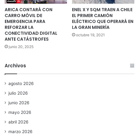
ARICA CONTARÁ CON
ENEL X Y SQM TRAEN A CHILE
CARRO MÓVIL DE
EL PRIMER CAMIÓN
EMERGENCIA PARA
ELÉCTRICO QUE OPERARÁ EN
REFORZAR LA
LA GRAN MINERÍA
CONECTIVIDAD DIGITAL
octubre 19, 2021
ANTE CATÁSTROFES
junio 20, 2025
Archivos
agosto 2026
julio 2026
junio 2026
mayo 2026
abril 2026
marzo 2026