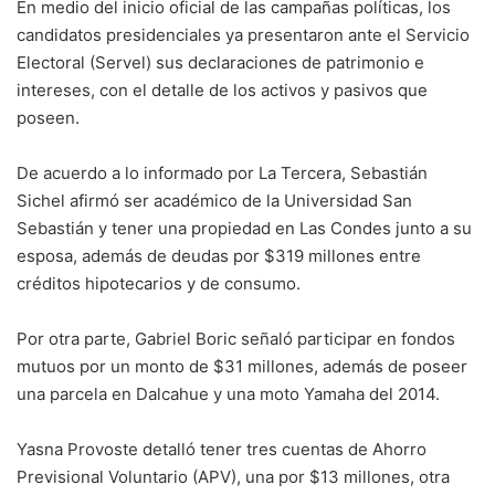
En medio del inicio oficial de las campañas políticas, los
candidatos presidenciales ya presentaron ante el Servicio
Electoral (Servel) sus declaraciones de patrimonio e
intereses, con el detalle de los activos y pasivos que
poseen.
De acuerdo a lo informado por La Tercera, Sebastián
Sichel afirmó ser académico de la Universidad San
Sebastián y tener una propiedad en Las Condes junto a su
esposa, además de deudas por $319 millones entre
créditos hipotecarios y de consumo.
Por otra parte, Gabriel Boric señaló participar en fondos
mutuos por un monto de $31 millones, además de poseer
una parcela en Dalcahue y una moto Yamaha del 2014.
Yasna Provoste detalló tener tres cuentas de Ahorro
Previsional Voluntario (APV), una por $13 millones, otra