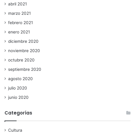
abril 2021
marzo 2021
febrero 2021
enero 2021
diciembre 2020
noviembre 2020
octubre 2020
septiembre 2020
agosto 2020
julio 2020
junio 2020
Categorías
Cultura