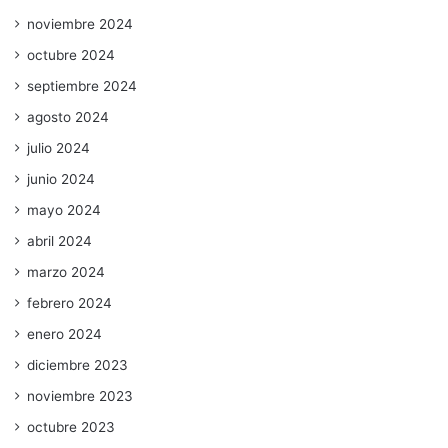
noviembre 2024
octubre 2024
septiembre 2024
agosto 2024
julio 2024
junio 2024
mayo 2024
abril 2024
marzo 2024
febrero 2024
enero 2024
diciembre 2023
noviembre 2023
octubre 2023