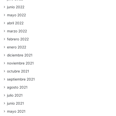
junio 2022
mayo 2022
abril 2022
marzo 2022
febrero 2022
enero 2022
diciembre 2021
noviembre 2021
octubre 2021
septiembre 2021
agosto 2021
julio 2021
junio 2021
mayo 2021