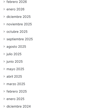
febrero 2026
enero 2026
diciembre 2025
noviembre 2025
octubre 2025
septiembre 2025
agosto 2025
julio 2025
junio 2025
mayo 2025
abril 2025
marzo 2025
febrero 2025
enero 2025
diciembre 2024