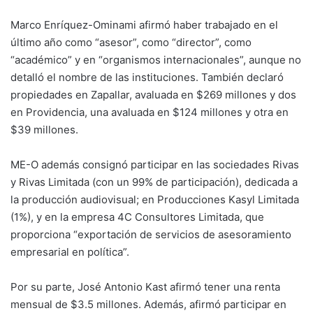
Marco Enríquez-Ominami afirmó haber trabajado en el
último año como “asesor”, como “director”, como
“académico” y en “organismos internacionales”, aunque no
detalló el nombre de las instituciones. También declaró
propiedades en Zapallar, avaluada en $269 millones y dos
en Providencia, una avaluada en $124 millones y otra en
$39 millones.
ME-O además consignó participar en las sociedades Rivas
y Rivas Limitada (con un 99% de participación), dedicada a
la producción audiovisual; en Producciones Kasyl Limitada
(1%), y en la empresa 4C Consultores Limitada, que
proporciona “exportación de servicios de asesoramiento
empresarial en política”.
Por su parte, José Antonio Kast afirmó tener una renta
mensual de $3.5 millones. Además, afirmó participar en