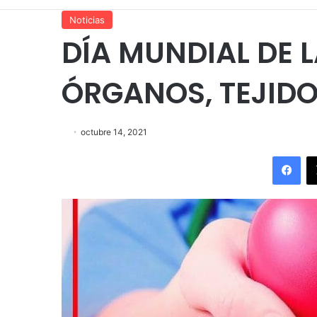
Noticias
DÍA MUNDIAL DE 
ÓRGANOS, TEJIDO
octubre 14, 2021
Fac