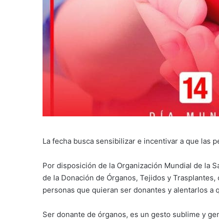
La fecha busca sensibilizar e incentivar a que las
Por disposición de la Organización Mundial de la S
de la Donación de Órganos, Tejidos y Trasplantes, 
personas que quieran ser donantes y alentarlos a q
Ser donante de órganos, es un gesto sublime y gener