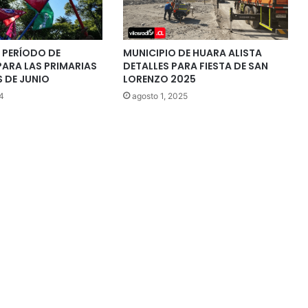
 PERÍODO DE
MUNICIPIO DE HUARA ALISTA
ARA LAS PRIMARIAS
DETALLES PARA FIESTA DE SAN
 DE JUNIO
LORENZO 2025
4
agosto 1, 2025