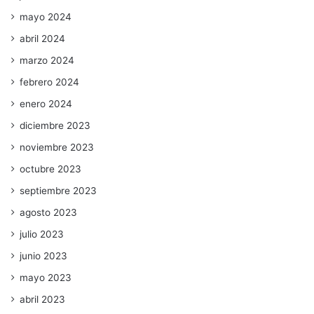
mayo 2024
abril 2024
marzo 2024
febrero 2024
enero 2024
diciembre 2023
noviembre 2023
octubre 2023
septiembre 2023
agosto 2023
julio 2023
junio 2023
mayo 2023
abril 2023