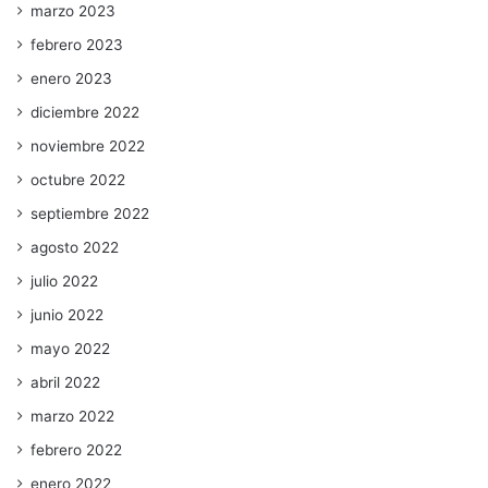
marzo 2023
febrero 2023
enero 2023
diciembre 2022
noviembre 2022
octubre 2022
septiembre 2022
agosto 2022
julio 2022
junio 2022
mayo 2022
abril 2022
marzo 2022
febrero 2022
enero 2022