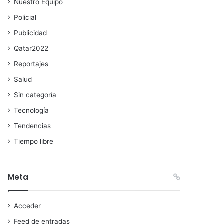
Nuestro Equipo
Policial
Publicidad
Qatar2022
Reportajes
Salud
Sin categoría
Tecnología
Tendencias
Tiempo libre
Meta
Acceder
Feed de entradas