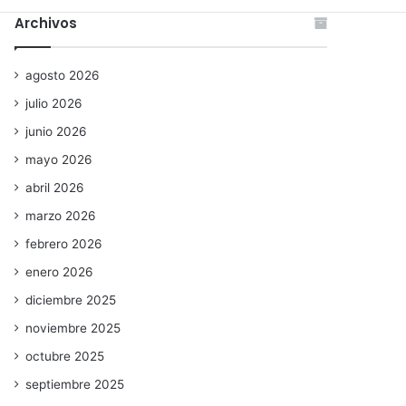
Archivos
agosto 2026
julio 2026
junio 2026
mayo 2026
abril 2026
marzo 2026
febrero 2026
enero 2026
diciembre 2025
noviembre 2025
octubre 2025
septiembre 2025