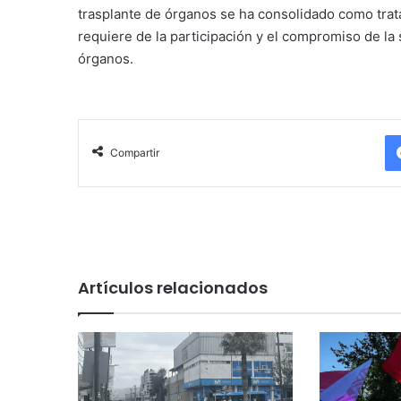
trasplante de órganos se ha consolidado como trat
requiere de la participación y el compromiso de la 
órganos.
Compartir
Artículos relacionados