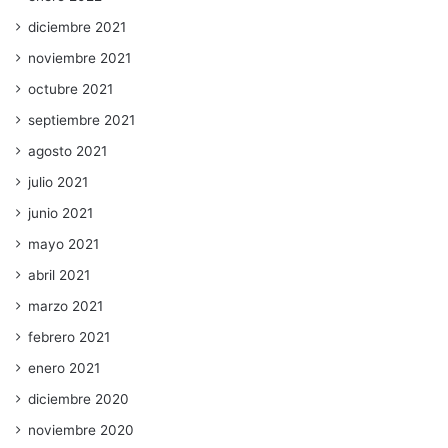
diciembre 2021
noviembre 2021
octubre 2021
septiembre 2021
agosto 2021
julio 2021
junio 2021
mayo 2021
abril 2021
marzo 2021
febrero 2021
enero 2021
diciembre 2020
noviembre 2020