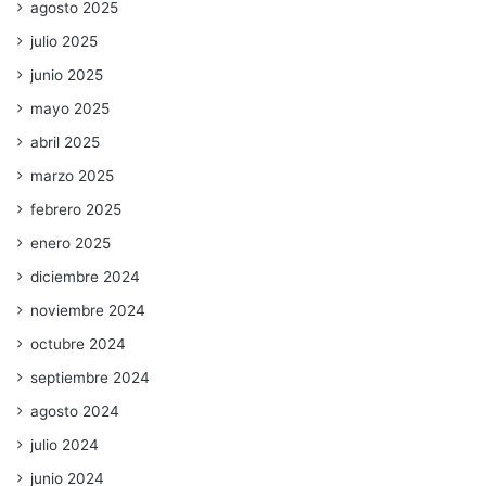
agosto 2025
julio 2025
junio 2025
mayo 2025
abril 2025
marzo 2025
febrero 2025
enero 2025
diciembre 2024
noviembre 2024
octubre 2024
septiembre 2024
agosto 2024
julio 2024
junio 2024