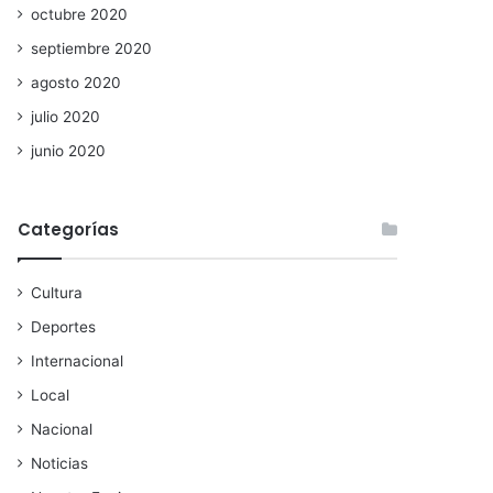
octubre 2020
septiembre 2020
agosto 2020
julio 2020
junio 2020
Categorías
Cultura
Deportes
Internacional
Local
Nacional
Noticias